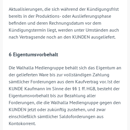
Aktualisierungen, die sich während der Kündigungsfrist
bereits in der Produktions- oder Auslieferungsphase
befinden und deren Rechnungsdatum vor dem
Kündigungstermin liegt, werden unter Umständen auch
nach Vertragsende noch an den KUNDEN ausgeliefert.
6 Eigentumsvorbehalt
Die Walhalla Mediengruppe behält sich das Eigentum an
der gelieferten Ware bis zur vollständigen Zahlung
sämtlicher Forderungen aus dem Kaufvertrag vor. Ist der
KUNDE Kaufmann im Sinne der §§ 1 ff. HGB, besteht der
Eigentumsvorbehalt bis zur Bezahlung aller
Forderungen, die die Walhalla Mediengruppe gegen den
KUNDEN jetzt oder zukünftig zustehen, und zwar
einschließlich sämtlicher Saldoforderungen aus
Kontokorrent.