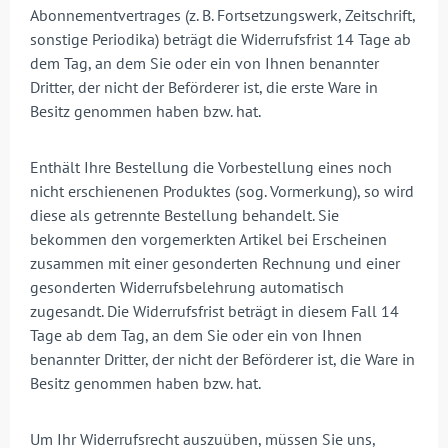
Abonnementvertrages (z. B. Fortsetzungswerk, Zeitschrift,
sonstige Periodika) beträgt die Widerrufsfrist 14 Tage ab
dem Tag, an dem Sie oder ein von Ihnen benannter
Dritter, der nicht der Beförderer ist, die erste Ware in
Besitz genommen haben bzw. hat.
Enthält Ihre Bestellung die Vorbestellung eines noch
nicht erschienenen Produktes (sog. Vormerkung), so wird
diese als getrennte Bestellung behandelt. Sie
bekommen den vorgemerkten Artikel bei Erscheinen
zusammen mit einer gesonderten Rechnung und einer
gesonderten Widerrufsbelehrung automatisch
zugesandt. Die Widerrufsfrist beträgt in diesem Fall 14
Tage ab dem Tag, an dem Sie oder ein von Ihnen
benannter Dritter, der nicht der Beförderer ist, die Ware in
Besitz genommen haben bzw. hat.
Um Ihr Widerrufsrecht auszuüben, müssen Sie uns,