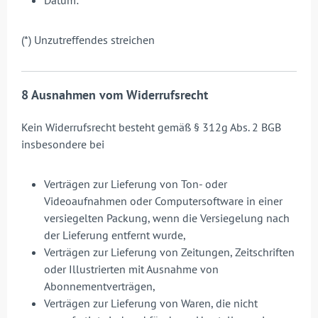
Datum:
(*) Unzutreffendes streichen
8 Ausnahmen vom Widerrufsrecht
Kein Widerrufsrecht besteht gemäß § 312g Abs. 2 BGB
insbesondere bei
Verträgen zur Lieferung von Ton- oder
Videoaufnahmen oder Computersoftware in einer
versiegelten Packung, wenn die Versiegelung nach
der Lieferung entfernt wurde,
Verträgen zur Lieferung von Zeitungen, Zeitschriften
oder Illustrierten mit Ausnahme von
Abonnementverträgen,
Verträgen zur Lieferung von Waren, die nicht