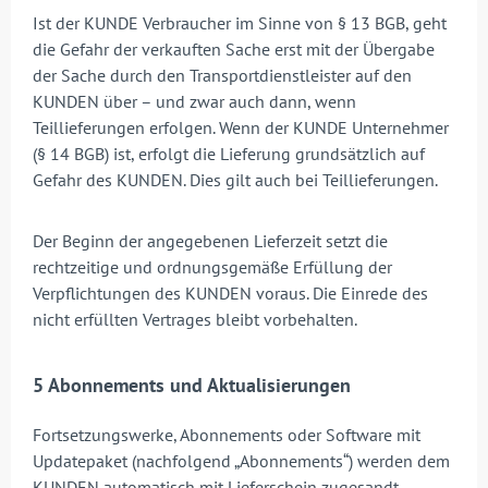
Ist der KUNDE Verbraucher im Sinne von § 13 BGB, geht
die Gefahr der verkauften Sache erst mit der Übergabe
der Sache durch den Transportdienstleister auf den
KUNDEN über – und zwar auch dann, wenn
Teillieferungen erfolgen. Wenn der KUNDE Unternehmer
(§ 14 BGB) ist, erfolgt die Lieferung grundsätzlich auf
Gefahr des KUNDEN. Dies gilt auch bei Teillieferungen.
Der Beginn der angegebenen Lieferzeit setzt die
rechtzeitige und ordnungsgemäße Erfüllung der
Verpflichtungen des KUNDEN voraus. Die Einrede des
nicht erfüllten Vertrages bleibt vorbehalten.
5 Abonnements und Aktualisierungen
Fortsetzungswerke, Abonnements oder Software mit
Updatepaket (nachfolgend „Abonnements“) werden dem
KUNDEN automatisch mit Lieferschein zugesandt.