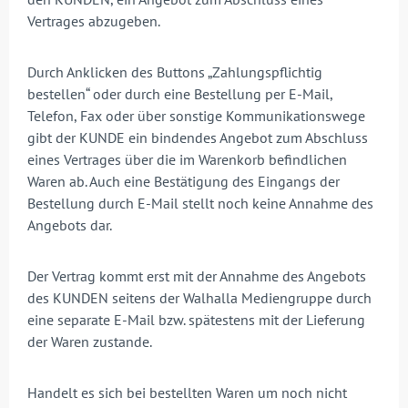
Vertrages abzugeben.
Durch Anklicken des Buttons „Zahlungspflichtig
bestellen“ oder durch eine Bestellung per E-Mail,
Telefon, Fax oder über sonstige Kommunikationswege
gibt der KUNDE ein bindendes Angebot zum Abschluss
eines Vertrages über die im Warenkorb befindlichen
Waren ab. Auch eine Bestätigung des Eingangs der
Bestellung durch E-Mail stellt noch keine Annahme des
Angebots dar.
Der Vertrag kommt erst mit der Annahme des Angebots
des KUNDEN seitens der Walhalla Mediengruppe durch
eine separate E-Mail bzw. spätestens mit der Lieferung
der Waren zustande.
Handelt es sich bei bestellten Waren um noch nicht