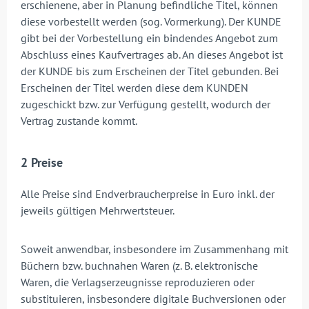
erschienene, aber in Planung befindliche Titel, können
diese vorbestellt werden (sog. Vormerkung). Der KUNDE
gibt bei der Vorbestellung ein bindendes Angebot zum
Abschluss eines Kaufvertrages ab. An dieses Angebot ist
der KUNDE bis zum Erscheinen der Titel gebunden. Bei
Erscheinen der Titel werden diese dem KUNDEN
zugeschickt bzw. zur Verfügung gestellt, wodurch der
Vertrag zustande kommt.
2 Preise
Alle Preise sind Endverbraucherpreise in Euro inkl. der
jeweils gültigen Mehrwertsteuer.
Soweit anwendbar, insbesondere im Zusammenhang mit
Büchern bzw. buchnahen Waren (z. B. elektronische
Waren, die Verlagserzeugnisse reproduzieren oder
substituieren, insbesondere digitale Buchversionen oder