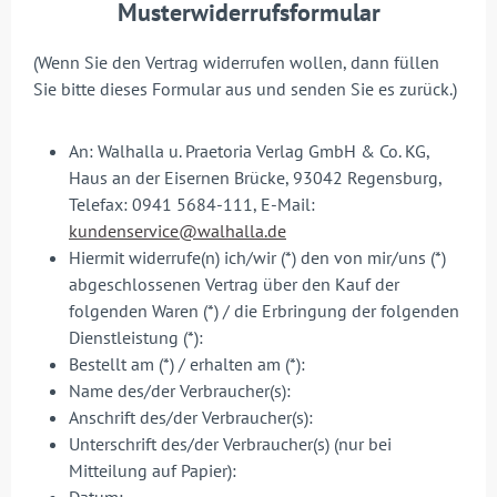
Musterwiderrufsformular
(Wenn Sie den Vertrag widerrufen wollen, dann füllen
Sie bitte dieses Formular aus und senden Sie es zurück.)
An: Walhalla u. Praetoria Verlag GmbH & Co. KG,
Haus an der Eisernen Brücke, 93042 Regensburg,
Telefax: 0941 5684-111, E-Mail:
kundenservice@walhalla.de
Hiermit widerrufe(n) ich/wir (*) den von mir/uns (*)
abgeschlossenen Vertrag über den Kauf der
folgenden Waren (*) / die Erbringung der folgenden
Dienstleistung (*):
Bestellt am (*) / erhalten am (*):
Name des/der Verbraucher(s):
Anschrift des/der Verbraucher(s):
Unterschrift des/der Verbraucher(s) (nur bei
Mitteilung auf Papier):