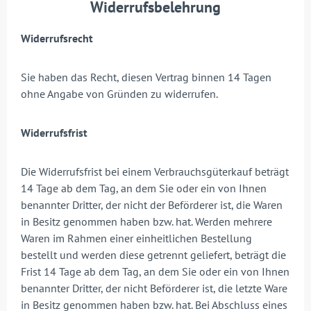
Widerrufsbelehrung
Widerrufsrecht
Sie haben das Recht, diesen Vertrag binnen 14 Tagen
ohne Angabe von Gründen zu widerrufen.
Widerrufsfrist
Die Widerrufsfrist bei einem Verbrauchsgüterkauf beträgt
14 Tage ab dem Tag, an dem Sie oder ein von Ihnen
benannter Dritter, der nicht der Beförderer ist, die Waren
in Besitz genommen haben bzw. hat. Werden mehrere
Waren im Rahmen einer einheitlichen Bestellung
bestellt und werden diese getrennt geliefert, beträgt die
Frist 14 Tage ab dem Tag, an dem Sie oder ein von Ihnen
benannter Dritter, der nicht Beförderer ist, die letzte Ware
in Besitz genommen haben bzw. hat. Bei Abschluss eines