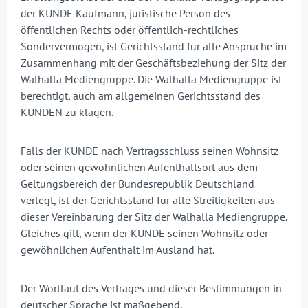
der KUNDE Kaufmann, juristische Person des
öffentlichen Rechts oder öffentlich-rechtliches
Sondervermögen, ist Gerichtsstand für alle Ansprüche im
Zusammenhang mit der Geschäftsbeziehung der Sitz der
Walhalla Mediengruppe. Die Walhalla Mediengruppe ist
berechtigt, auch am allgemeinen Gerichtsstand des
KUNDEN zu klagen.
Falls der KUNDE nach Vertragsschluss seinen Wohnsitz
oder seinen gewöhnlichen Aufenthaltsort aus dem
Geltungsbereich der Bundesrepublik Deutschland
verlegt, ist der Gerichtsstand für alle Streitigkeiten aus
dieser Vereinbarung der Sitz der Walhalla Mediengruppe.
Gleiches gilt, wenn der KUNDE seinen Wohnsitz oder
gewöhnlichen Aufenthalt im Ausland hat.
Der Wortlaut des Vertrages und dieser Bestimmungen in
deutscher Sprache ist maßgebend.