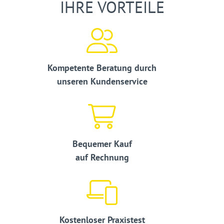
IHRE VORTEILE
Kompetente Beratung durch
unseren Kundenservice
Bequemer Kauf
auf Rechnung
Kostenloser Praxistest