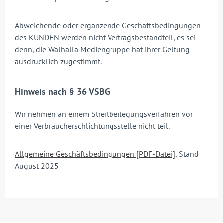
Abweichende oder ergänzende Geschäftsbedingungen
des KUNDEN werden nicht Vertragsbestandteil, es sei
denn, die Walhalla Mediengruppe hat ihrer Geltung
ausdrücklich zugestimmt.
Hinweis nach § 36 VSBG
Wir nehmen an einem Streitbeilegungsverfahren vor
einer Verbraucherschlichtungsstelle nicht teil.
Allgemeine Geschäftsbedingungen [PDF-Datei]
, Stand
August 2025