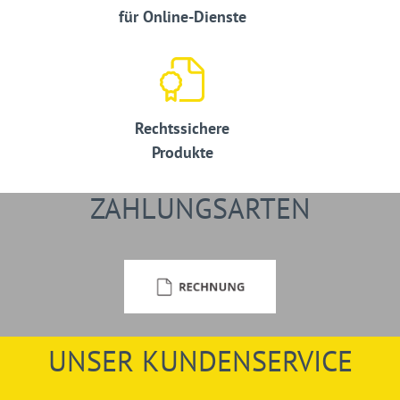
für Online-Dienste
Rechtssichere
Produkte
ZAHLUNGSARTEN
UNSER KUNDENSERVICE