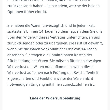
zurückgesandt haben – je nachdem, welche der beiden
Optionen früher eintritt.
Sie haben die Waren unverzüglich und in jedem Fall
spätestens binnen 14 Tagen ab dem Tag, an dem Sie uns
über den Widerruf dieses Vertrages unterrichten, an uns
zurückzusenden oder zu übergeben. Die Frist ist gewahrt,
wenn Sie die Waren vor Ablauf der Frist von 14 Tagen
absenden. Sie tragen die unmittelbaren Kosten der
Rücksendung der Waren. Sie müssen für einen etwaigen
Wertverlust der Waren nur aufkommen, wenn dieser
Wertverlust auf einen nach Prüfung der Beschaffenheit,
Eigenschaften und Funktionsweise der Waren nicht
notwendigen Umgang mit ihnen zurückzuführen ist.
Ende der Widerrufsbelehrung