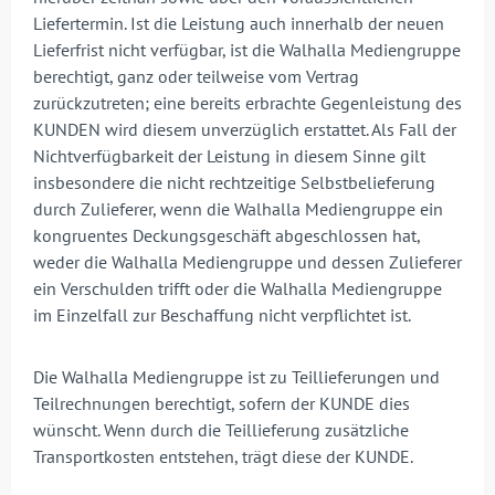
Liefertermin. Ist die Leistung auch innerhalb der neuen
Lieferfrist nicht verfügbar, ist die Walhalla Mediengruppe
berechtigt, ganz oder teilweise vom Vertrag
zurückzutreten; eine bereits erbrachte Gegenleistung des
KUNDEN wird diesem unverzüglich erstattet. Als Fall der
Nichtverfügbarkeit der Leistung in diesem Sinne gilt
insbesondere die nicht rechtzeitige Selbstbelieferung
durch Zulieferer, wenn die Walhalla Mediengruppe ein
kongruentes Deckungsgeschäft abgeschlossen hat,
weder die Walhalla Mediengruppe und dessen Zulieferer
ein Verschulden trifft oder die Walhalla Mediengruppe
im Einzelfall zur Beschaffung nicht verpflichtet ist.
Die Walhalla Mediengruppe ist zu Teillieferungen und
Teilrechnungen berechtigt, sofern der KUNDE dies
wünscht. Wenn durch die Teillieferung zusätzliche
Transportkosten entstehen, trägt diese der KUNDE.