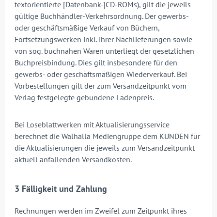
textorientierte [Datenbank-]CD-ROMs), gilt die jeweils
gültige Buchhändler-Verkehrsordnung. Der gewerbs-
oder geschäftsmäßige Verkauf von Büchern,
Fortsetzungswerken inkl. ihrer Nachlieferungen sowie
von sog. buchnahen Waren unterliegt der gesetzlichen
Buchpreisbindung. Dies gilt insbesondere für den
gewerbs- oder geschäftsmäßigen Wiederverkauf. Bei
Vorbestellungen gilt der zum Versandzeitpunkt vom
Verlag festgelegte gebundene Ladenpreis.
Bei Loseblattwerken mit Aktualisierungsservice
berechnet die Walhalla Mediengruppe dem KUNDEN für
die Aktualisierungen die jeweils zum Versandzeitpunkt
aktuell anfallenden Versandkosten.
3 Fälligkeit und Zahlung
Rechnungen werden im Zweifel zum Zeitpunkt ihres