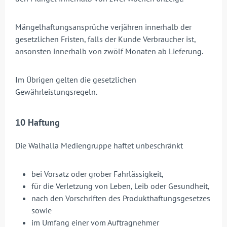
Mängelhaftungsansprüche verjähren innerhalb der
gesetzlichen Fristen, falls der Kunde Verbraucher ist,
ansonsten innerhalb von zwölf Monaten ab Lieferung.
Im Übrigen gelten die gesetzlichen
Gewährleistungsregeln.
10 Haftung
Die Walhalla Mediengruppe haftet unbeschränkt
bei Vorsatz oder grober Fahrlässigkeit,
für die Verletzung von Leben, Leib oder Gesundheit,
nach den Vorschriften des Produkthaftungsgesetzes
sowie
im Umfang einer vom Auftragnehmer