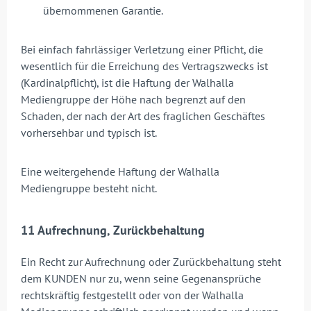
übernommenen Garantie.
Bei einfach fahrlässiger Verletzung einer Pflicht, die
wesentlich für die Erreichung des Vertragszwecks ist
(Kardinalpflicht), ist die Haftung der Walhalla
Mediengruppe der Höhe nach begrenzt auf den
Schaden, der nach der Art des fraglichen Geschäftes
vorhersehbar und typisch ist.
Eine weitergehende Haftung der Walhalla
Mediengruppe besteht nicht.
11 Aufrechnung, Zurückbehaltung
Ein Recht zur Aufrechnung oder Zurückbehaltung steht
dem KUNDEN nur zu, wenn seine Gegenansprüche
rechtskräftig festgestellt oder von der Walhalla