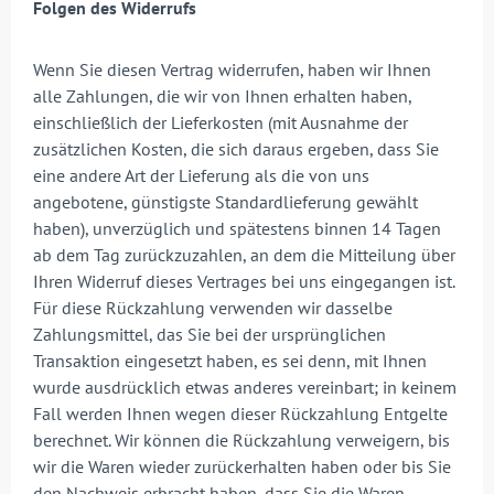
Folgen des Widerrufs
Wenn Sie diesen Vertrag widerrufen, haben wir Ihnen
alle Zahlungen, die wir von Ihnen erhalten haben,
einschließlich der Lieferkosten (mit Ausnahme der
zusätzlichen Kosten, die sich daraus ergeben, dass Sie
eine andere Art der Lieferung als die von uns
angebotene, günstigste Standardlieferung gewählt
haben), unverzüglich und spätestens binnen 14 Tagen
ab dem Tag zurückzuzahlen, an dem die Mitteilung über
Ihren Widerruf dieses Vertrages bei uns eingegangen ist.
Für diese Rückzahlung verwenden wir dasselbe
Zahlungsmittel, das Sie bei der ursprünglichen
Transaktion eingesetzt haben, es sei denn, mit Ihnen
wurde ausdrücklich etwas anderes vereinbart; in keinem
Fall werden Ihnen wegen dieser Rückzahlung Entgelte
berechnet. Wir können die Rückzahlung verweigern, bis
wir die Waren wieder zurückerhalten haben oder bis Sie
den Nachweis erbracht haben, dass Sie die Waren