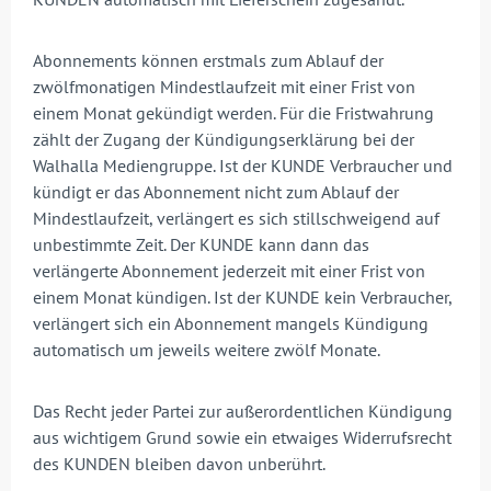
Abonnements können erstmals zum Ablauf der
zwölfmonatigen Mindestlaufzeit mit einer Frist von
einem Monat gekündigt werden. Für die Fristwahrung
zählt der Zugang der Kündigungserklärung bei der
Walhalla Mediengruppe. Ist der KUNDE Verbraucher und
kündigt er das Abonnement nicht zum Ablauf der
Mindestlaufzeit, verlängert es sich stillschweigend auf
unbestimmte Zeit. Der KUNDE kann dann das
verlängerte Abonnement jederzeit mit einer Frist von
einem Monat kündigen. Ist der KUNDE kein Verbraucher,
verlängert sich ein Abonnement mangels Kündigung
automatisch um jeweils weitere zwölf Monate.
Das Recht jeder Partei zur außerordentlichen Kündigung
aus wichtigem Grund sowie ein etwaiges Widerrufsrecht
des KUNDEN bleiben davon unberührt.