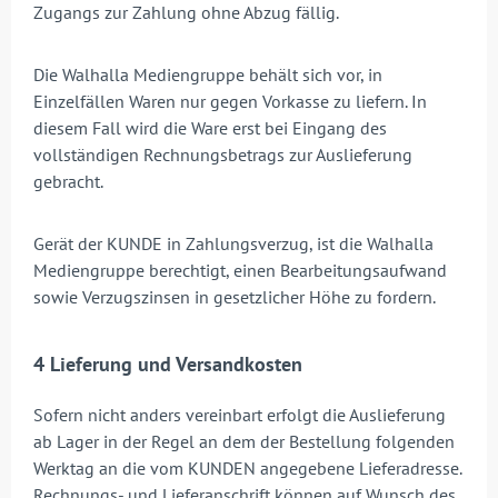
Zugangs zur Zahlung ohne Abzug fällig.
Die Walhalla Mediengruppe behält sich vor, in
Einzelfällen Waren nur gegen Vorkasse zu liefern. In
diesem Fall wird die Ware erst bei Eingang des
vollständigen Rechnungsbetrags zur Auslieferung
gebracht.
Gerät der KUNDE in Zahlungsverzug, ist die Walhalla
Mediengruppe berechtigt, einen Bearbeitungsaufwand
sowie Verzugszinsen in gesetzlicher Höhe zu fordern.
4 Lieferung und Versandkosten
Sofern nicht anders vereinbart erfolgt die Auslieferung
ab Lager in der Regel an dem der Bestellung folgenden
Werktag an die vom KUNDEN angegebene Lieferadresse.
Rechnungs- und Lieferanschrift können auf Wunsch des