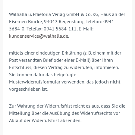
Walhalla u. Praetoria Verlag GmbH & Co. KG, Haus an der
Eisernen Brücke, 93042 Regensburg, Telefon: 0941
5684-0, Telefax: 0941 5684-111, E-Mail:
kundenservice@walhalla.de
,
mittels einer eindeutigen Erklärung (z. B. einem mit der
Post versandten Brief oder einer E-Mail) über Ihren
Entschluss, diesen Vertrag zu widerrufen, informieren.
Sie können dafür das beigefügte
Musterwiderrufsformular verwenden, das jedoch nicht
vorgeschrieben ist.
Zur Wahrung der Widerrufsfrist reicht es aus, dass Sie die
Mitteilung über die Ausübung des Widerrufsrechts vor
Ablauf der Widerrufsfrist absenden.