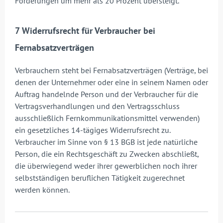
Forderungen um mehr als 20 Prozent übersteigt.
7 Widerrufsrecht für Verbraucher bei
Fernabsatzverträgen
Verbrauchern steht bei Fernabsatzverträgen (Verträge, bei
denen der Unternehmer oder eine in seinem Namen oder
Auftrag handelnde Person und der Verbraucher für die
Vertragsverhandlungen und den Vertragsschluss
ausschließlich Fernkommunikationsmittel verwenden)
ein gesetzliches 14-tägiges Widerrufsrecht zu.
Verbraucher im Sinne von § 13 BGB ist jede natürliche
Person, die ein Rechtsgeschäft zu Zwecken abschließt,
die überwiegend weder ihrer gewerblichen noch ihrer
selbstständigen beruflichen Tätigkeit zugerechnet
werden können.