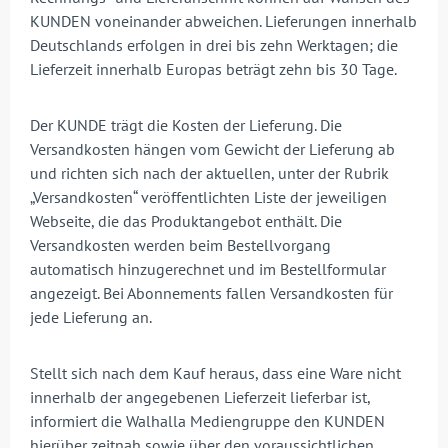
KUNDEN voneinander abweichen. Lieferungen innerhalb
Deutschlands erfolgen in drei bis zehn Werktagen; die
Lieferzeit innerhalb Europas beträgt zehn bis 30 Tage.
Der KUNDE trägt die Kosten der Lieferung. Die
Versandkosten hängen vom Gewicht der Lieferung ab
und richten sich nach der aktuellen, unter der Rubrik
„Versandkosten“ veröffentlichten Liste der jeweiligen
Webseite, die das Produktangebot enthält. Die
Versandkosten werden beim Bestellvorgang
automatisch hinzugerechnet und im Bestellformular
angezeigt. Bei Abonnements fallen Versandkosten für
jede Lieferung an.
Stellt sich nach dem Kauf heraus, dass eine Ware nicht
innerhalb der angegebenen Lieferzeit lieferbar ist,
informiert die Walhalla Mediengruppe den KUNDEN
hierüber zeitnah sowie über den voraussichtlichen