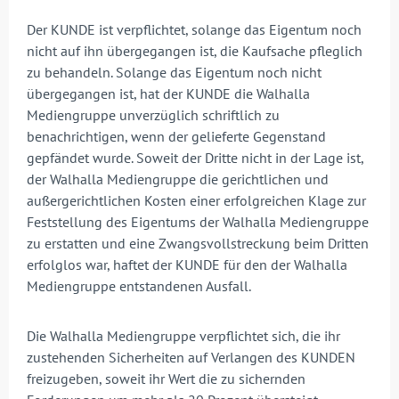
Der KUNDE ist verpflichtet, solange das Eigentum noch
nicht auf ihn übergegangen ist, die Kaufsache pfleglich
zu behandeln. Solange das Eigentum noch nicht
übergegangen ist, hat der KUNDE die Walhalla
Mediengruppe unverzüglich schriftlich zu
benachrichtigen, wenn der gelieferte Gegenstand
gepfändet wurde. Soweit der Dritte nicht in der Lage ist,
der Walhalla Mediengruppe die gerichtlichen und
außergerichtlichen Kosten einer erfolgreichen Klage zur
Feststellung des Eigentums der Walhalla Mediengruppe
zu erstatten und eine Zwangsvollstreckung beim Dritten
erfolglos war, haftet der KUNDE für den der Walhalla
Mediengruppe entstandenen Ausfall.
Die Walhalla Mediengruppe verpflichtet sich, die ihr
zustehenden Sicherheiten auf Verlangen des KUNDEN
freizugeben, soweit ihr Wert die zu sichernden