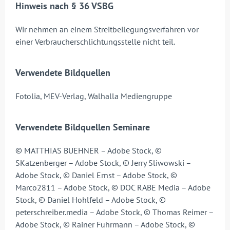
Hinweis nach § 36 VSBG
Wir nehmen an einem Streitbeilegungsverfahren vor
einer Verbraucherschlichtungsstelle nicht teil.
Verwendete Bildquellen
Fotolia, MEV-Verlag, Walhalla Mediengruppe
Verwendete Bildquellen Seminare
© MATTHIAS BUEHNER – Adobe Stock, ©
SKatzenberger – Adobe Stock, © Jerry Sliwowski –
Adobe Stock, © Daniel Ernst – Adobe Stock, ©
Marco2811 – Adobe Stock, © DOC RABE Media – Adobe
Stock, © Daniel Hohlfeld – Adobe Stock, ©
peterschreiber.media – Adobe Stock, © Thomas Reimer –
Adobe Stock, © Rainer Fuhrmann – Adobe Stock, ©