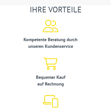
IHRE VORTEILE
Kompetente Beratung durch
unseren Kundenservice
Bequemer Kauf
auf Rechnung