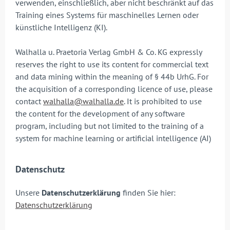
verwenden, einschließlich, aber nicht beschränkt auf das
Training eines Systems für maschinelles Lernen oder
künstliche Intelligenz (KI).
Walhalla u. Praetoria Verlag GmbH & Co. KG expressly
reserves the right to use its content for commercial text
and data mining within the meaning of § 44b UrhG. For
the acquisition of a corresponding licence of use, please
contact
walhalla@walhalla.de
. It is prohibited to use
the content for the development of any software
program, including but not limited to the training of a
system for machine learning or artificial intelligence (AI)
Datenschutz
Unsere
Datenschutzerklärung
finden Sie hier:
Datenschutzerklärung