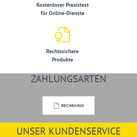
Kostenloser Praxistest
für Online-Dienste
Rechtssichere
Produkte
ZAHLUNGSARTEN
UNSER KUNDENSERVICE