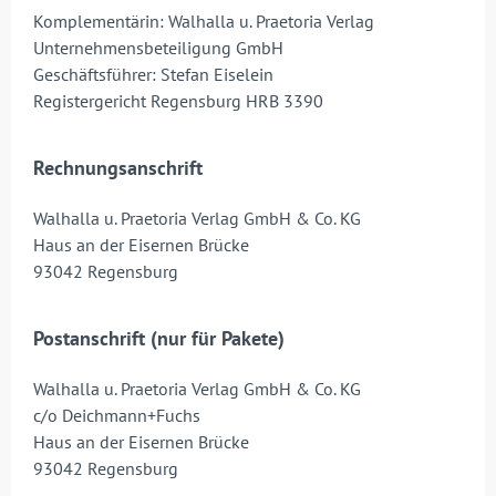
Komplementärin: Walhalla u. Praetoria Verlag
Unternehmensbeteiligung GmbH
Geschäftsführer: Stefan Eiselein
Registergericht Regensburg HRB 3390
Rechnungsanschrift
Walhalla u. Praetoria Verlag GmbH & Co. KG
Haus an der Eisernen Brücke
93042 Regensburg
Postanschrift (nur für Pakete)
Walhalla u. Praetoria Verlag GmbH & Co. KG
c/o Deichmann+Fuchs
Haus an der Eisernen Brücke
93042 Regensburg