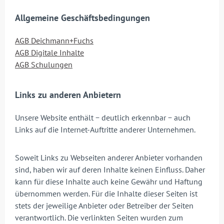
Allgemeine Geschäftsbedingungen
AGB Deichmann+Fuchs
AGB Digitale Inhalte
AGB Schulungen
Links zu anderen Anbietern
Unsere Website enthält − deutlich erkennbar − auch
Links auf die Internet-Auftritte anderer Unternehmen.
Soweit Links zu Webseiten anderer Anbieter vorhanden
sind, haben wir auf deren Inhalte keinen Einfluss. Daher
kann für diese Inhalte auch keine Gewähr und Haftung
übernommen werden. Für die Inhalte dieser Seiten ist
stets der jeweilige Anbieter oder Betreiber der Seiten
verantwortlich. Die verlinkten Seiten wurden zum