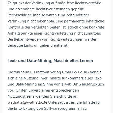
Zeitpunkt der Verlinkung auf mögliche Rechtsverstöße
und erkennbare Rechtsverletzungen geprüft.
Rechtswidrige Inhalte waren zum Zeitpunkt der
Verlinkung nicht erkennbar. Eine permanente inhaltliche
Kontrolle der verlinkten Seiten ist jedoch ohne konkrete
Anhaltspunkte einer Rechtsverletzung nicht zumutbar.
Bei Bekanntwerden von Rechtsverletzungen werden
derartige Links umgehend entfernt.
Text- und Data-Mining, Maschinelles Lernen
Die Walhalla u. Praetoria Verlag GmbH & Co. KG behält
sich eine Nutzung ihrer Inhalte für kommerzielles Text-
und Data-Mining im Sinne von § 44b UrhG ausdrücklich
vor. Für den Erwerb einer entsprechenden
Nutzungslizenz wenden Sie sich bitte an
walhalla@walhalla.de
Untersagt ist es, die Inhalte für
die Entwicklung von Softwareprogrammen zu