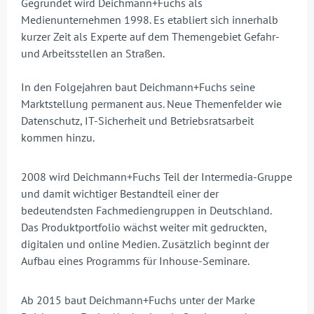
Gegründet wird Deichmann+Fuchs als
Medienunternehmen 1998. Es etabliert sich innerhalb
kurzer Zeit als Experte auf dem Themengebiet Gefahr-
und Arbeitsstellen an Straßen.
In den Folgejahren baut Deichmann+Fuchs seine
Marktstellung permanent aus. Neue Themenfelder wie
Datenschutz, IT-Sicherheit und Betriebsratsarbeit
kommen hinzu.
2008 wird Deichmann+Fuchs Teil der Intermedia-Gruppe
und damit wichtiger Bestandteil einer der
bedeutendsten Fachmediengruppen in Deutschland.
Das Produktportfolio wächst weiter mit gedruckten,
digitalen und online Medien. Zusätzlich beginnt der
Aufbau eines Programms für Inhouse-Seminare.
Ab 2015 baut Deichmann+Fuchs unter der Marke