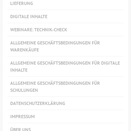
LIEFERUNG
DIGITALE INHALTE
WEBINARE: TECHNIK-CHECK
ALLGEMEINE GESCHÄFTSBEDINGUNGEN FÜR
WARENKÄUFE
ALLGEMEINE GESCHÄFTSBEDINGUNGEN FÜR DIGITALE
INHALTE
ALLGEMEINE GESCHÄFTSBEDINGUNGEN FÜR
SCHULUNGEN
DATENSCHUTZERKLÄRUNG
IMPRESSUM
ÜBER UNS