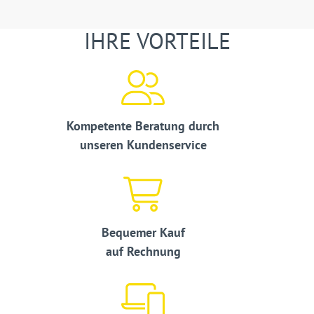
IHRE VORTEILE
Kompetente Beratung durch
unseren Kundenservice
Bequemer Kauf
auf Rechnung