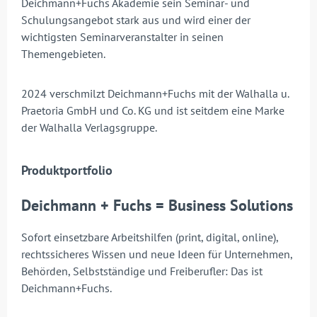
Deichmann+Fuchs Akademie sein Seminar- und
Schulungsangebot stark aus und wird einer der
wichtigsten Seminarveranstalter in seinen
Themengebieten.
2024 verschmilzt Deichmann+Fuchs mit der Walhalla u.
Praetoria GmbH und Co. KG und ist seitdem eine Marke
der Walhalla Verlagsgruppe.
Produktportfolio
Deichmann + Fuchs = Business Solutions
Sofort einsetzbare Arbeitshilfen (print, digital, online),
rechtssicheres Wissen und neue Ideen für Unternehmen,
Behörden, Selbstständige und Freiberufler: Das ist
Deichmann+Fuchs.