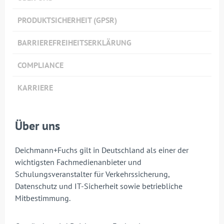
PRODUKTSICHERHEIT (GPSR)
BARRIEREFREIHEITSERKLÄRUNG
COMPLIANCE
KARRIERE
Über uns
Deichmann+Fuchs gilt in Deutschland als einer der
wichtigsten Fachmedienanbieter und
Schulungsveranstalter für Verkehrssicherung,
Datenschutz und IT-Sicherheit sowie betriebliche
Mitbestimmung.