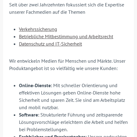
Seit über zwei Jahrzehnten fokussiert sich die Expertise
unserer Fachmedien auf die Themen
Verkehrssicherung
Betriebliche Mitbestimmung und Arbeitsrecht
Datenschutz und IT-Sicherheit
Wir entwickeln Medien für Menschen und Märkte. Unser
Produktangebot ist so vielfältig wie unsere Kunden:
Online-Dienste:
Mit schneller Orientierung und
effektiven Lösungen geben Online-Dienste hohe
Sicherheit und sparen Zeit. Sie sind am Arbeitsplatz
und mobil nutzbar.
Software:
Strukturierte Führung und zeitsparende
Lösungsvorschläge erleichtern die Arbeit und helfen
bei Problemstellungen.
Fachbücher und Praxisratgeber:
Unsere gedruckten