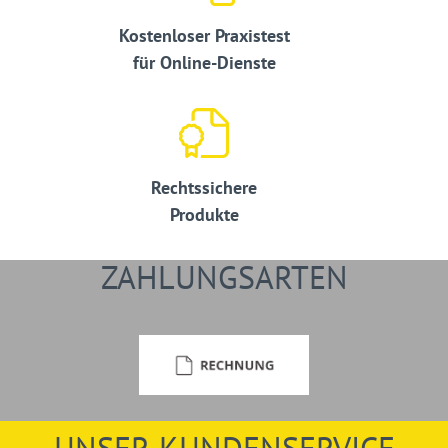
Kostenloser Praxistest
für Online-Dienste
Rechtssichere
Produkte
ZAHLUNGSARTEN