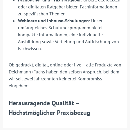
oder digitalen Ratgeber bieten Fachinformationen
zu spezifischen Themen.
Webinare und Inhouse-Schulungen:
Unser
umfangreiches Schulungsprogramm bietet
kompakte Informationen, eine individuelle
Ausbildung sowie Vertiefung und Auffrischung von
Fachwissen.
Ob gedruckt, digital, online oder live – alle Produkte von
Deichmann+Fuchs haben den selben Anspruch, bei dem
wir seit zwei Jahrzehnten keinerlei Kompromiss
eingehen:
Herausragende Qualität –
Höchstmöglicher Praxisbezug