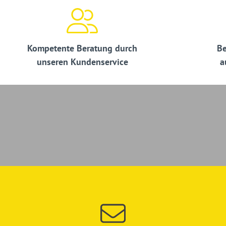
Kompetente Beratung durch
Be
unseren Kundenservice
a