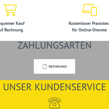
quemer Kauf
Kostenloser Praxistes
uf Rechnung
für Online-Dienste
ZAHLUNGSARTEN
UNSER KUNDENSERVICE