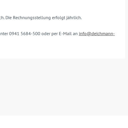
h. Die Rechnungsstellung erfolgt jährlich.
unter 0941 5684-500 oder per E-Mail an
info@deichmann-