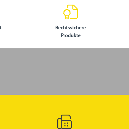
t
Rechtssichere
Produkte