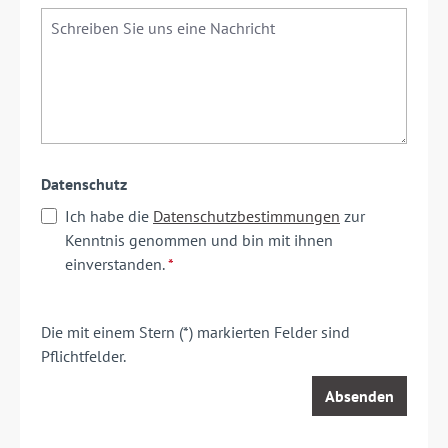
Datenschutz
Ich habe die
Datenschutzbestimmungen
zur
Kenntnis genommen und bin mit ihnen
einverstanden.
*
Die mit einem Stern (*) markierten Felder sind
Pflichtfelder.
Absenden