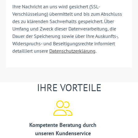
Ihre Nachricht an uns wird gesichert (SSL-
Verschlüsselung) übermittelt und bis zum Abschluss
des zu klärenden Sachverhalts gespeichert.
Über
Umfang und Zweck dieser Datenverarbeitung, die
Dauer der Speicherung sowie über Ihre Auskunfts-,
Widerspruchs- und Beseitigungsrechte informiert
detailliert unsere
Datenschutzerklärung
.
IHRE VORTEILE
Kompetente Beratung durch
unseren Kundenservice