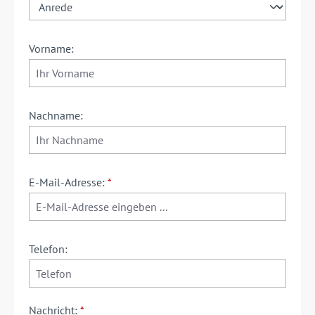
Vorname:
Nachname:
E-Mail-Adresse:
*
Telefon:
Nachricht:
*