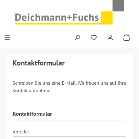
Zum Hauptinhalt springen
Kontaktformular
Schreiben Sie uns eine E-Mail. Wir freuen uns auf Ihre
Kontaktaufnahme.
Kontaktformular
Anrede: