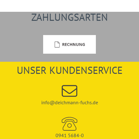
ZAHLUNGSARTEN
UNSER KUNDENSERVICE
info@deichmann-fuchs.de
0941 5684-0