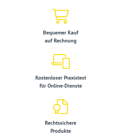
Bequemer Kauf
auf Rechnung
Kostenloser Praxistest
für Online-Dienste
Rechtssichere
Produkte