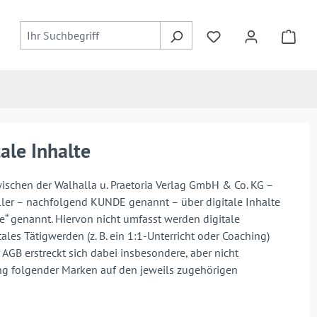
ale Inhalte
ischen der Walhalla u. Praetoria Verlag GmbH & Co. KG –
ler – nachfolgend KUNDE genannt – über digitale Inhalte
e“ genannt. Hiervon nicht umfasst werden digitale
ales Tätigwerden (z. B. ein 1:1-Unterricht oder Coaching)
AGB erstreckt sich dabei insbesondere, aber nicht
ng folgender Marken auf den jeweils zugehörigen