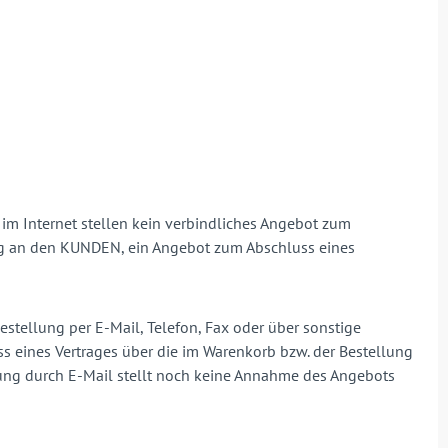
im Internet stellen kein verbindliches Angebot zum
ung an den KUNDEN, ein Angebot zum Abschluss eines
estellung per E-Mail, Telefon, Fax oder über sonstige
eines Vertrages über die im Warenkorb bzw. der Bestellung
lung durch E-Mail stellt noch keine Annahme des Angebots