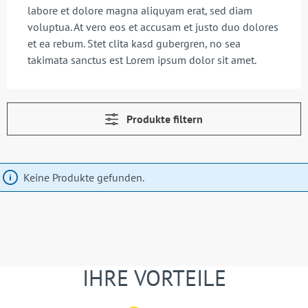
labore et dolore magna aliquyam erat, sed diam
voluptua. At vero eos et accusam et justo duo dolores
et ea rebum. Stet clita kasd gubergren, no sea
takimata sanctus est Lorem ipsum dolor sit amet.
Produkte filtern
Keine Produkte gefunden.
IHRE VORTEILE