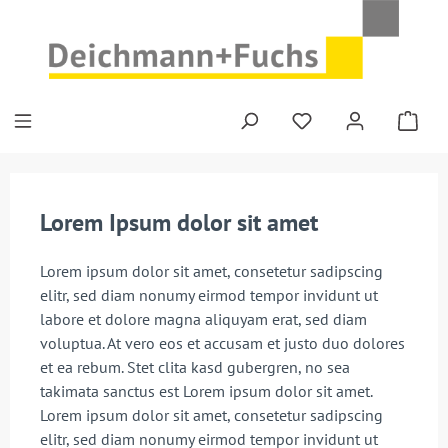
Zum Hauptinhalt springen
Lorem Ipsum dolor sit amet
Lorem ipsum dolor sit amet, consetetur sadipscing
elitr, sed diam nonumy eirmod tempor invidunt ut
labore et dolore magna aliquyam erat, sed diam
voluptua. At vero eos et accusam et justo duo dolores
et ea rebum. Stet clita kasd gubergren, no sea
takimata sanctus est Lorem ipsum dolor sit amet.
Lorem ipsum dolor sit amet, consetetur sadipscing
elitr, sed diam nonumy eirmod tempor invidunt ut