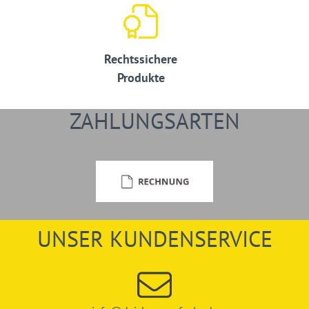
Rechtssichere
Produkte
ZAHLUNGSARTEN
UNSER KUNDENSERVICE