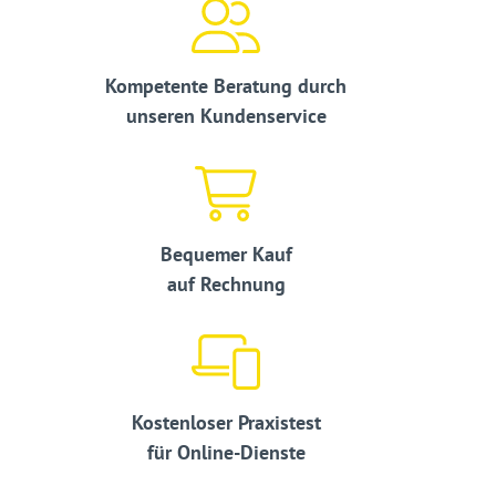
Kompetente Beratung durch
unseren Kundenservice
Bequemer Kauf
auf Rechnung
Kostenloser Praxistest
für Online-Dienste