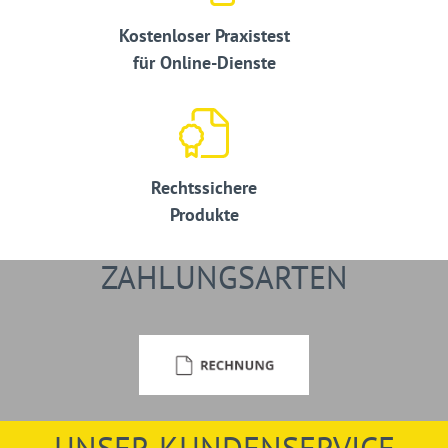
Kostenloser Praxistest
für Online-Dienste
Rechtssichere
Produkte
ZAHLUNGSARTEN