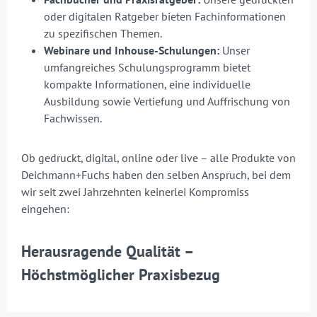
oder digitalen Ratgeber bieten Fachinformationen
zu spezifischen Themen.
Webinare und Inhouse-Schulungen:
Unser
umfangreiches Schulungsprogramm bietet
kompakte Informationen, eine individuelle
Ausbildung sowie Vertiefung und Auffrischung von
Fachwissen.
Ob gedruckt, digital, online oder live – alle Produkte von
Deichmann+Fuchs haben den selben Anspruch, bei dem
wir seit zwei Jahrzehnten keinerlei Kompromiss
eingehen:
Herausragende Qualität –
Höchstmöglicher Praxisbezug