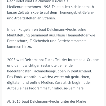
Gegründet wird Deichmann+Fuchs als
Medienunternehmen 1998. Es etabliert sich innerhalb
kurzer Zeit als Experte auf dem Themengebiet Gefahr-
und Arbeitsstellen an Straßen.
In den Folgejahren baut Deichmann+Fuchs seine
Marktstellung permanent aus. Neue Themenfelder wie
Datenschutz, IT-Sicherheit und Betriebsratsarbeit
kommen hinzu.
2008 wird Deichmann+Fuchs Teil der Intermedia-Gruppe
und damit wichtiger Bestandteil einer der
bedeutendsten Fachmediengruppen in Deutschland.
Das Produktportfolio wächst weiter mit gedruckten,
digitalen und online Medien. Zusätzlich beginnt der
Aufbau eines Programms für Inhouse-Seminare.
Ab 2015 baut Deichmann+Fuchs unter der Marke