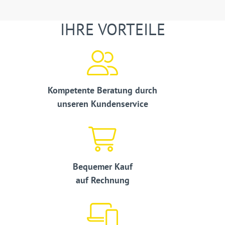
IHRE VORTEILE
Kompetente Beratung durch
unseren Kundenservice
Bequemer Kauf
auf Rechnung