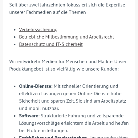
Seit über zwei Jahrzehnten fokussiert sich die Expertise
unserer Fachmedien auf die Themen
Verkehrssicherung
Betriebliche Mitbestimmung und Arbeitsrecht
Datenschutz und IT-Sicherheit
Wir entwickeln Medien für Menschen und Märkte. Unser
Produktangebot ist so vielfältig wie unsere Kunden:
Online-Dienste:
Mit schneller Orientierung und
effektiven Lösungen geben Online-Dienste hohe
Sicherheit und sparen Zeit. Sie sind am Arbeitsplatz
und mobil nutzbar.
Software:
Strukturierte Führung und zeitsparende
Lösungsvorschläge erleichtern die Arbeit und helfen
bei Problemstellungen.
Fachbücher und Praxisratgeber:
Unsere gedruckten