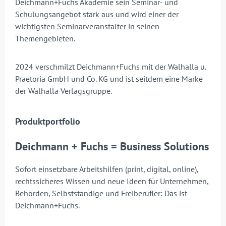
Deichmann+Fuchs Akademie sein Seminar- und
Schulungsangebot stark aus und wird einer der
wichtigsten Seminarveranstalter in seinen
Themengebieten.
2024 verschmilzt Deichmann+Fuchs mit der Walhalla u.
Praetoria GmbH und Co. KG und ist seitdem eine Marke
der Walhalla Verlagsgruppe.
Produktportfolio
Deichmann + Fuchs = Business Solutions
Sofort einsetzbare Arbeitshilfen (print, digital, online),
rechtssicheres Wissen und neue Ideen für Unternehmen,
Behörden, Selbstständige und Freiberufler: Das ist
Deichmann+Fuchs.