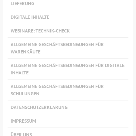
LIEFERUNG
DIGITALE INHALTE
WEBINARE: TECHNIK-CHECK
ALLGEMEINE GESCHÄFTSBEDINGUNGEN FÜR
WARENKÄUFE
ALLGEMEINE GESCHÄFTSBEDINGUNGEN FÜR DIGITALE
INHALTE
ALLGEMEINE GESCHÄFTSBEDINGUNGEN FÜR
SCHULUNGEN
DATENSCHUTZERKLÄRUNG
IMPRESSUM
ÜBER UNS