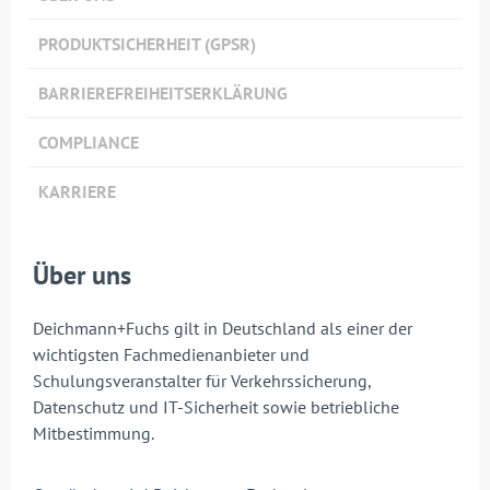
PRODUKTSICHERHEIT (GPSR)
BARRIEREFREIHEITSERKLÄRUNG
COMPLIANCE
KARRIERE
Über uns
Deichmann+Fuchs gilt in Deutschland als einer der
wichtigsten Fachmedienanbieter und
Schulungsveranstalter für Verkehrssicherung,
Datenschutz und IT-Sicherheit sowie betriebliche
Mitbestimmung.