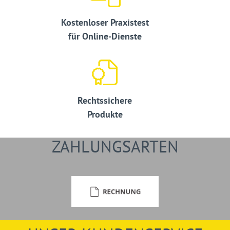
Kostenloser Praxistest
für Online-Dienste
Rechtssichere
Produkte
ZAHLUNGSARTEN