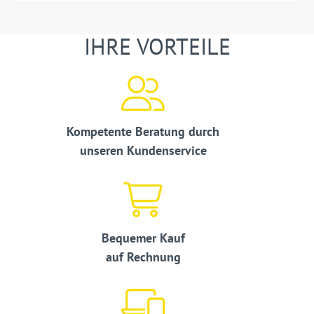
IHRE VORTEILE
Kompetente Beratung durch
unseren Kundenservice
Bequemer Kauf
auf Rechnung