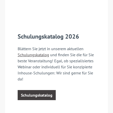
Schulungskatalog 2026
Blättern Sie jetzt in unserem aktuellen
Schulungskatalog
und finden Sie die für Sie
beste Veranstaltung! Egal, ob spezialisiertes
Webinar oder individuell für Sie konzipierte
Inhouse-Schulungen: Wir sind gerne für Sie
da!
Schulungskatalog