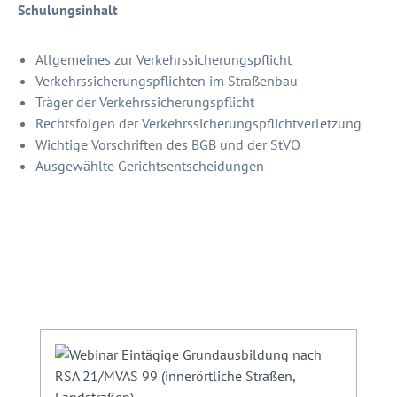
Schulungsinhalt
Allgemeines zur Verkehrssicherungspflicht
Verkehrssicherungspflichten im Straßenbau
Träger der Verkehrssicherungspflicht
Rechtsfolgen der Verkehrssicherungspflichtverletzung
Wichtige Vorschriften des BGB und der StVO
Ausgewählte Gerichtsentscheidungen
Produktgalerie überspringen