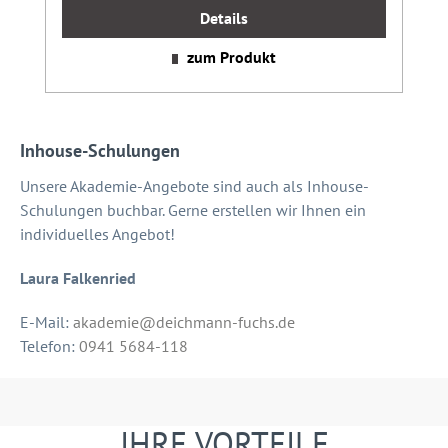
Details
zum Produkt
Inhouse-Schulungen
Unsere Akademie-Angebote sind auch als Inhouse-
Schulungen buchbar. Gerne erstellen wir Ihnen ein
individuelles Angebot!
Laura Falkenried
E-Mail:
akademie@deichmann-fuchs.de
Telefon:
0941 5684-118
IHRE VORTEILE