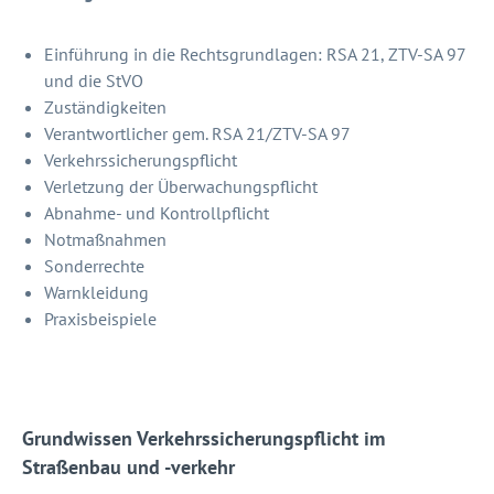
Einführung in die Rechtsgrundlagen: RSA 21, ZTV-SA 97
und die StVO
Zuständigkeiten
Verantwortlicher gem. RSA 21/ZTV-SA 97
Verkehrssicherungspflicht
Verletzung der Überwachungspflicht
Abnahme- und Kontrollpflicht
Notmaßnahmen
Sonderrechte
Warnkleidung
Praxisbeispiele
Grundwissen Verkehrssicherungspflicht im
Straßenbau und -verkehr