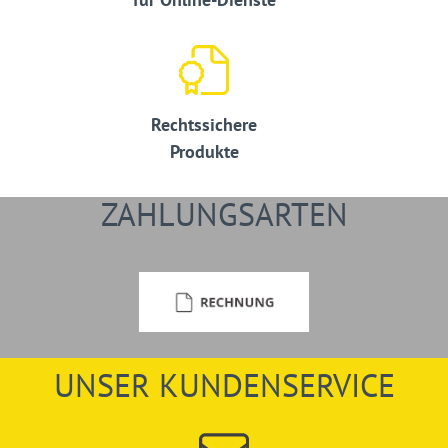
Rechtssichere
Produkte
ZAHLUNGSARTEN
UNSER KUNDENSERVICE