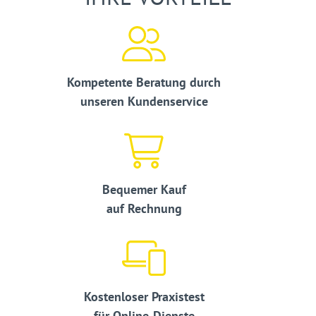
Kompetente Beratung durch
unseren Kundenservice
Bequemer Kauf
auf Rechnung
Kostenloser Praxistest
für Online-Dienste