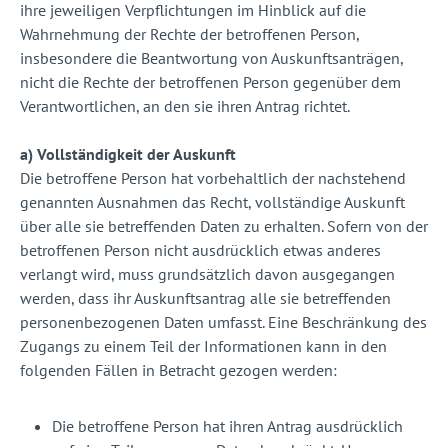
ihre jeweiligen Verpflichtungen im Hinblick auf die
Wahrnehmung der Rechte der betroffenen Person,
insbesondere die Beantwortung von Auskunftsanträgen,
nicht die Rechte der betroffenen Person gegenüber dem
Verantwortlichen, an den sie ihren Antrag richtet.
a) Vollständigkeit der Auskunft
Die betroffene Person hat vorbehaltlich der nachstehend
genannten Ausnahmen das Recht, vollständige Auskunft
über alle sie betreffenden Daten zu erhalten. Sofern von der
betroffenen Person nicht ausdrücklich etwas anderes
verlangt wird, muss grundsätzlich davon ausgegangen
werden, dass ihr Auskunftsantrag alle sie betreffenden
personenbezogenen Daten umfasst. Eine Beschränkung des
Zugangs zu einem Teil der Informationen kann in den
folgenden Fällen in Betracht gezogen werden:
Die betroffene Person hat ihren Antrag ausdrücklich