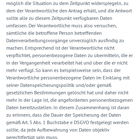
möglich die Situation zu dem Zeitpunkt widerspiegeln, zu
dem der Verantwortliche den Antrag erhält, und die Antwort
sollte alle zu diesem Zeitpunkt verfügbaren Daten
umfassen. Der Verantwortliche muss also versuchen,
sämtliche die betroffene Person betreffenden
Datenverarbeitungsvorgänge unverzüglich ausfindig zu
machen. Entsprechend ist der Verantwortliche nicht
verpflichtet, personenbezogene Daten zu übermitteln, die er
in der Vergangenheit verarbeitet hat und über die er nicht
mehr verfügt. So kann es beispielsweise sein, dass der
Verantwortliche personenbezogene Daten im Einklang mit
seiner Datenspeicherungspolitik und/oder gemäß
gesetzlichen Bestimmungen gelöscht hat und daher nicht
mehr in der Lage ist, die angeforderten personenbezogenen
Daten bereitzustellen. In diesem Zusammenhang ist daran
zu erinnern, dass die Dauer der Speicherung der Daten
gemäß Art. 5 Abs. 1 Buchstabe e DSGVO festgelegt werden
sollte, da jede Aufbewahrung von Daten objektiv
gerechtfertigt sein muss.