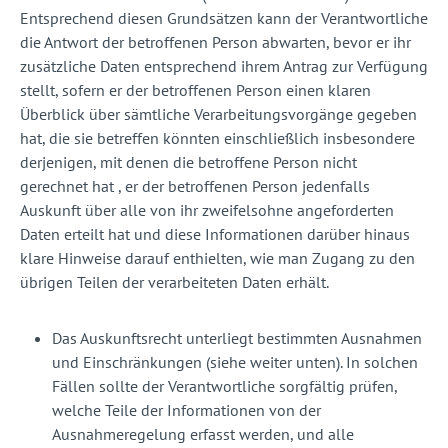
Entsprechend diesen Grundsätzen kann der Verantwortliche
die Antwort der betroffenen Person abwarten, bevor er ihr
zusätzliche Daten entsprechend ihrem Antrag zur Verfügung
stellt, sofern er der betroffenen Person einen klaren
Überblick über sämtliche Verarbeitungsvorgänge gegeben
hat, die sie betreffen könnten einschließlich insbesondere
derjenigen, mit denen die betroffene Person nicht
gerechnet hat , er der betroffenen Person jedenfalls
Auskunft über alle von ihr zweifelsohne angeforderten
Daten erteilt hat und diese Informationen darüber hinaus
klare Hinweise darauf enthielten, wie man Zugang zu den
übrigen Teilen der verarbeiteten Daten erhält.
Das Auskunftsrecht unterliegt bestimmten Ausnahmen
und Einschränkungen (siehe weiter unten). In solchen
Fällen sollte der Verantwortliche sorgfältig prüfen,
welche Teile der Informationen von der
Ausnahmeregelung erfasst werden, und alle