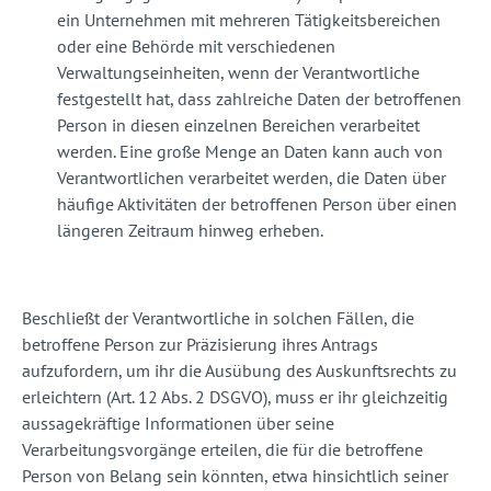
ein Unternehmen mit mehreren Tätigkeitsbereichen
oder eine Behörde mit verschiedenen
Verwaltungseinheiten, wenn der Verantwortliche
festgestellt hat, dass zahlreiche Daten der betroffenen
Person in diesen einzelnen Bereichen verarbeitet
werden. Eine große Menge an Daten kann auch von
Verantwortlichen verarbeitet werden, die Daten über
häufige Aktivitäten der betroffenen Person über einen
längeren Zeitraum hinweg erheben.
Beschließt der Verantwortliche in solchen Fällen, die
betroffene Person zur Präzisierung ihres Antrags
aufzufordern, um ihr die Ausübung des Auskunftsrechts zu
erleichtern (Art. 12 Abs. 2 DSGVO), muss er ihr gleichzeitig
aussagekräftige Informationen über seine
Verarbeitungsvorgänge erteilen, die für die betroffene
Person von Belang sein könnten, etwa hinsichtlich seiner