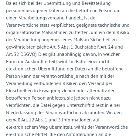
Da es sich bei der Übermittlung und Bereitstellung
personenbezogener Daten an die betroffene Person um
einen Verarbeitungsvorgang handelt, ist der
Verantwortliche stets verpflichtet, geeignete technische und
organisatorische Maßnahmen zu treffen, um ein dem Risiko
der Verarbeitung angemessenes Maß an Sicherheit zu
gewährleisten (siehe Art. 5 Abs. 1 Buchstabe f, Art. 24 und
Art. 32 DSGVO). Dies gilt unabhängig davon, in welcher
Form die Auskunft erteilt wird. Im Falle einer nicht
elektronischen Übermittlung der Daten an die betroffene
Person kann der Verantwortliche je nach den mit der
Verarbeitung verbundenen Risiken den Versand per
Einschreiben in Erwägung ziehen oder alternativ der
betroffenen Person anbieten, sie jedoch nicht dazu
verpflichten, die Datei gegen Unterschrift direkt in einer
Niederlassung des Verantwortlichen abzuholen. Werden
gemäß Art. 12 Abs. 1 und 3 Informationen auf
elektronischem Weg übermittelt, wählt der Verantwortliche
elektronische Mittel, die den Anforderungen an die