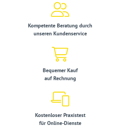
Kompetente Beratung durch
unseren Kundenservice
Bequemer Kauf
auf Rechnung
Kostenloser Praxistest
für Online-Dienste