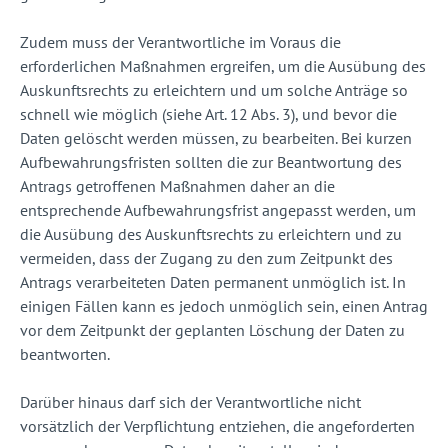
Zudem muss der Verantwortliche im Voraus die
erforderlichen Maßnahmen ergreifen, um die Ausübung des
Auskunftsrechts zu erleichtern und um solche Anträge so
schnell wie möglich (siehe Art. 12 Abs. 3), und bevor die
Daten gelöscht werden müssen, zu bearbeiten. Bei kurzen
Aufbewahrungsfristen sollten die zur Beantwortung des
Antrags getroffenen Maßnahmen daher an die
entsprechende Aufbewahrungsfrist angepasst werden, um
die Ausübung des Auskunftsrechts zu erleichtern und zu
vermeiden, dass der Zugang zu den zum Zeitpunkt des
Antrags verarbeiteten Daten permanent unmöglich ist. In
einigen Fällen kann es jedoch unmöglich sein, einen Antrag
vor dem Zeitpunkt der geplanten Löschung der Daten zu
beantworten.
Darüber hinaus darf sich der Verantwortliche nicht
vorsätzlich der Verpflichtung entziehen, die angeforderten