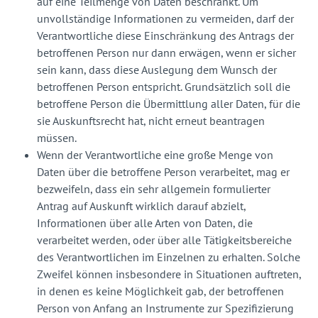
auf eine Teilmenge von Daten beschränkt. Um
unvollständige Informationen zu vermeiden, darf der
Verantwortliche diese Einschränkung des Antrags der
betroffenen Person nur dann erwägen, wenn er sicher
sein kann, dass diese Auslegung dem Wunsch der
betroffenen Person entspricht. Grundsätzlich soll die
betroffene Person die Übermittlung aller Daten, für die
sie Auskunftsrecht hat, nicht erneut beantragen
müssen.
Wenn der Verantwortliche eine große Menge von
Daten über die betroffene Person verarbeitet, mag er
bezweifeln, dass ein sehr allgemein formulierter
Antrag auf Auskunft wirklich darauf abzielt,
Informationen über alle Arten von Daten, die
verarbeitet werden, oder über alle Tätigkeitsbereiche
des Verantwortlichen im Einzelnen zu erhalten. Solche
Zweifel können insbesondere in Situationen auftreten,
in denen es keine Möglichkeit gab, der betroffenen
Person von Anfang an Instrumente zur Spezifizierung