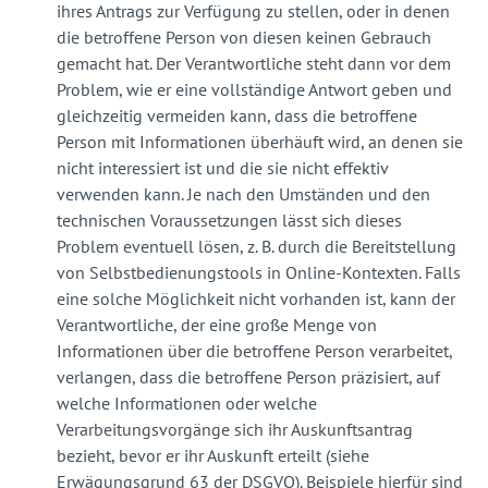
ihres Antrags zur Verfügung zu stellen, oder in denen
die betroffene Person von diesen keinen Gebrauch
gemacht hat. Der Verantwortliche steht dann vor dem
Problem, wie er eine vollständige Antwort geben und
gleichzeitig vermeiden kann, dass die betroffene
Person mit Informationen überhäuft wird, an denen sie
nicht interessiert ist und die sie nicht effektiv
verwenden kann. Je nach den Umständen und den
technischen Voraussetzungen lässt sich dieses
Problem eventuell lösen, z. B. durch die Bereitstellung
von Selbstbedienungstools in Online-Kontexten. Falls
eine solche Möglichkeit nicht vorhanden ist, kann der
Verantwortliche, der eine große Menge von
Informationen über die betroffene Person verarbeitet,
verlangen, dass die betroffene Person präzisiert, auf
welche Informationen oder welche
Verarbeitungsvorgänge sich ihr Auskunftsantrag
bezieht, bevor er ihr Auskunft erteilt (siehe
Erwägungsgrund 63 der DSGVO). Beispiele hierfür sind