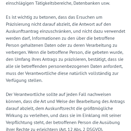
einschlägigen Tätigkeitsbereiche, Datenbanken usw.
Es ist wichtig zu betonen, dass das Ersuchen um
Präzisierung nicht darauf abzielt, die Antwort auf den
Auskunftsantrag einzuschränken, und nicht dazu verwendet
werden darf, Informationen zu den über die betroffene
Person gehaltenen Daten oder zu deren Verarbeitung zu
verbergen. Wenn die betroffene Person, die gebeten wurde,
den Umfang ihres Antrags zu präzisieren, bestätigt, dass sie
alle sie betreffenden personenbezogenen Daten anfordert,
muss der Verantwortliche diese natürlich vollständig zur
Verfügung stellen.
Der Verantwortliche sollte auf jeden Fall nachweisen
können, dass die Art und Weise der Bearbeitung des Antrags
darauf abzielt, dem Auskunftsrecht die größtmögliche
Wirkung zu verleihen, und dass sie im Einklang mit seiner
Verpflichtung steht, der betroffenen Person die Ausübung
ihrer Rechte zu erleichtern (Art. 12 Abs. 2 DSGVO).