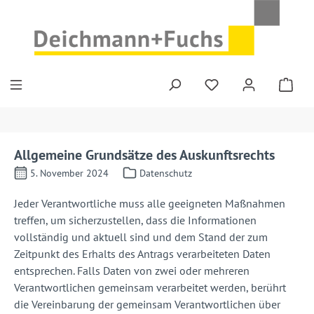
Zum Hauptinhalt springen
Allgemeine Grundsätze des Auskunftsrechts
5. November 2024
Datenschutz
Jeder Verantwortliche muss alle geeigneten Maßnahmen
treffen, um sicherzustellen, dass die Informationen
vollständig und aktuell sind und dem Stand der zum
Zeitpunkt des Erhalts des Antrags verarbeiteten Daten
entsprechen. Falls Daten von zwei oder mehreren
Verantwortlichen gemeinsam verarbeitet werden, berührt
die Vereinbarung der gemeinsam Verantwortlichen über