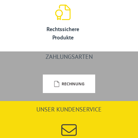
Rechtssichere
Produkte
ZAHLUNGSARTEN
UNSER KUNDENSERVICE