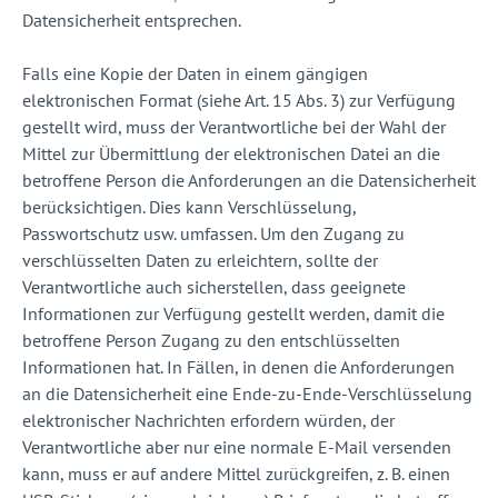
Datensicherheit entsprechen.
Falls eine Kopie der Daten in einem gängigen
elektronischen Format (siehe Art. 15 Abs. 3) zur Verfügung
gestellt wird, muss der Verantwortliche bei der Wahl der
Mittel zur Übermittlung der elektronischen Datei an die
betroffene Person die Anforderungen an die Datensicherheit
berücksichtigen. Dies kann Verschlüsselung,
Passwortschutz usw. umfassen. Um den Zugang zu
verschlüsselten Daten zu erleichtern, sollte der
Verantwortliche auch sicherstellen, dass geeignete
Informationen zur Verfügung gestellt werden, damit die
betroffene Person Zugang zu den entschlüsselten
Informationen hat. In Fällen, in denen die Anforderungen
an die Datensicherheit eine Ende-zu-Ende-Verschlüsselung
elektronischer Nachrichten erfordern würden, der
Verantwortliche aber nur eine normale E-Mail versenden
kann, muss er auf andere Mittel zurückgreifen, z. B. einen