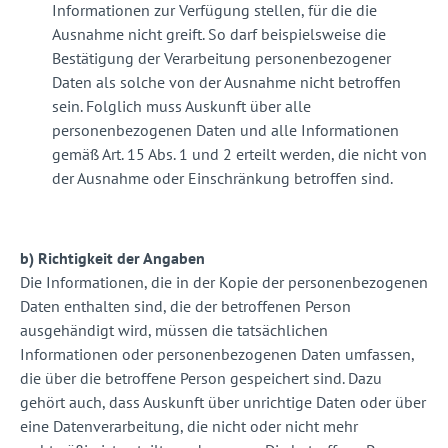
Informationen zur Verfügung stellen, für die die
Ausnahme nicht greift. So darf beispielsweise die
Bestätigung der Verarbeitung personenbezogener
Daten als solche von der Ausnahme nicht betroffen
sein. Folglich muss Auskunft über alle
personenbezogenen Daten und alle Informationen
gemäß Art. 15 Abs. 1 und 2 erteilt werden, die nicht von
der Ausnahme oder Einschränkung betroffen sind.
b) Richtigkeit der Angaben
Die Informationen, die in der Kopie der personenbezogenen
Daten enthalten sind, die der betroffenen Person
ausgehändigt wird, müssen die tatsächlichen
Informationen oder personenbezogenen Daten umfassen,
die über die betroffene Person gespeichert sind. Dazu
gehört auch, dass Auskunft über unrichtige Daten oder über
eine Datenverarbeitung, die nicht oder nicht mehr