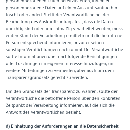
personenbezogenen Daten bereitzustellen, indem er
personenbezogene Daten auf einen Auskunftsantrag hin
löscht oder ändert. Stellt der Verantwortliche bei der
Bearbeitung des Auskunftsantrags fest, dass die Daten
unrichtig sind oder unrechtmäßig verarbeitet werden, muss
er den Stand der Verarbeitung ermitteln und die betroffene
Person entsprechend informieren, bevor er seinen
sonstigen Verpflichtungen nachkommt. Der Verantwortliche
sollte Informationen über nachfolgende Berichtigungen
oder Löschungen im eigenen Interesse hinzufügen, um
weitere Mitteilungen zu vermeiden, aber auch um dem
Transparenzgrundsatz gerecht zu werden.
Um den Grundsatz der Transparenz zu wahren, sollte der
Verantwortliche die betroffene Person über den konkreten
Zeitpunkt der Verarbeitung informieren, auf die sich die
Antwort des Verantwortlichen bezieht.
d) Einhaltung der Anforderungen an die Datensicherheit