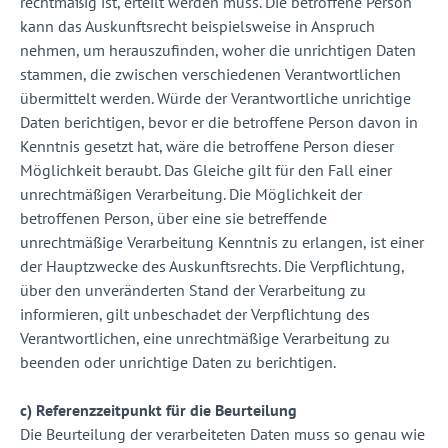
rechtmäßig ist, erteilt werden muss. Die betroffene Person
kann das Auskunftsrecht beispielsweise in Anspruch
nehmen, um herauszufinden, woher die unrichtigen Daten
stammen, die zwischen verschiedenen Verantwortlichen
übermittelt werden. Würde der Verantwortliche unrichtige
Daten berichtigen, bevor er die betroffene Person davon in
Kenntnis gesetzt hat, wäre die betroffene Person dieser
Möglichkeit beraubt. Das Gleiche gilt für den Fall einer
unrechtmäßigen Verarbeitung. Die Möglichkeit der
betroffenen Person, über eine sie betreffende
unrechtmäßige Verarbeitung Kenntnis zu erlangen, ist einer
der Hauptzwecke des Auskunftsrechts. Die Verpflichtung,
über den unveränderten Stand der Verarbeitung zu
informieren, gilt unbeschadet der Verpflichtung des
Verantwortlichen, eine unrechtmäßige Verarbeitung zu
beenden oder unrichtige Daten zu berichtigen.
c) Referenzzeitpunkt für die Beurteilung
Die Beurteilung der verarbeiteten Daten muss so genau wie