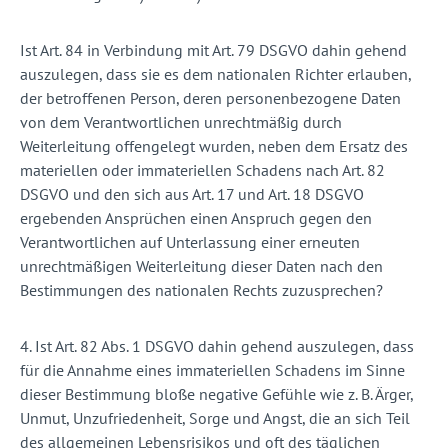
Ist Art. 84 in Verbindung mit Art. 79 DSGVO dahin gehend
auszulegen, dass sie es dem nationalen Richter erlauben,
der betroffenen Person, deren personenbezogene Daten
von dem Verantwortlichen unrechtmäßig durch
Weiterleitung offengelegt wurden, neben dem Ersatz des
materiellen oder immateriellen Schadens nach Art. 82
DSGVO und den sich aus Art. 17 und Art. 18 DSGVO
ergebenden Ansprüchen einen Anspruch gegen den
Verantwortlichen auf Unterlassung einer erneuten
unrechtmäßigen Weiterleitung dieser Daten nach den
Bestimmungen des nationalen Rechts zuzusprechen?
4. Ist Art. 82 Abs. 1 DSGVO dahin gehend auszulegen, dass
für die Annahme eines immateriellen Schadens im Sinne
dieser Bestimmung bloße negative Gefühle wie z. B. Ärger,
Unmut, Unzufriedenheit, Sorge und Angst, die an sich Teil
des allgemeinen Lebensrisikos und oft des täglichen