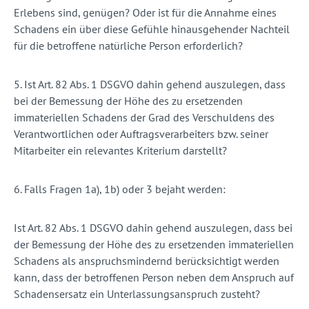
Erlebens sind, genügen? Oder ist für die Annahme eines
Schadens ein über diese Gefühle hinausgehender Nachteil
für die betroffene natürliche Person erforderlich?
5. Ist Art. 82 Abs. 1 DSGVO dahin gehend auszulegen, dass
bei der Bemessung der Höhe des zu ersetzenden
immateriellen Schadens der Grad des Verschuldens des
Verantwortlichen oder Auftragsverarbeiters bzw. seiner
Mitarbeiter ein relevantes Kriterium darstellt?
6. Falls Fragen 1a), 1b) oder 3 bejaht werden:
Ist Art. 82 Abs. 1 DSGVO dahin gehend auszulegen, dass bei
der Bemessung der Höhe des zu ersetzenden immateriellen
Schadens als anspruchsmindernd berücksichtigt werden
kann, dass der betroffenen Person neben dem Anspruch auf
Schadensersatz ein Unterlassungsanspruch zusteht?