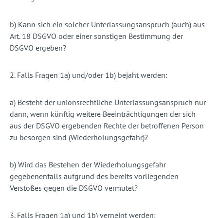
b) Kann sich ein solcher Unterlassungsanspruch (auch) aus
Art. 18 DSGVO oder einer sonstigen Bestimmung der
DSGVO ergeben?
2. Falls Fragen 1a) und/oder 1b) bejaht werden:
a) Besteht der unionsrechtliche Unterlassungsanspruch nur
dann, wenn künftig weitere Beeinträchtigungen der sich
aus der DSGVO ergebenden Rechte der betroffenen Person
zu besorgen sind (Wiederholungsgefahr)?
b) Wird das Bestehen der Wiederholungsgefahr
gegebenenfalls aufgrund des bereits vorliegenden
Verstoßes gegen die DSGVO vermutet?
3. Falls Fragen 1a) und 1b) verneint werden: