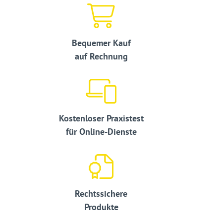
Bequemer Kauf
auf Rechnung
Kostenloser Praxistest
für Online-Dienste
Rechtssichere
Produkte