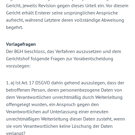
Gericht, jeweils Revision gegen dieses Urteil ein. Vor diesem
Gericht erhält Ersterer seine ursprünglichen Ansprüche
aufrecht, während Letztere deren vollständige Abweisung
begehrt.
Vorlagefragen
Der BGH beschloss, das Verfahren auszusetzen und dem
Gerichtshof folgende Fragen zur Vorabentscheidung
vorzulegen:
1. a) Ist Art. 17 DSGVO dahin gehend auszulegen, dass der
betroffenen Person, deren personenbezogene Daten von
dem Verantwortlichen unrechtmäßig durch Weiterleitung
offengelegt wurden, ein Anspruch gegen den
Verantwortlichen auf Unterlassung einer erneuten
unrechtmäßigen Weiterleitung dieser Daten zusteht, wenn
sie vom Verantwortlichen keine Löschung der Daten
verlangt?