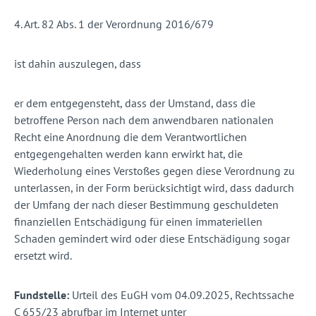
4. Art. 82 Abs. 1 der Verordnung 2016/679
ist dahin auszulegen, dass
er dem entgegensteht, dass der Umstand, dass die
betroffene Person nach dem anwendbaren nationalen
Recht eine Anordnung die dem Verantwortlichen
entgegengehalten werden kann erwirkt hat, die
Wiederholung eines Verstoßes gegen diese Verordnung zu
unterlassen, in der Form berücksichtigt wird, dass dadurch
der Umfang der nach dieser Bestimmung geschuldeten
finanziellen Entschädigung für einen immateriellen
Schaden gemindert wird oder diese Entschädigung sogar
ersetzt wird.
Fundstelle:
Urteil des EuGH vom 04.09.2025, Rechtssache
C 655/23 abrufbar im Internet unter