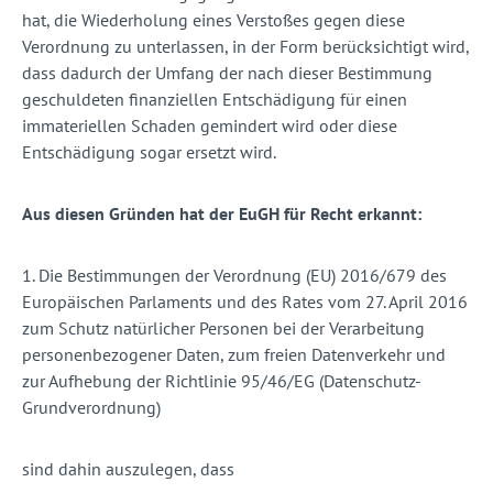
hat, die Wiederholung eines Verstoßes gegen diese
Verordnung zu unterlassen, in der Form berücksichtigt wird,
dass dadurch der Umfang der nach dieser Bestimmung
geschuldeten finanziellen Entschädigung für einen
immateriellen Schaden gemindert wird oder diese
Entschädigung sogar ersetzt wird.
Aus diesen Gründen hat der EuGH für Recht erkannt:
1. Die Bestimmungen der Verordnung (EU) 2016/679 des
Europäischen Parlaments und des Rates vom 27. April 2016
zum Schutz natürlicher Personen bei der Verarbeitung
personenbezogener Daten, zum freien Datenverkehr und
zur Aufhebung der Richtlinie 95/46/EG (Datenschutz-
Grundverordnung)
sind dahin auszulegen, dass