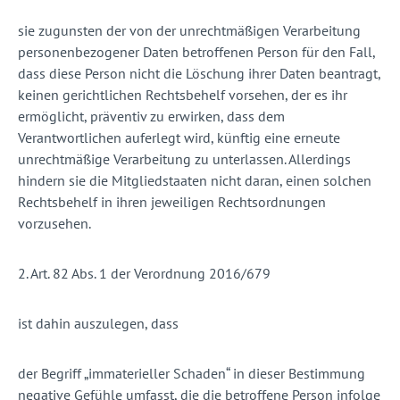
sie zugunsten der von der unrechtmäßigen Verarbeitung
personenbezogener Daten betroffenen Person für den Fall,
dass diese Person nicht die Löschung ihrer Daten beantragt,
keinen gerichtlichen Rechtsbehelf vorsehen, der es ihr
ermöglicht, präventiv zu erwirken, dass dem
Verantwortlichen auferlegt wird, künftig eine erneute
unrechtmäßige Verarbeitung zu unterlassen. Allerdings
hindern sie die Mitgliedstaaten nicht daran, einen solchen
Rechtsbehelf in ihren jeweiligen Rechtsordnungen
vorzusehen.
2. Art. 82 Abs. 1 der Verordnung 2016/679
ist dahin auszulegen, dass
der Begriff „immaterieller Schaden“ in dieser Bestimmung
negative Gefühle umfasst, die die betroffene Person infolge