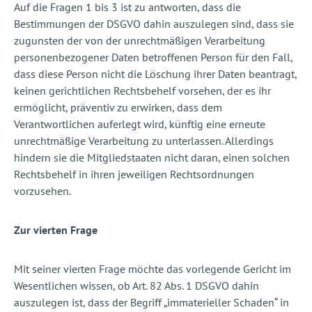
Auf die Fragen 1 bis 3 ist zu antworten, dass die
Bestimmungen der DSGVO dahin auszulegen sind, dass sie
zugunsten der von der unrechtmäßigen Verarbeitung
personenbezogener Daten betroffenen Person für den Fall,
dass diese Person nicht die Löschung ihrer Daten beantragt,
keinen gerichtlichen Rechtsbehelf vorsehen, der es ihr
ermöglicht, präventiv zu erwirken, dass dem
Verantwortlichen auferlegt wird, künftig eine erneute
unrechtmäßige Verarbeitung zu unterlassen. Allerdings
hindern sie die Mitgliedstaaten nicht daran, einen solchen
Rechtsbehelf in ihren jeweiligen Rechtsordnungen
vorzusehen.
Zur vierten Frage
Mit seiner vierten Frage möchte das vorlegende Gericht im
Wesentlichen wissen, ob Art. 82 Abs. 1 DSGVO dahin
auszulegen ist, dass der Begriff „immaterieller Schaden“ in