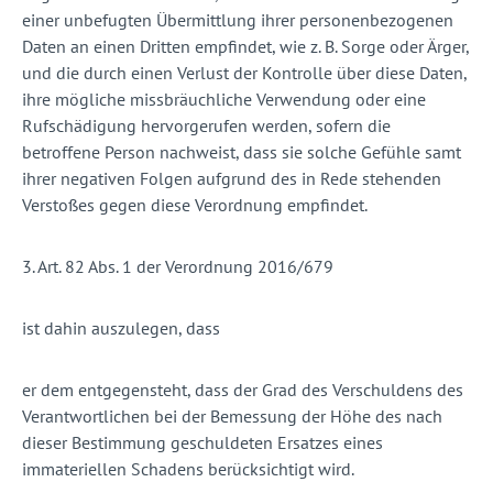
einer unbefugten Übermittlung ihrer personenbezogenen
Daten an einen Dritten empfindet, wie z. B. Sorge oder Ärger,
und die durch einen Verlust der Kontrolle über diese Daten,
ihre mögliche missbräuchliche Verwendung oder eine
Rufschädigung hervorgerufen werden, sofern die
betroffene Person nachweist, dass sie solche Gefühle samt
ihrer negativen Folgen aufgrund des in Rede stehenden
Verstoßes gegen diese Verordnung empfindet.
3. Art. 82 Abs. 1 der Verordnung 2016/679
ist dahin auszulegen, dass
er dem entgegensteht, dass der Grad des Verschuldens des
Verantwortlichen bei der Bemessung der Höhe des nach
dieser Bestimmung geschuldeten Ersatzes eines
immateriellen Schadens berücksichtigt wird.