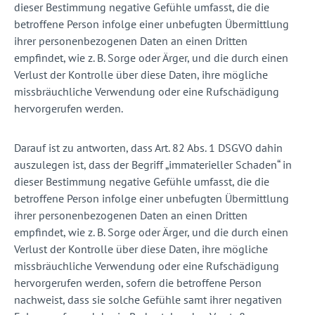
dieser Bestimmung negative Gefühle umfasst, die die
betroffene Person infolge einer unbefugten Übermittlung
ihrer personenbezogenen Daten an einen Dritten
empfindet, wie z. B. Sorge oder Ärger, und die durch einen
Verlust der Kontrolle über diese Daten, ihre mögliche
missbräuchliche Verwendung oder eine Rufschädigung
hervorgerufen werden.
Darauf ist zu antworten, dass Art. 82 Abs. 1 DSGVO dahin
auszulegen ist, dass der Begriff „immaterieller Schaden“ in
dieser Bestimmung negative Gefühle umfasst, die die
betroffene Person infolge einer unbefugten Übermittlung
ihrer personenbezogenen Daten an einen Dritten
empfindet, wie z. B. Sorge oder Ärger, und die durch einen
Verlust der Kontrolle über diese Daten, ihre mögliche
missbräuchliche Verwendung oder eine Rufschädigung
hervorgerufen werden, sofern die betroffene Person
nachweist, dass sie solche Gefühle samt ihrer negativen