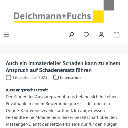
Zum Hauptinhalt springen
Auch ein immaterieller Schaden kann zu einem
Anspruch auf Schadenersatz führen
19. September 2025
Datenschutz
Ausgangsrechtsstreit
Der Kläger des Ausgangsverfahrens befand sich bei einer
Privatbank in einem Bewerbungsprozess, der über ein
Online-Karrierenetzwerk stattfand. Im Zuge dessen
versandte eine Mitarbeiterin dieser Gesellschaft über den
Messenger-Dienst des Netzwerks eine nur für den Kläger