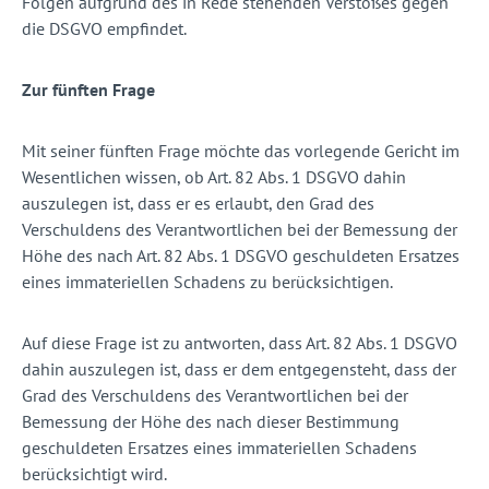
Folgen aufgrund des in Rede stehenden Verstoßes gegen
die DSGVO empfindet.
Zur fünften Frage
Mit seiner fünften Frage möchte das vorlegende Gericht im
Wesentlichen wissen, ob Art. 82 Abs. 1 DSGVO dahin
auszulegen ist, dass er es erlaubt, den Grad des
Verschuldens des Verantwortlichen bei der Bemessung der
Höhe des nach Art. 82 Abs. 1 DSGVO geschuldeten Ersatzes
eines immateriellen Schadens zu berücksichtigen.
Auf diese Frage ist zu antworten, dass Art. 82 Abs. 1 DSGVO
dahin auszulegen ist, dass er dem entgegensteht, dass der
Grad des Verschuldens des Verantwortlichen bei der
Bemessung der Höhe des nach dieser Bestimmung
geschuldeten Ersatzes eines immateriellen Schadens
berücksichtigt wird.