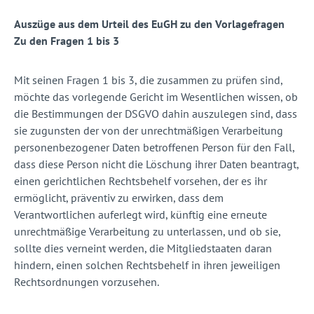
Auszüge aus dem Urteil des EuGH zu den Vorlagefragen
Zu den Fragen 1 bis 3
Mit seinen Fragen 1 bis 3, die zusammen zu prüfen sind,
möchte das vorlegende Gericht im Wesentlichen wissen, ob
die Bestimmungen der DSGVO dahin auszulegen sind, dass
sie zugunsten der von der unrechtmäßigen Verarbeitung
personenbezogener Daten betroffenen Person für den Fall,
dass diese Person nicht die Löschung ihrer Daten beantragt,
einen gerichtlichen Rechtsbehelf vorsehen, der es ihr
ermöglicht, präventiv zu erwirken, dass dem
Verantwortlichen auferlegt wird, künftig eine erneute
unrechtmäßige Verarbeitung zu unterlassen, und ob sie,
sollte dies verneint werden, die Mitgliedstaaten daran
hindern, einen solchen Rechtsbehelf in ihren jeweiligen
Rechtsordnungen vorzusehen.