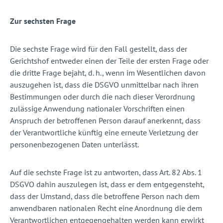
Zur sechsten Frage
Die sechste Frage wird für den Fall gestellt, dass der
Gerichtshof entweder einen der Teile der ersten Frage oder
die dritte Frage bejaht, d. h., wenn im Wesentlichen davon
auszugehen ist, dass die DSGVO unmittelbar nach ihren
Bestimmungen oder durch die nach dieser Verordnung
zulässige Anwendung nationaler Vorschriften einen
Anspruch der betroffenen Person darauf anerkennt, dass
der Verantwortliche künftig eine erneute Verletzung der
personenbezogenen Daten unterlässt.
Auf die sechste Frage ist zu antworten, dass Art. 82 Abs. 1
DSGVO dahin auszulegen ist, dass er dem entgegensteht,
dass der Umstand, dass die betroffene Person nach dem
anwendbaren nationalen Recht eine Anordnung die dem
Verantwortlichen entgegengehalten werden kann erwirkt