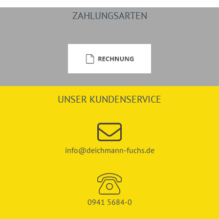
ZAHLUNGSARTEN
UNSER KUNDENSERVICE
info@deichmann-fuchs.de
0941 5684-0