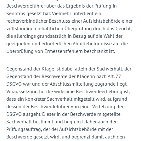
Beschwerdeführer über das Ergebnis der Prüfung in
Kenntnis gesetzt hat. Vielmehr unterliegt ein
rechtsverbindlicher Beschluss einer Aufsichtsbehörde einer
vollständigen inhaltlichen Überprüfung durch das Gericht,
die allerdings grundsätzlich in Bezug auf die Wahl der
geeigneten und erforderlichen Abhilfebefugnisse auf die
Überprüfung von Ermessensfehlern beschränkt ist.
Gegenstand der Klage ist dabei allein der Sachverhalt, der
Gegenstand der Beschwerde der Klägerin nach Art. 77
DSGVO war und der Abschlussmitteilung zugrunde liegt.
Voraussetzung für die wirksame Beschwerdeerhebung ist,
dass ein konkreter Sachverhalt mitgeteilt wird, aufgrund
dessen der Beschwerdeführer von einer Verletzung der
DSGVO ausgeht. Dieser in der Beschwerde mitgeteilte
Sachverhalt bestimmt und begrenzt daher auch den
Prüfungsauftrag, der der Aufsichtsbehörde mit der
Beschwerde gesetzt wird, und begrenzt damit auch den