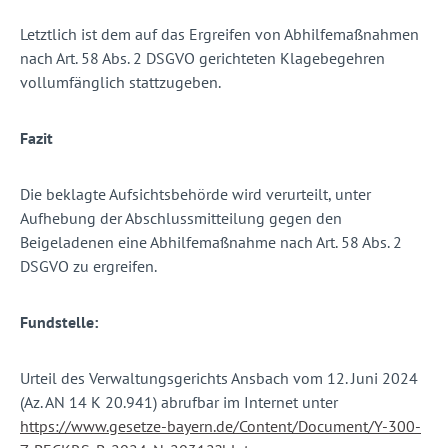
Letztlich ist dem auf das Ergreifen von Abhilfemaßnahmen
nach Art. 58 Abs. 2 DSGVO gerichteten Klagebegehren
vollumfänglich stattzugeben.
Fazit
Die beklagte Aufsichtsbehörde wird verurteilt, unter
Aufhebung der Abschlussmitteilung gegen den
Beigeladenen eine Abhilfemaßnahme nach Art. 58 Abs. 2
DSGVO zu ergreifen.
Fundstelle:
Urteil des Verwaltungsgerichts Ansbach vom 12. Juni 2024
(Az. AN 14 K 20.941) abrufbar im Internet unter
https://www.gesetze-bayern.de/Content/Document/Y-300-