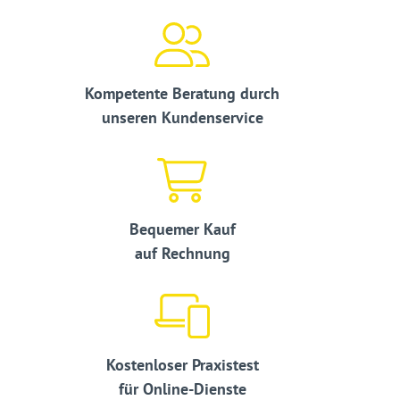
Kompetente Beratung durch
unseren Kundenservice
Bequemer Kauf
auf Rechnung
Kostenloser Praxistest
für Online-Dienste