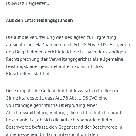
DSGVO zu ergreifen..
Aus den Entscheidungsgründen
Die auf die Verurteilung des Beklagten zur Ergreifung
aufsichtlicher Maßnahmen nach Art. 58 Abs. 2 DSGVO gegen
den Beigeladenen gerichtete Klage ist nach der ständigen
Rechtsprechung des Verwaltungsgerichts als allgemeine
Leistungsklage, gerichtet auf ein aufsichtliches
Einschreiten, statthaft.
Der Europäische Gerichtshof hat inzwischen in diesem
Sinne klargestellt, dass Art. 78 Abs. 1 DSGVO eine
vollständige gerichtliche Überprüfung einer
Abschlussmitteilung verlangt, die nicht lediglich darauf
beschränkt ist, ob sich die Aufsichtsbehörde mit der
Beschwerde befasst, den Gegenstand der Beschwerde in
angemessenem Umfang untersucht und den