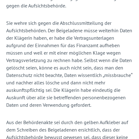
gegen die Aufsichtsbehörde.
Sie wehre sich gegen die Abschlussmitteilung der
Aufsichtsbehörden. Der Beigeladene müsse weiterhin Daten
der Klägerin haben, er habe die Vertragsunterlagen
aufgrund der Einnahmen für das Finanzamt aufheben
müssen und weil er mit einer möglichen Klage wegen
Vertragsverletzung zu rechnen habe. Selbst wenn die Daten
gelöscht seien, könne es auch nicht sein, dass man den
Datenschutz nicht beachte, Daten wissentlich „missbrauche“
und nachher alles lösche und dann nicht mehr
auskunftspflichtig sei. Die Klägerin habe eindeutig die
Auskunft über alle sie betreffenden personenbezogenen
Daten und deren Verwendung gefordert.
Aus der Behördenakte sei durch den gelben Aufkleber auf
dem Schreiben des Beigeladenen ersichtlich, dass der
Aufsichtsbehörde bewusst gewesen sei, dass dieser keine