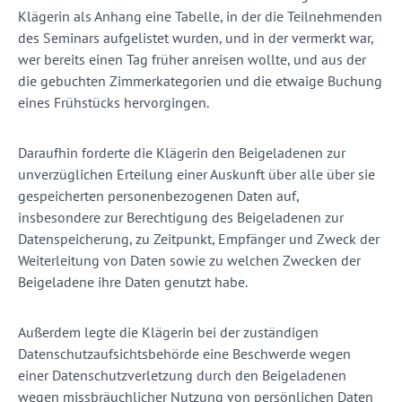
Klägerin als Anhang eine Tabelle, in der die Teilnehmenden
des Seminars aufgelistet wurden, und in der vermerkt war,
wer bereits einen Tag früher anreisen wollte, und aus der
die gebuchten Zimmerkategorien und die etwaige Buchung
eines Frühstücks hervorgingen.
Daraufhin forderte die Klägerin den Beigeladenen zur
unverzüglichen Erteilung einer Auskunft über alle über sie
gespeicherten personenbezogenen Daten auf,
insbesondere zur Berechtigung des Beigeladenen zur
Datenspeicherung, zu Zeitpunkt, Empfänger und Zweck der
Weiterleitung von Daten sowie zu welchen Zwecken der
Beigeladene ihre Daten genutzt habe.
Außerdem legte die Klägerin bei der zuständigen
Datenschutzaufsichtsbehörde eine Beschwerde wegen
einer Datenschutzverletzung durch den Beigeladenen
wegen missbräuchlicher Nutzung von persönlichen Daten