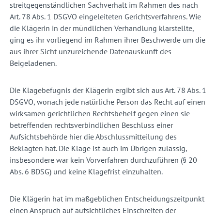
streitgegenständlichen Sachverhalt im Rahmen des nach
Art. 78 Abs. 1 DSGVO eingeleiteten Gerichtsverfahrens. Wie
die Klägerin in der mündlichen Verhandlung klarstellte,
ging es ihr vorliegend im Rahmen ihrer Beschwerde um die
aus ihrer Sicht unzureichende Datenauskunft des
Beigeladenen.
Die Klagebefugnis der Klägerin ergibt sich aus Art. 78 Abs. 1
DSGVO, wonach jede natürliche Person das Recht auf einen
wirksamen gerichtlichen Rechtsbehelf gegen einen sie
betreffenden rechtsverbindlichen Beschluss einer
Aufsichtsbehörde hier die Abschlussmitteilung des
Beklagten hat. Die Klage ist auch im Übrigen zulässig,
insbesondere war kein Vorverfahren durchzuführen (§ 20
Abs. 6 BDSG) und keine Klagefrist einzuhalten.
Die Klägerin hat im maßgeblichen Entscheidungszeitpunkt
einen Anspruch auf aufsichtliches Einschreiten der