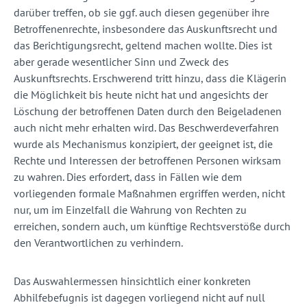
darüber treffen, ob sie ggf. auch diesen gegenüber ihre
Betroffenenrechte, insbesondere das Auskunftsrecht und
das Berichtigungsrecht, geltend machen wollte. Dies ist
aber gerade wesentlicher Sinn und Zweck des
Auskunftsrechts. Erschwerend tritt hinzu, dass die Klägerin
die Möglichkeit bis heute nicht hat und angesichts der
Löschung der betroffenen Daten durch den Beigeladenen
auch nicht mehr erhalten wird. Das Beschwerdeverfahren
wurde als Mechanismus konzipiert, der geeignet ist, die
Rechte und Interessen der betroffenen Personen wirksam
zu wahren. Dies erfordert, dass in Fällen wie dem
vorliegenden formale Maßnahmen ergriffen werden, nicht
nur, um im Einzelfall die Wahrung von Rechten zu
erreichen, sondern auch, um künftige Rechtsverstöße durch
den Verantwortlichen zu verhindern.
Das Auswahlermessen hinsichtlich einer konkreten
Abhilfebefugnis ist dagegen vorliegend nicht auf null