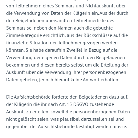
von Teilnehmern eines Seminars und Nichtauskunft über
die Verwendung von Daten der Klägerin ein. Aus der durch
den Beigeladenen übersandten Teilnehmerliste des
Seminars sei neben den Namen auch die gebuchte
Zimmerkategorie ersichtlich, aus der Rückschlüsse auf die
finanzielle Situation der Teilnehmer gezogen werden
könnten. Sie habe daraufhin Zweifel in Bezug auf die
Verwendung der eigenen Daten durch den Beigeladenen
bekommen und diesen bereits selbst um die Erteilung der
Auskunft über die Verwendung ihrer personenbezogenen
Daten gebeten, jedoch hierauf keine Antwort erhalten.
Die Aufsichtsbehörde forderte den Beigeladenen dazu auf,
der Klägerin die ihr nach Art. 15 DSGVO zustehende
Auskunft zu erteilen, soweit die personenbezogenen Daten
nicht gelöscht seien, was plausibel darzustellen sei und
gegenüber der Aufsichtsbehörde bestätigt werden müsse.