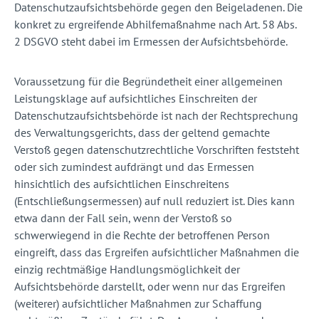
Datenschutzaufsichtsbehörde gegen den Beigeladenen. Die
konkret zu ergreifende Abhilfemaßnahme nach Art. 58 Abs.
2 DSGVO steht dabei im Ermessen der Aufsichtsbehörde.
Voraussetzung für die Begründetheit einer allgemeinen
Leistungsklage auf aufsichtliches Einschreiten der
Datenschutzaufsichtsbehörde ist nach der Rechtsprechung
des Verwaltungsgerichts, dass der geltend gemachte
Verstoß gegen datenschutzrechtliche Vorschriften feststeht
oder sich zumindest aufdrängt und das Ermessen
hinsichtlich des aufsichtlichen Einschreitens
(Entschließungsermessen) auf null reduziert ist. Dies kann
etwa dann der Fall sein, wenn der Verstoß so
schwerwiegend in die Rechte der betroffenen Person
eingreift, dass das Ergreifen aufsichtlicher Maßnahmen die
einzig rechtmäßige Handlungsmöglichkeit der
Aufsichtsbehörde darstellt, oder wenn nur das Ergreifen
(weiterer) aufsichtlicher Maßnahmen zur Schaffung