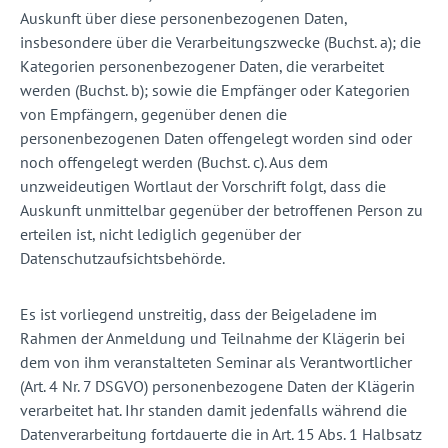
Auskunft über diese personenbezogenen Daten,
insbesondere über die Verarbeitungszwecke (Buchst. a); die
Kategorien personenbezogener Daten, die verarbeitet
werden (Buchst. b); sowie die Empfänger oder Kategorien
von Empfängern, gegenüber denen die
personenbezogenen Daten offengelegt worden sind oder
noch offengelegt werden (Buchst. c). Aus dem
unzweideutigen Wortlaut der Vorschrift folgt, dass die
Auskunft unmittelbar gegenüber der betroffenen Person zu
erteilen ist, nicht lediglich gegenüber der
Datenschutzaufsichtsbehörde.
Es ist vorliegend unstreitig, dass der Beigeladene im
Rahmen der Anmeldung und Teilnahme der Klägerin bei
dem von ihm veranstalteten Seminar als Verantwortlicher
(Art. 4 Nr. 7 DSGVO) personenbezogene Daten der Klägerin
verarbeitet hat. Ihr standen damit jedenfalls während die
Datenverarbeitung fortdauerte die in Art. 15 Abs. 1 Halbsatz