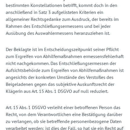
bestimmten Konstellationen betrifft, kommt doch in den
anschließend in Satz 3 aufgelisteten Kriterien ein
allgemeiner Rechtsgedanke zum Ausdruck, der bereits im
Rahmen des Entschließungsermessens und bei jeder
Ausübung des Auswahlermessens heranzuziehen ist.
Der Beklagte ist im Entscheidungszeitpunkt seiner Pflicht
zum Ergreifen von Abhilfemaßnahmen ermessensfehlerhaft
nicht nachgekommen. Das Entschließungsermessen der
Aufsichtsbehörde zum Ergreifen von Abhilfemaßnahmen ist
angesichts der konkreten Umstände des Verstoßes des
Beigeladenen gegen das subjektive Auskunftsrecht der
Klägerin aus Art. 15 Abs. 1 DSGVO auf null reduziert.
Art. 15 Abs. 1 DSGVO verleiht einer betroffenen Person das
Recht, von dem Verantwortlichen eine Bestätigung darüber
zu verlangen, ob sie betreffende personenbezogene Daten
verarbeitet werden; ist dies der Fall, so hat sie ein Recht auf