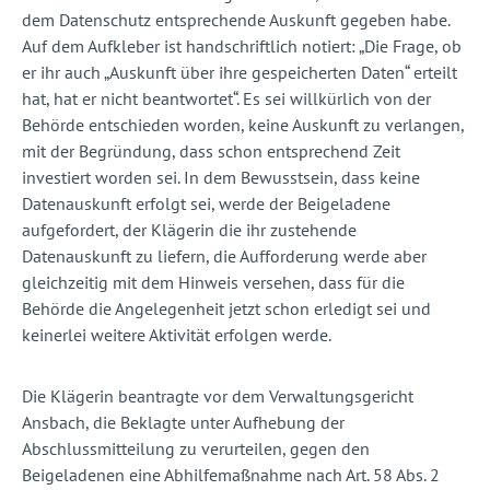
dem Datenschutz entsprechende Auskunft gegeben habe.
Auf dem Aufkleber ist handschriftlich notiert: „Die Frage, ob
er ihr auch „Auskunft über ihre gespeicherten Daten“ erteilt
hat, hat er nicht beantwortet“. Es sei willkürlich von der
Behörde entschieden worden, keine Auskunft zu verlangen,
mit der Begründung, dass schon entsprechend Zeit
investiert worden sei. In dem Bewusstsein, dass keine
Datenauskunft erfolgt sei, werde der Beigeladene
aufgefordert, der Klägerin die ihr zustehende
Datenauskunft zu liefern, die Aufforderung werde aber
gleichzeitig mit dem Hinweis versehen, dass für die
Behörde die Angelegenheit jetzt schon erledigt sei und
keinerlei weitere Aktivität erfolgen werde.
Die Klägerin beantragte vor dem Verwaltungsgericht
Ansbach, die Beklagte unter Aufhebung der
Abschlussmitteilung zu verurteilen, gegen den
Beigeladenen eine Abhilfemaßnahme nach Art. 58 Abs. 2