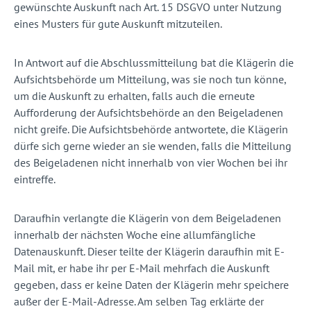
gewünschte Auskunft nach Art. 15 DSGVO unter Nutzung
eines Musters für gute Auskunft mitzuteilen.
In Antwort auf die Abschlussmitteilung bat die Klägerin die
Aufsichtsbehörde um Mitteilung, was sie noch tun könne,
um die Auskunft zu erhalten, falls auch die erneute
Aufforderung der Aufsichtsbehörde an den Beigeladenen
nicht greife. Die Aufsichtsbehörde antwortete, die Klägerin
dürfe sich gerne wieder an sie wenden, falls die Mitteilung
des Beigeladenen nicht innerhalb von vier Wochen bei ihr
eintreffe.
Daraufhin verlangte die Klägerin von dem Beigeladenen
innerhalb der nächsten Woche eine allumfängliche
Datenauskunft. Dieser teilte der Klägerin daraufhin mit E-
Mail mit, er habe ihr per E-Mail mehrfach die Auskunft
gegeben, dass er keine Daten der Klägerin mehr speichere
außer der E-Mail-Adresse. Am selben Tag erklärte der