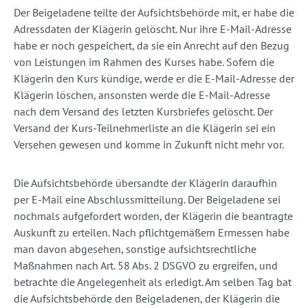
Der Beigeladene teilte der Aufsichtsbehörde mit, er habe die
Adressdaten der Klägerin gelöscht. Nur ihre E-Mail-Adresse
habe er noch gespeichert, da sie ein Anrecht auf den Bezug
von Leistungen im Rahmen des Kurses habe. Sofern die
Klägerin den Kurs kündige, werde er die E-Mail-Adresse der
Klägerin löschen, ansonsten werde die E-Mail-Adresse
nach dem Versand des letzten Kursbriefes gelöscht. Der
Versand der Kurs-Teilnehmerliste an die Klägerin sei ein
Versehen gewesen und komme in Zukunft nicht mehr vor.
Die Aufsichtsbehörde übersandte der Klägerin daraufhin
per E-Mail eine Abschlussmitteilung. Der Beigeladene sei
nochmals aufgefordert worden, der Klägerin die beantragte
Auskunft zu erteilen. Nach pflichtgemäßem Ermessen habe
man davon abgesehen, sonstige aufsichtsrechtliche
Maßnahmen nach Art. 58 Abs. 2 DSGVO zu ergreifen, und
betrachte die Angelegenheit als erledigt. Am selben Tag bat
die Aufsichtsbehörde den Beigeladenen, der Klägerin die