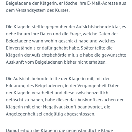
Beigeladene der Klägerin, er lösche ihre E-Mail-Adresse aus
dem Versandsystem des Kurses.
Die Klägerin stellte gegenüber der Aufsichtsbehörde klar, es
gehe ihr um ihre Daten und die Frage, welche Daten der
Beigeladene wann wohin geschickt habe und welches
Einverständnis er dafür gehabt habe. Später teilte die
Klägerin der Aufsichtsbehörde mit, sie habe die gewünschte
Auskunft vom Beigeladenen bisher nicht erhalten.
Die Aufsichtsbehörde teilte der Klägerin mit, mit der
Erklärung des Beigeladenen, in der Vergangenheit Daten
der Klägerin verarbeitet und diese zwischenzeitlich
gelöscht zu haben, habe dieser das Auskunftsersuchen der
Klägerin mit einer Negativauskunft beantwortet, die
Angelegenheit sei endgültig abgeschlossen.
Darauf erhob die Klägerin die gegenständliche Klage