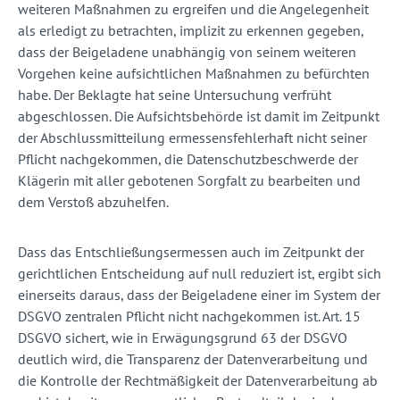
weiteren Maßnahmen zu ergreifen und die Angelegenheit
als erledigt zu betrachten, implizit zu erkennen gegeben,
dass der Beigeladene unabhängig von seinem weiteren
Vorgehen keine aufsichtlichen Maßnahmen zu befürchten
habe. Der Beklagte hat seine Untersuchung verfrüht
abgeschlossen. Die Aufsichtsbehörde ist damit im Zeitpunkt
der Abschlussmitteilung ermessensfehlerhaft nicht seiner
Pflicht nachgekommen, die Datenschutzbeschwerde der
Klägerin mit aller gebotenen Sorgfalt zu bearbeiten und
dem Verstoß abzuhelfen.
Dass das Entschließungsermessen auch im Zeitpunkt der
gerichtlichen Entscheidung auf null reduziert ist, ergibt sich
einerseits daraus, dass der Beigeladene einer im System der
DSGVO zentralen Pflicht nicht nachgekommen ist. Art. 15
DSGVO sichert, wie in Erwägungsgrund 63 der DSGVO
deutlich wird, die Transparenz der Datenverarbeitung und
die Kontrolle der Rechtmäßigkeit der Datenverarbeitung ab