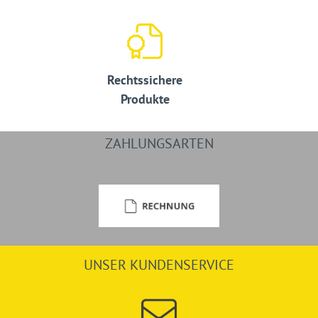
Rechtssichere
Produkte
ZAHLUNGSARTEN
UNSER KUNDENSERVICE