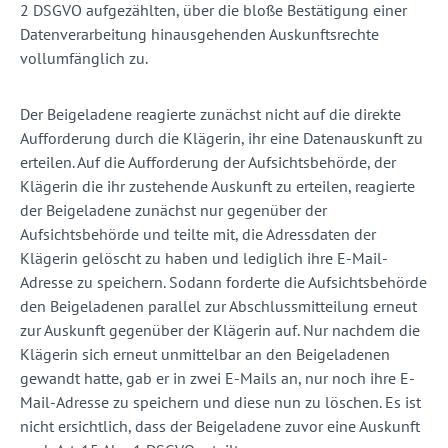
2 DSGVO aufgezählten, über die bloße Bestätigung einer
Datenverarbeitung hinausgehenden Auskunftsrechte
vollumfänglich zu.
Der Beigeladene reagierte zunächst nicht auf die direkte
Aufforderung durch die Klägerin, ihr eine Datenauskunft zu
erteilen. Auf die Aufforderung der Aufsichtsbehörde, der
Klägerin die ihr zustehende Auskunft zu erteilen, reagierte
der Beigeladene zunächst nur gegenüber der
Aufsichtsbehörde und teilte mit, die Adressdaten der
Klägerin gelöscht zu haben und lediglich ihre E-Mail-
Adresse zu speichern. Sodann forderte die Aufsichtsbehörde
den Beigeladenen parallel zur Abschlussmitteilung erneut
zur Auskunft gegenüber der Klägerin auf. Nur nachdem die
Klägerin sich erneut unmittelbar an den Beigeladenen
gewandt hatte, gab er in zwei E-Mails an, nur noch ihre E-
Mail-Adresse zu speichern und diese nun zu löschen. Es ist
nicht ersichtlich, dass der Beigeladene zuvor eine Auskunft