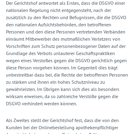
Der Gerichtshof antwortet als Erstes, dass die DSGVO einer
nationalen Regelung nicht entgegensteht, nach der
zusätzlich zu den Rechten und Befugnissen, die die DSGVO
den nationalen Aufsichtsbehörden, den betroffenen
Personen und den diese Personen vertretenden Verbänden
einräumt Mitbewerber des mutmaßlichen Verletzers von
Vorschriften zum Schutz personenbezogener Daten auf der
Grundlage des Verbots unlauterer Geschäftspraktiken
wegen eines Verstoßes gegen die DSGVO gerichtlich gegen
diese Person vorgehen können. Im Gegenteil dies trägt
unbestreitbar dazu bei, die Rechte der betroffenen Personen
zu stärken und ihnen ein hohes Schutzniveau zu
gewährleisten. Im Übrigen kann sich dies als besonders
wirksam erweisen, da so zahlreiche Verstöße gegen die
DSGVO verhindert werden können.
Als Zweites stellt der Gerichtshof fest, dass die von den
Kunden bei der Onlinebestellung apothekenpflichtiger