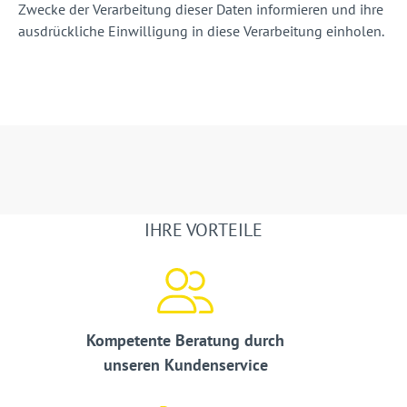
Zwecke der Verarbeitung dieser Daten informieren und ihre
ausdrückliche Einwilligung in diese Verarbeitung einholen.
IHRE VORTEILE
Kompetente Beratung durch
unseren Kundenservice