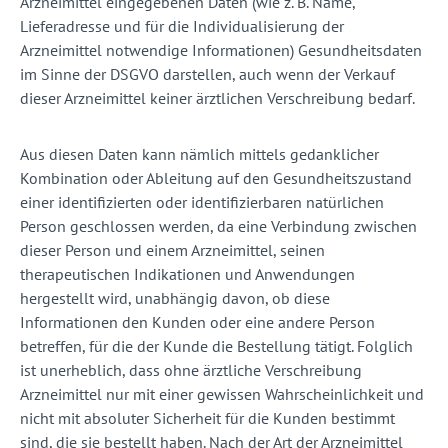
Arzneimittel eingegebenen Daten (wie z. B. Name,
Lieferadresse und für die Individualisierung der
Arzneimittel notwendige Informationen) Gesundheitsdaten
im Sinne der DSGVO darstellen, auch wenn der Verkauf
dieser Arzneimittel keiner ärztlichen Verschreibung bedarf.
Aus diesen Daten kann nämlich mittels gedanklicher
Kombination oder Ableitung auf den Gesundheitszustand
einer identifizierten oder identifizierbaren natürlichen
Person geschlossen werden, da eine Verbindung zwischen
dieser Person und einem Arzneimittel, seinen
therapeutischen Indikationen und Anwendungen
hergestellt wird, unabhängig davon, ob diese
Informationen den Kunden oder eine andere Person
betreffen, für die der Kunde die Bestellung tätigt. Folglich
ist unerheblich, dass ohne ärztliche Verschreibung
Arzneimittel nur mit einer gewissen Wahrscheinlichkeit und
nicht mit absoluter Sicherheit für die Kunden bestimmt
sind, die sie bestellt haben. Nach der Art der Arzneimittel