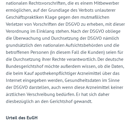
nationalen Rechtsvorschriften, die es einem Mitbewerber
ermöglichen, auf der Grundlage des Verbots unlauterer
Geschäftspraktiken Klage gegen den mutmaßlichen
Verletzer von Vorschriften der DSGVO zu erheben, mit dieser
Verordnung im Einklang stehen. Nach der DSGVO obliege
die Überwachung und Durchsetzung der DSGVO nämlich
grundsätzlich den nationalen Aufsichtsbehörden und die
betroffenen Personen (in diesem Fall die Kunden) seien für
die Durchsetzung ihrer Rechte verantwortlich. Der deutsche
Bundesgerichtshof möchte außerdem wissen, ob die Daten,
die beim Kauf apothekenpflichtiger Arzneimittel über das
Internet eingegeben werden, Gesundheitsdaten im Sinne
der DSGVO darstellen, auch wenn diese Arzneimittel keiner
ärztlichen Verschreibung bedürfen. Er hat sich daher
diesbezüglich an den Gerichtshof gewandt.
Urteil des EuGH