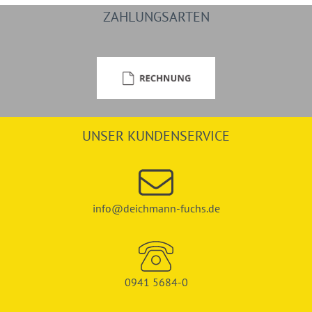
ZAHLUNGSARTEN
UNSER KUNDENSERVICE
info@deichmann-fuchs.de
0941 5684-0