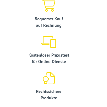
Bequemer Kauf
auf Rechnung
Kostenloser Praxistest
für Online-Dienste
Rechtssichere
Produkte