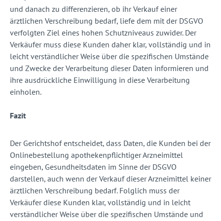
und danach zu differenzieren, ob ihr Verkauf einer
ärztlichen Verschreibung bedarf, liefe dem mit der DSGVO
verfolgten Ziel eines hohen Schutzniveaus zuwider. Der
Verkäufer muss diese Kunden daher klar, vollständig und in
leicht verständlicher Weise über die spezifischen Umstände
und Zwecke der Verarbeitung dieser Daten informieren und
ihre ausdrückliche Einwilligung in diese Verarbeitung
einholen.
Fazit
Der Gerichtshof entscheidet, dass Daten, die Kunden bei der
Onlinebestellung apothekenpflichtiger Arzneimittel
eingeben, Gesundheitsdaten im Sinne der DSGVO
darstellen, auch wenn der Verkauf dieser Arzneimittel keiner
ärztlichen Verschreibung bedarf. Folglich muss der
Verkäufer diese Kunden klar, vollständig und in leicht
verständlicher Weise über die spezifischen Umstände und