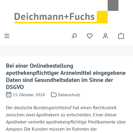
Zum Hauptinhalt springen
Bei einer Onlinebestellung
apothekenpflichtiger Arzneimittel eingegebene
Daten sind Gesundheitsdaten im Sinne der
DSGVO
15. Oktober 2024
Datenschutz
Der deutsche Bundesgerichtshof hat einen Rechtsstreit
zwischen zwei Apothekern zu entscheiden. Einer dieser
Apotheker vertreibt apothekenpflichtige Medikamente über
Amazon. Die Kunden müssen im Rahmen der