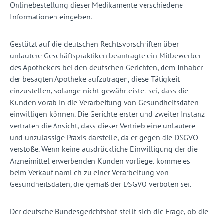
Onlinebestellung dieser Medikamente verschiedene
Informationen eingeben.
Gestützt auf die deutschen Rechtsvorschriften über
unlautere Geschäftspraktiken beantragte ein Mitbewerber
des Apothekers bei den deutschen Gerichten, dem Inhaber
der besagten Apotheke aufzutragen, diese Tätigkeit
einzustellen, solange nicht gewährleistet sei, dass die
Kunden vorab in die Verarbeitung von Gesundheitsdaten
einwilligen können. Die Gerichte erster und zweiter Instanz
vertraten die Ansicht, dass dieser Vertrieb eine unlautere
und unzulässige Praxis darstelle, da er gegen die DSGVO
verstoße. Wenn keine ausdrückliche Einwilligung der die
Arzneimittel erwerbenden Kunden vorliege, komme es
beim Verkauf nämlich zu einer Verarbeitung von
Gesundheitsdaten, die gemäß der DSGVO verboten sei.
Der deutsche Bundesgerichtshof stellt sich die Frage, ob die