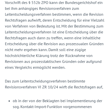
Vorschrift des § 552b ZPO kann der Bundesgerichtshof ein
bei ihm anhängiges Revisionsverfahren zum
Leitentscheidungsverfahren bestimmen, wenn die Revision
Rechtsfragen aufwirft, deren Entscheidung für eine Vielzahl
von Verfahren von Bedeutung ist. Mit der Bestimmung zum
Leitentscheidungsverfahren ist eine Entscheidung über die
Rechtsfragen auch dann zu treffen, wenn eine inhaltliche
Entscheidung über die Revision aus prozessualen Gründen
nicht mehr ergehen kann. Damit soll eine zügige
höchstrichterliche Klärung trotz der Rücknahme von
Revisionen aus prozesstaktischen Gründen oder aufgrund
eines Vergleichs ermöglicht werden.
Das zum Leitentscheidungsverfahren bestimmte
Revisionsverfahren VI ZR 10/24 wirft die Rechtsfragen auf,
ob in der von der Beklagten bei Implementierung der
sog. Kontakt-Import-Funktion vorgenommenen