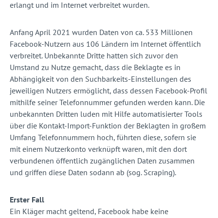
erlangt und im Internet verbreitet wurden.
Anfang April 2021 wurden Daten von ca. 533 Millionen
Facebook-Nutzern aus 106 Ländern im Internet öffentlich
verbreitet. Unbekannte Dritte hatten sich zuvor den
Umstand zu Nutze gemacht, dass die Beklagte es in
Abhängigkeit von den Suchbarkeits-Einstellungen des
jeweiligen Nutzers ermöglicht, dass dessen Facebook-Profil
mithilfe seiner Telefonnummer gefunden werden kann. Die
unbekannten Dritten luden mit Hilfe automatisierter Tools
über die Kontakt-Import-Funktion der Beklagten in großem
Umfang Telefonnummern hoch, führten diese, sofern sie
mit einem Nutzerkonto verknüpft waren, mit den dort
verbundenen öffentlich zugänglichen Daten zusammen
und griffen diese Daten sodann ab (sog. Scraping).
Erster Fall
Ein Kläger macht geltend, Facebook habe keine