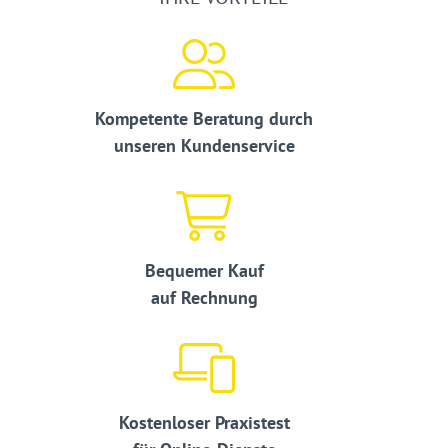
Kompetente Beratung durch
unseren Kundenservice
Bequemer Kauf
auf Rechnung
Kostenloser Praxistest