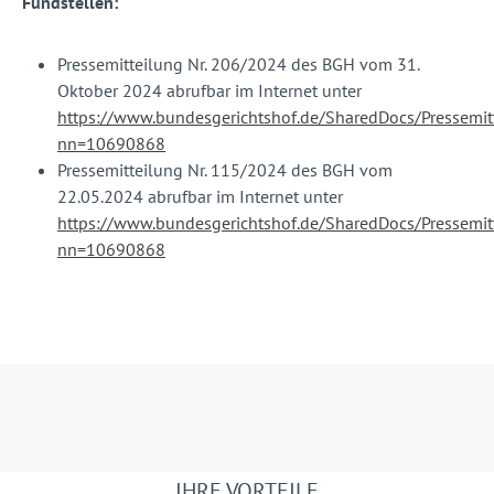
Fundstellen:
Pressemitteilung Nr. 206/2024 des BGH vom 31.
Oktober 2024 abrufbar im Internet unter
https://www.bundesgerichtshof.de/SharedDocs/Presse
nn=10690868
Pressemitteilung Nr. 115/2024 des BGH vom
22.05.2024 abrufbar im Internet unter
https://www.bundesgerichtshof.de/SharedDocs/Pressemi
nn=10690868
IHRE VORTEILE