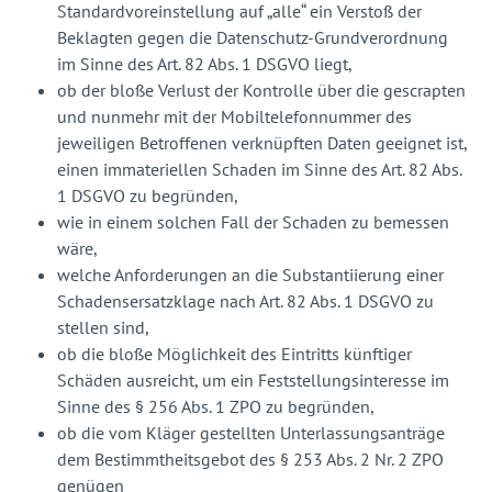
Standardvoreinstellung auf „alle“ ein Verstoß der
Beklagten gegen die Datenschutz-Grundverordnung
im Sinne des Art. 82 Abs. 1 DSGVO liegt,
ob der bloße Verlust der Kontrolle über die gescrapten
und nunmehr mit der Mobiltelefonnummer des
jeweiligen Betroffenen verknüpften Daten geeignet ist,
einen immateriellen Schaden im Sinne des Art. 82 Abs.
1 DSGVO zu begründen,
wie in einem solchen Fall der Schaden zu bemessen
wäre,
welche Anforderungen an die Substantiierung einer
Schadensersatzklage nach Art. 82 Abs. 1 DSGVO zu
stellen sind,
ob die bloße Möglichkeit des Eintritts künftiger
Schäden ausreicht, um ein Feststellungsinteresse im
Sinne des § 256 Abs. 1 ZPO zu begründen,
ob die vom Kläger gestellten Unterlassungsanträge
dem Bestimmtheitsgebot des § 253 Abs. 2 Nr. 2 ZPO
genügen