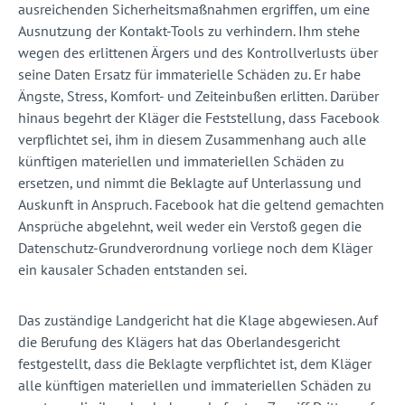
ausreichenden Sicherheitsmaßnahmen ergriffen, um eine
Ausnutzung der Kontakt-Tools zu verhindern. Ihm stehe
wegen des erlittenen Ärgers und des Kontrollverlusts über
seine Daten Ersatz für immaterielle Schäden zu. Er habe
Ängste, Stress, Komfort- und Zeiteinbußen erlitten. Darüber
hinaus begehrt der Kläger die Feststellung, dass Facebook
verpflichtet sei, ihm in diesem Zusammenhang auch alle
künftigen materiellen und immateriellen Schäden zu
ersetzen, und nimmt die Beklagte auf Unterlassung und
Auskunft in Anspruch. Facebook hat die geltend gemachten
Ansprüche abgelehnt, weil weder ein Verstoß gegen die
Datenschutz-Grundverordnung vorliege noch dem Kläger
ein kausaler Schaden entstanden sei.
Das zuständige Landgericht hat die Klage abgewiesen. Auf
die Berufung des Klägers hat das Oberlandesgericht
festgestellt, dass die Beklagte verpflichtet ist, dem Kläger
alle künftigen materiellen und immateriellen Schäden zu