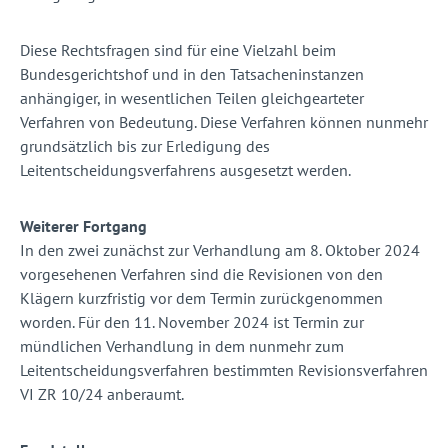
Diese Rechtsfragen sind für eine Vielzahl beim
Bundesgerichtshof und in den Tatsacheninstanzen
anhängiger, in wesentlichen Teilen gleichgearteter
Verfahren von Bedeutung. Diese Verfahren können nunmehr
grundsätzlich bis zur Erledigung des
Leitentscheidungsverfahrens ausgesetzt werden.
Weiterer Fortgang
In den zwei zunächst zur Verhandlung am 8. Oktober 2024
vorgesehenen Verfahren sind die Revisionen von den
Klägern kurzfristig vor dem Termin zurückgenommen
worden. Für den 11. November 2024 ist Termin zur
mündlichen Verhandlung in dem nunmehr zum
Leitentscheidungsverfahren bestimmten Revisionsverfahren
VI ZR 10/24 anberaumt.