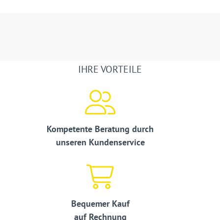
IHRE VORTEILE
Kompetente Beratung durch
unseren Kundenservice
Bequemer Kauf
auf Rechnung