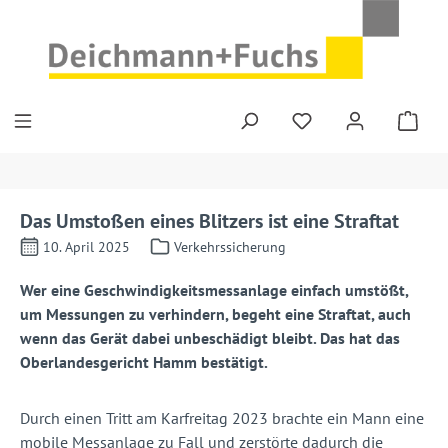
Zum Hauptinhalt springen
Das Umstoßen eines Blitzers ist eine Straftat
10. April 2025
Verkehrssicherung
Wer eine Geschwindigkeitsmessanlage einfach umstößt,
um Messungen zu verhindern, begeht eine Straftat, auch
wenn das Gerät dabei unbeschädigt bleibt. Das hat das
Oberlandesgericht Hamm bestätigt.
Durch einen Tritt am Karfreitag 2023 brachte ein Mann eine
mobile Messanlage zu Fall und zerstörte dadurch die