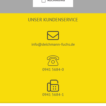
UNSER KUNDENSERVICE
info@deichmann-fuchs.de
0941 5684-0
0941 5684-1