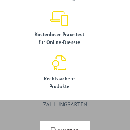
Kostenloser Praxistest
für Online-Dienste
Rechtssichere
Produkte
ZAHLUNGSARTEN