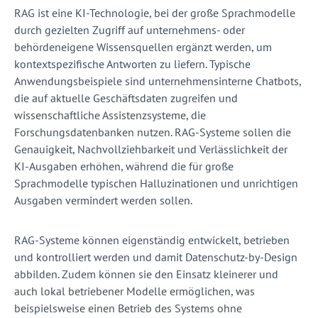
RAG ist eine KI-Technologie, bei der große Sprachmodelle
durch gezielten Zugriff auf unternehmens- oder
behördeneigene Wissensquellen ergänzt werden, um
kontextspezifische Antworten zu liefern. Typische
Anwendungsbeispiele sind unternehmensinterne Chatbots,
die auf aktuelle Geschäftsdaten zugreifen und
wissenschaftliche Assistenzsysteme, die
Forschungsdatenbanken nutzen. RAG-Systeme sollen die
Genauigkeit, Nachvollziehbarkeit und Verlässlichkeit der
KI-Ausgaben erhöhen, während die für große
Sprachmodelle typischen Halluzinationen und unrichtigen
Ausgaben vermindert werden sollen.
RAG-Systeme können eigenständig entwickelt, betrieben
und kontrolliert werden und damit Datenschutz-by-Design
abbilden. Zudem können sie den Einsatz kleinerer und
auch lokal betriebener Modelle ermöglichen, was
beispielsweise einen Betrieb des Systems ohne