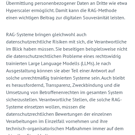
Übermittlung personenbezogener Daten an Dritte wie etwa
Hyperscaler ermöglicht. Damit kann die RAG-Methode
einen wichtigen Beitrag zur digitalen Souveränität leisten.
RAG-Systeme bringen gleichwohl auch
datenschutzrechtliche Risiken mit sich, die Verantwortliche
im Blick haben müssen. Sie beseitigen beispielsweise nicht
die datenschutzrechtlichen Probleme eines rechtswidrig
trainierten Large Language Modells (LLMs). Je nach
Ausgestaltung können sie aber Teil einer Antwort auf
solche unrechtmäßig trainierten Systeme sein. Auch bleibt
es herausfordernd, Transparenz, Zweckbindung und die
Umsetzung von Betroffenenrechten im gesamten System
sicherzustellen. Verantwortliche Stellen, die solche RAG-
Systeme einsetzen wollen, müssen die
datenschutzrechtlichen Bewertungen der einzelnen
Verarbeitungen im Einzelfall vornehmen und ihre
technisch-organisatorischen Maßnahmen immer auf dem