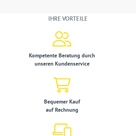
IHRE VORTEILE
Kompetente Beratung durch
unseren Kundenservice
Bequemer Kauf
auf Rechnung