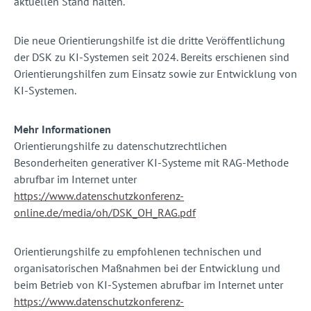
aktuellen Stand halten.
Die neue Orientierungshilfe ist die dritte Veröffentlichung
der DSK zu KI-Systemen seit 2024. Bereits erschienen sind
Orientierungshilfen zum Einsatz sowie zur Entwicklung von
KI-Systemen.
Mehr Informationen
Orientierungshilfe zu datenschutzrechtlichen
Besonderheiten generativer KI-Systeme mit RAG-Methode
abrufbar im Internet unter
https://www.datenschutzkonferenz-
online.de/media/oh/DSK_OH_RAG.pdf
Orientierungshilfe zu empfohlenen technischen und
organisatorischen Maßnahmen bei der Entwicklung und
beim Betrieb von KI-Systemen abrufbar im Internet unter
https://www.datenschutzkonferenz-