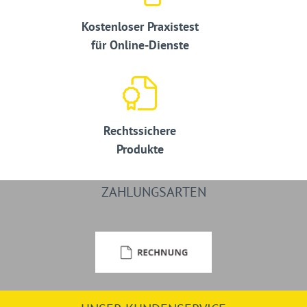
Kostenloser Praxistest
für Online-Dienste
Rechtssichere
Produkte
ZAHLUNGSARTEN