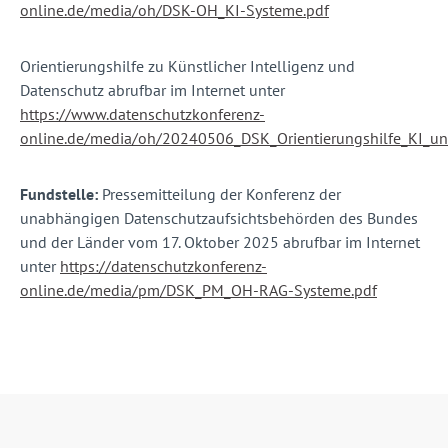
online.de/media/oh/DSK-OH_KI-Systeme.pdf
Orientierungshilfe zu Künstlicher Intelligenz und
Datenschutz abrufbar im Internet unter
https://www.datenschutzkonferenz-
online.de/media/oh/20240506_DSK_Orientierungshilfe_KI_un
Fundstelle:
Pressemitteilung der Konferenz der
unabhängigen Datenschutzaufsichtsbehörden des Bundes
und der Länder vom 17. Oktober 2025 abrufbar im Internet
unter
https://datenschutzkonferenz-
online.de/media/pm/DSK_PM_OH-RAG-Systeme.pdf