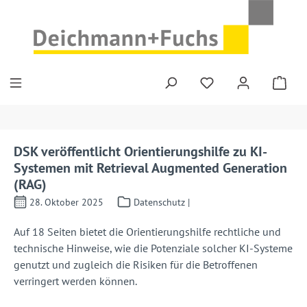
Zum Hauptinhalt springen
DSK veröffentlicht Orientierungshilfe zu KI-
Systemen mit Retrieval Augmented Generation
(RAG)
28. Oktober 2025
Datenschutz |
Auf 18 Seiten bietet die Orientierungshilfe rechtliche und
technische Hinweise, wie die Potenziale solcher KI-Systeme
genutzt und zugleich die Risiken für die Betroffenen
verringert werden können.