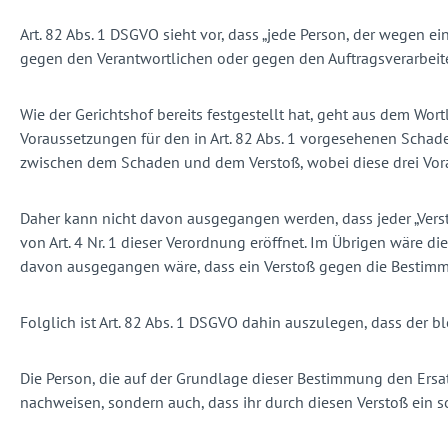
Art. 82 Abs. 1 DSGVO sieht vor, dass „jede Person, der wegen 
gegen den Verantwortlichen oder gegen den Auftragsverarbeiter
Wie der Gerichtshof bereits festgestellt hat, geht aus dem Wor
Voraussetzungen für den in Art. 82 Abs. 1 vorgesehenen Scha
zwischen dem Schaden und dem Verstoß, wobei diese drei Vor
Daher kann nicht davon ausgegangen werden, dass jeder „Ver
von Art. 4 Nr. 1 dieser Verordnung eröffnet. Im Übrigen wäre 
davon ausgegangen wäre, dass ein Verstoß gegen die Bestimm
Folglich ist Art. 82 Abs. 1 DSGVO dahin auszulegen, dass der
Die Person, die auf der Grundlage dieser Bestimmung den Ers
nachweisen, sondern auch, dass ihr durch diesen Verstoß ein s