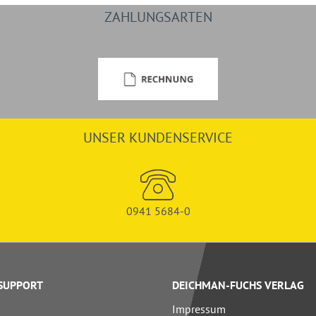
ZAHLUNGSARTEN
UNSER KUNDENSERVICE
0941 5684-0
 SUPPORT
DEICHMAN-FUCHS VERLAG
Impressum