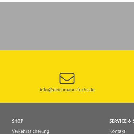
info@deichmann-fuchs.de
SHOP
SERVICE &
Verkehrssicherung
Kontakt