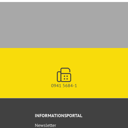
0941 5684-1
INFORMATIONSPORTAL
Newsletter