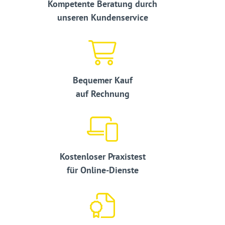
Kompetente Beratung durch
unseren Kundenservice
Bequemer Kauf
auf Rechnung
Kostenloser Praxistest
für Online-Dienste