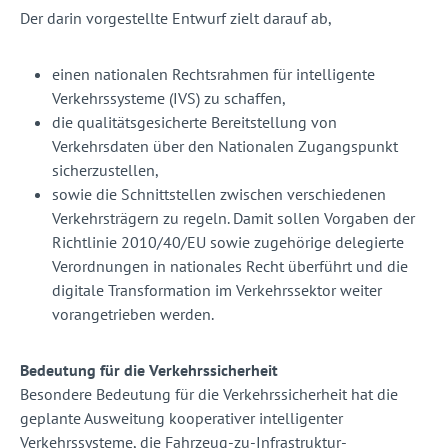
Der darin vorgestellte Entwurf zielt darauf ab,
einen nationalen Rechtsrahmen für intelligente
Verkehrssysteme (IVS) zu schaffen,
die qualitätsgesicherte Bereitstellung von
Verkehrsdaten über den Nationalen Zugangspunkt
sicherzustellen,
sowie die Schnittstellen zwischen verschiedenen
Verkehrsträgern zu regeln. Damit sollen Vorgaben der
Richtlinie 2010/40/EU sowie zugehörige delegierte
Verordnungen in nationales Recht überführt und die
digitale Transformation im Verkehrssektor weiter
vorangetrieben werden.
Bedeutung für die Verkehrssicherheit
Besondere Bedeutung für die Verkehrssicherheit hat die
geplante Ausweitung kooperativer intelligenter
Verkehrssysteme, die Fahrzeug-zu-Infrastruktur-