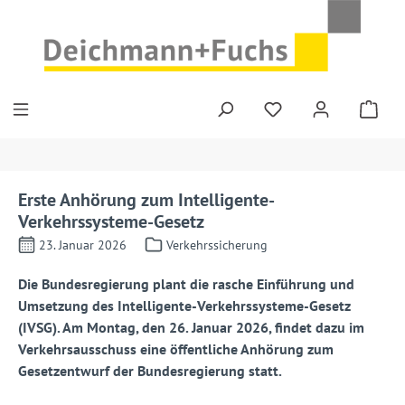
Zum Hauptinhalt springen
Erste Anhörung zum Intelligente-
Verkehrssysteme-Gesetz
23. Januar 2026
Verkehrssicherung
Die Bundesregierung plant die rasche Einführung und
Umsetzung des Intelligente-Verkehrssysteme-Gesetz
(IVSG). Am Montag, den 26. Januar 2026, findet dazu im
Verkehrsausschuss eine öffentliche Anhörung zum
Gesetzentwurf der Bundesregierung statt.