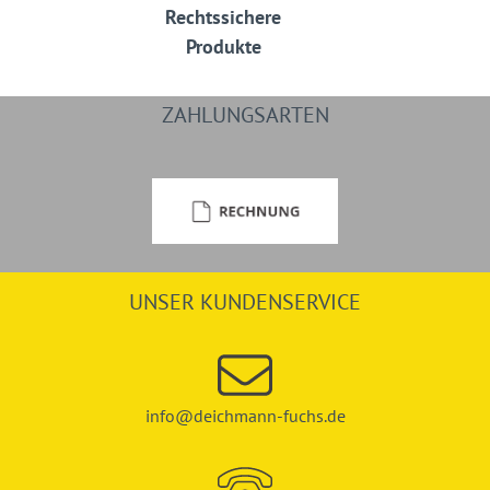
Rechtssichere
Produkte
ZAHLUNGSARTEN
UNSER KUNDENSERVICE
info@deichmann-fuchs.de