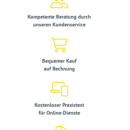
Kompetente Beratung durch
unseren Kundenservice
Bequemer Kauf
auf Rechnung
Kostenloser Praxistest
für Online-Dienste