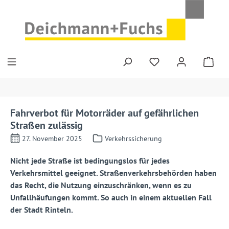
Zum Hauptinhalt springen
Fahrverbot für Motorräder auf gefährlichen
Straßen zulässig
27. November 2025
Verkehrssicherung
Nicht jede Straße ist bedingungslos für jedes
Verkehrsmittel geeignet. Straßenverkehrsbehörden haben
das Recht, die Nutzung einzuschränken, wenn es zu
Unfallhäufungen kommt. So auch in einem aktuellen Fall
der Stadt Rinteln.