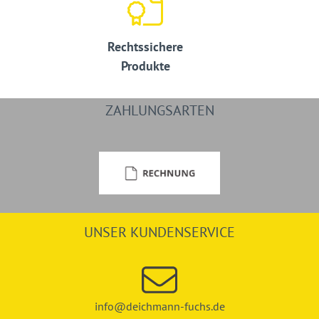
Rechtssichere
Produkte
ZAHLUNGSARTEN
UNSER KUNDENSERVICE
info@deichmann-fuchs.de