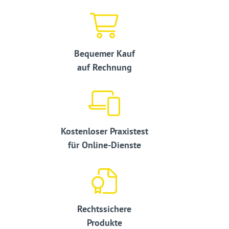
Bequemer Kauf
auf Rechnung
Kostenloser Praxistest
für Online-Dienste
Rechtssichere
Produkte