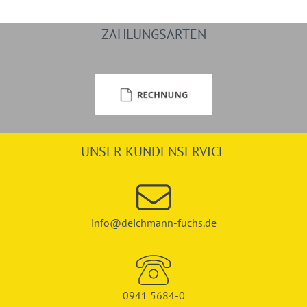
ZAHLUNGSARTEN
UNSER KUNDENSERVICE
info@deichmann-fuchs.de
0941 5684-0