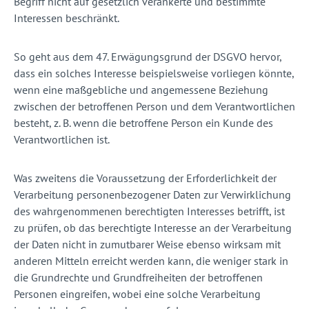
Begriff nicht auf gesetzlich verankerte und bestimmte
Interessen beschränkt.
So geht aus dem 47. Erwägungsgrund der DSGVO hervor,
dass ein solches Interesse beispielsweise vorliegen könnte,
wenn eine maßgebliche und angemessene Beziehung
zwischen der betroffenen Person und dem Verantwortlichen
besteht, z. B. wenn die betroffene Person ein Kunde des
Verantwortlichen ist.
Was zweitens die Voraussetzung der Erforderlichkeit der
Verarbeitung personenbezogener Daten zur Verwirklichung
des wahrgenommenen berechtigten Interesses betrifft, ist
zu prüfen, ob das berechtigte Interesse an der Verarbeitung
der Daten nicht in zumutbarer Weise ebenso wirksam mit
anderen Mitteln erreicht werden kann, die weniger stark in
die Grundrechte und Grundfreiheiten der betroffenen
Personen eingreifen, wobei eine solche Verarbeitung