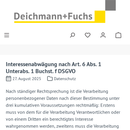
Zum Hauptinhalt springen
Interessenabwägung nach Art. 6 Abs. 1
Unterabs. 1 Buchst. f DSGVO
27. August 2025
Datenschutz
Nach ständiger Rechtsprechung ist die Verarbeitung
personenbezogener Daten nach dieser Bestimmung unter
drei kumulativen Voraussetzungen rechtmäßig: Erstens
muss von dem für die Verarbeitung Verantwortlichen oder
von einem Dritten ein berechtigtes Interesse
wahrgenommen werden, zweitens muss die Verarbeitung