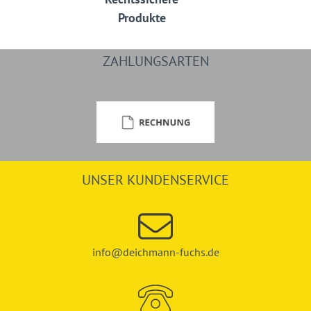
Produkte
ZAHLUNGSARTEN
UNSER KUNDENSERVICE
info@deichmann-fuchs.de