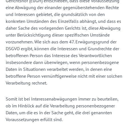
Gerichtshof (EuGH) entschieden, dass diese Voraussetzung
eine Abwägung der einander gegenüberstehenden Rechte
und Interessen gebietet, die grundsätzlich von den
konkreten Umständen des Einzelfalls abhängt, und dass es
daher Sache des vorlegenden Gerichts ist, diese Abwägung
unter Berücksichtigung dieser spezifischen Umstände
vorzunehmen. Wie sich aus dem 47. Erwägungsgrund der
DSGVO ergibt, können die Interessen und Grundrechte der
betroffenen Person das Interesse des Verantwortlichen
insbesondere dann überwiegen, wenn personenbezogene
Daten in Situationen verarbeitet werden, in denen eine
betroffene Person vernünftigerweise nicht mit einer solchen
Verarbeitung rechnet.
Somit ist bei Interessenabwägungen immer zu beurteilen,
ob im Hinblick auf die Verarbeitung personenbezogener
Daten, um die es in der Sache geht, die drei genannten
Voraussetzungen erfüllt sind.