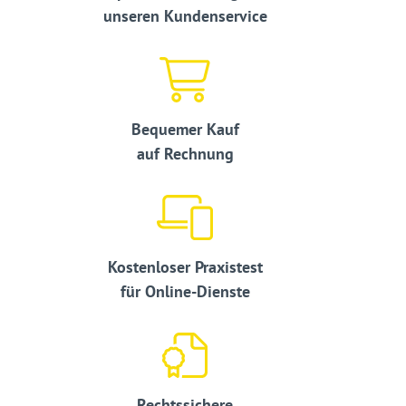
unseren Kundenservice
Bequemer Kauf
auf Rechnung
Kostenloser Praxistest
für Online-Dienste
Rechtssichere