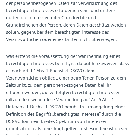
der personenbezogenen Daten zur Verwirklichung des
berechtigten Interesses erforderlich sein, und drittens
dürfen die Interessen oder Grundrechte und
Grundfreiheiten der Person, deren Daten geschützt werden
sollen, gegenüber dem berechtigten Interesse des
Verantwortlichen oder eines Dritten nicht überwiegen.
Was erstens die Voraussetzung der Wahrnehmung eines
berechtigten Interesses betrifft, ist darauf hinzuweisen, dass
es nach Art. 13 Abs. 1 Buchst. d DSGVO dem
Verantwortlichen obliegt, einer betroffenen Person zu dem
Zeitpunkt, zu dem personenbezogene Daten bei ihr
erhoben werden, die verfolgten berechtigten Interessen
mitzuteilen, wenn diese Verarbeitung auf Art. 6 Abs. 1
Unterabs. 1 Buchst. f DSGVO beruht. In Ermangelung einer
Definition des Begriffs „berechtigtes Interesse“ durch die
DSGVO kann ein breites Spektrum von Interessen
grundsätzlich als berechtigt gelten. Insbesondere ist dieser