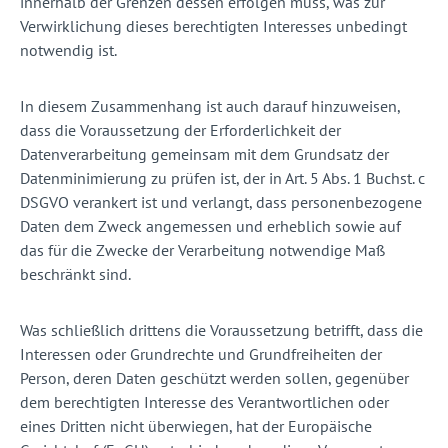
innerhalb der Grenzen dessen erfolgen muss, was zur
Verwirklichung dieses berechtigten Interesses unbedingt
notwendig ist.
In diesem Zusammenhang ist auch darauf hinzuweisen,
dass die Voraussetzung der Erforderlichkeit der
Datenverarbeitung gemeinsam mit dem Grundsatz der
Datenminimierung zu prüfen ist, der in Art. 5 Abs. 1 Buchst. c
DSGVO verankert ist und verlangt, dass personenbezogene
Daten dem Zweck angemessen und erheblich sowie auf
das für die Zwecke der Verarbeitung notwendige Maß
beschränkt sind.
Was schließlich drittens die Voraussetzung betrifft, dass die
Interessen oder Grundrechte und Grundfreiheiten der
Person, deren Daten geschützt werden sollen, gegenüber
dem berechtigten Interesse des Verantwortlichen oder
eines Dritten nicht überwiegen, hat der Europäische