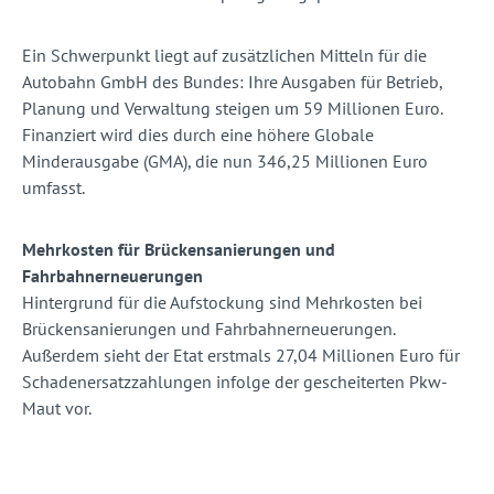
Ein Schwerpunkt liegt auf zusätzlichen Mitteln für die
Autobahn GmbH des Bundes: Ihre Ausgaben für Betrieb,
Planung und Verwaltung steigen um 59 Millionen Euro.
Finanziert wird dies durch eine höhere Globale
Minderausgabe (GMA), die nun 346,25 Millionen Euro
umfasst.
Mehrkosten für Brückensanierungen und
Fahrbahnerneuerungen
Hintergrund für die Aufstockung sind Mehrkosten bei
Brückensanierungen und Fahrbahnerneuerungen.
Außerdem sieht der Etat erstmals 27,04 Millionen Euro für
Schadenersatzzahlungen infolge der gescheiterten Pkw-
Maut vor.