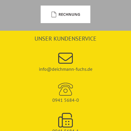
UNSER KUNDENSERVICE
info@deichmann-fuchs.de
0941 5684-0