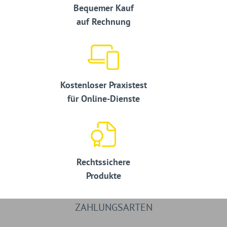
Bequemer Kauf
auf Rechnung
Kostenloser Praxistest
für Online-Dienste
Rechtssichere
Produkte
ZAHLUNGSARTEN