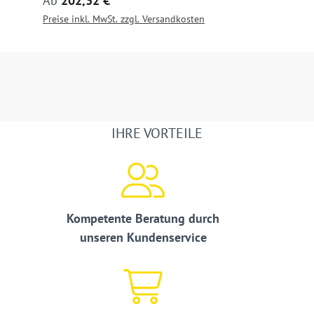
Ab
202,32 €
Preise inkl. MwSt. zzgl. Versandkosten
IHRE VORTEILE
Kompetente Beratung durch
unseren Kundenservice