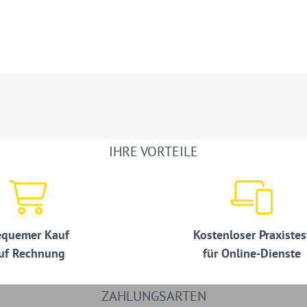
IHRE VORTEILE
quemer Kauf
Kostenloser Praxistes
uf Rechnung
für Online-Dienste
ZAHLUNGSARTEN