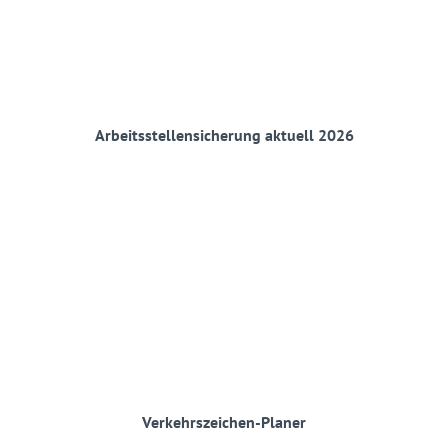
Arbeitsstellensicherung aktuell 2026
Verkehrszeichen-Planer