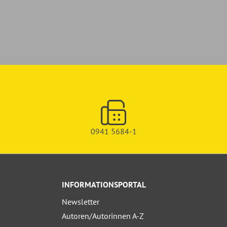
0941 5684-1
INFORMATIONSPORTAL
Newsletter
Autoren/Autorinnen A-Z