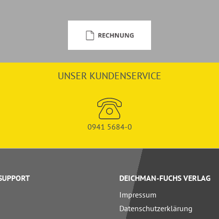
UNSER KUNDENSERVICE
0941 5684-0
 SUPPORT
DEICHMAN-FUCHS VERLAG
Impressum
Datenschutzerklärung