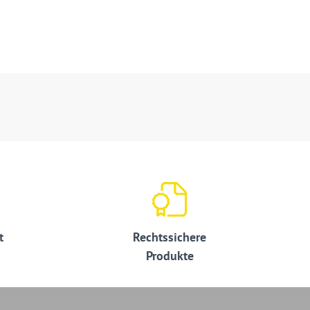
t
Rechtssichere
Produkte