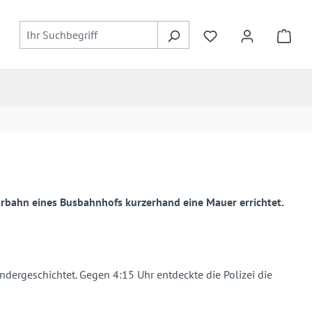
ahrbahn eines Busbahnhofs kurzerhand eine Mauer errichtet.
ergeschichtet. Gegen 4:15 Uhr entdeckte die Polizei die