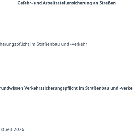
Gefahr- und Arbeitsstellensicherung an Straßen
rundwissen Verkehrssicherungspflicht im Straßenbau und -verke