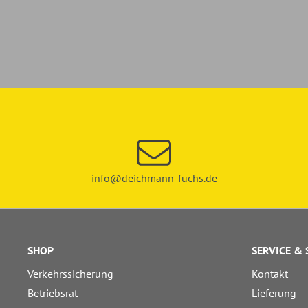
info@deichmann-fuchs.de
SHOP
SERVICE &
Verkehrssicherung
Kontakt
Betriebsrat
Lieferung