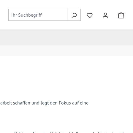
rbeit schaffen und legt den Fokus auf eine