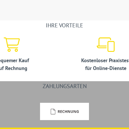
IHRE VORTEILE
quemer Kauf
Kostenloser Praxistes
uf Rechnung
für Online-Dienste
ZAHLUNGSARTEN