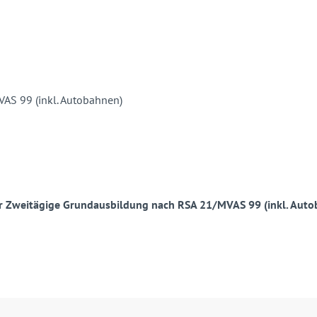
r Zweitägige Grundausbildung nach RSA 21/MVAS 99 (inkl. Auto