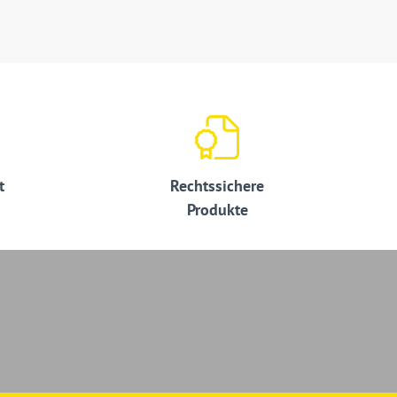
t
Rechtssichere
Produkte