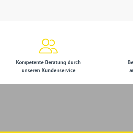
Kompetente Beratung durch
Be
unseren Kundenservice
a