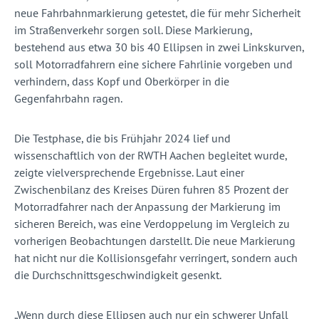
neue Fahrbahnmarkierung getestet, die für mehr Sicherheit
im Straßenverkehr sorgen soll. Diese Markierung,
bestehend aus etwa 30 bis 40 Ellipsen in zwei Linkskurven,
soll Motorradfahrern eine sichere Fahrlinie vorgeben und
verhindern, dass Kopf und Oberkörper in die
Gegenfahrbahn ragen.
Die Testphase, die bis Frühjahr 2024 lief und
wissenschaftlich von der RWTH Aachen begleitet wurde,
zeigte vielversprechende Ergebnisse. Laut einer
Zwischenbilanz des Kreises Düren fuhren 85 Prozent der
Motorradfahrer nach der Anpassung der Markierung im
sicheren Bereich, was eine Verdoppelung im Vergleich zu
vorherigen Beobachtungen darstellt. Die neue Markierung
hat nicht nur die Kollisionsgefahr verringert, sondern auch
die Durchschnittsgeschwindigkeit gesenkt.
„Wenn durch diese Ellipsen auch nur ein schwerer Unfall