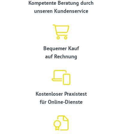
Kompetente Beratung durch
unseren Kundenservice
Bequemer Kauf
auf Rechnung
Kostenloser Praxistest
für Online-Dienste