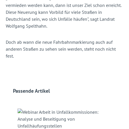
vermieden werden kann, dann ist unser Ziel schon erreicht.
Diese Neuerung kann Vorbild für viele Straßen in
Deutschland sein, wo sich Unfälle häufen", sagt Landrat
Wolfgang Spelthahn.
Doch ab wann die neue Fahrbahnmarkierung auch auf
anderen Straßen zu sehen sein werden, steht noch nicht
fest.
Produktgalerie überspringen
Passende Artikel