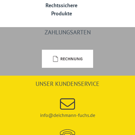
Rechtssichere
Produkte
ZAHLUNGSARTEN
UNSER KUNDENSERVICE
info@deichmann-fuchs.de