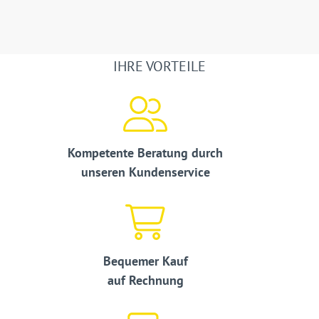
IHRE VORTEILE
Kompetente Beratung durch
unseren Kundenservice
Bequemer Kauf
auf Rechnung