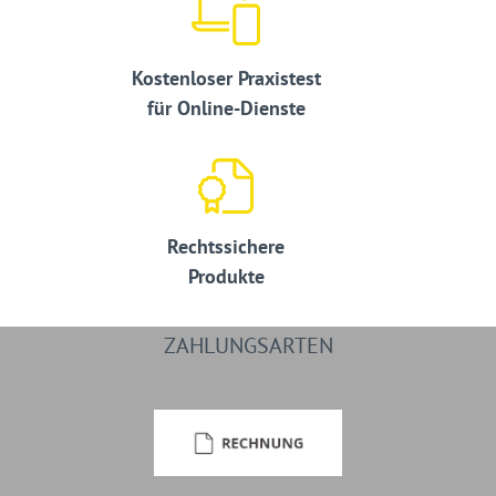
Kostenloser Praxistest
für Online-Dienste
Rechtssichere
Produkte
ZAHLUNGSARTEN