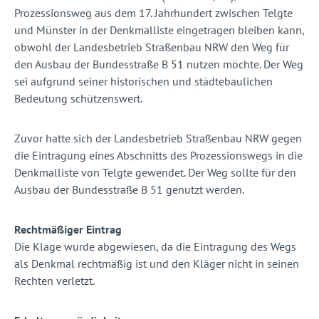
Prozessionsweg aus dem 17. Jahrhundert zwischen Telgte
und Münster in der Denkmalliste eingetragen bleiben kann,
obwohl der Landesbetrieb Straßenbau NRW den Weg für
den Ausbau der Bundesstraße B 51 nutzen möchte. Der Weg
sei aufgrund seiner historischen und städtebaulichen
Bedeutung schützenswert.
Zuvor hatte sich der Landesbetrieb Straßenbau NRW gegen
die Eintragung eines Abschnitts des Prozessionswegs in die
Denkmalliste von Telgte gewendet. Der Weg sollte für den
Ausbau der Bundesstraße B 51 genutzt werden.
Rechtmäßiger Eintrag
Die Klage wurde abgewiesen, da die Eintragung des Wegs
als Denkmal rechtmäßig ist und den Kläger nicht in seinen
Rechten verletzt.