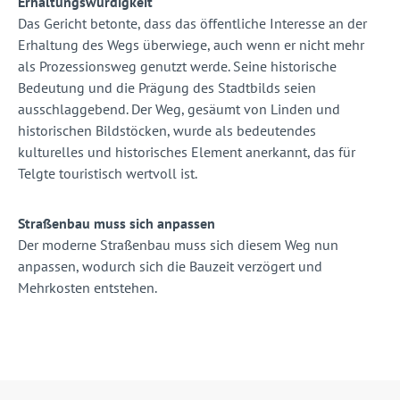
Erhaltungswürdigkeit
Das Gericht betonte, dass das öffentliche Interesse an der
Erhaltung des Wegs überwiege, auch wenn er nicht mehr
als Prozessionsweg genutzt werde. Seine historische
Bedeutung und die Prägung des Stadtbilds seien
ausschlaggebend. Der Weg, gesäumt von Linden und
historischen Bildstöcken, wurde als bedeutendes
kulturelles und historisches Element anerkannt, das für
Telgte touristisch wertvoll ist.
Straßenbau muss sich anpassen
Der moderne Straßenbau muss sich diesem Weg nun
anpassen, wodurch sich die Bauzeit verzögert und
Mehrkosten entstehen.