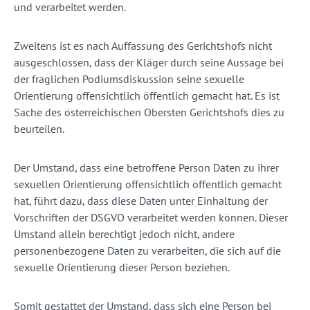
und verarbeitet werden.
Zweitens ist es nach Auffassung des Gerichtshofs nicht
ausgeschlossen, dass der Kläger durch seine Aussage bei
der fraglichen Podiumsdiskussion seine sexuelle
Orientierung offensichtlich öffentlich gemacht hat. Es ist
Sache des österreichischen Obersten Gerichtshofs dies zu
beurteilen.
Der Umstand, dass eine betroffene Person Daten zu ihrer
sexuellen Orientierung offensichtlich öffentlich gemacht
hat, führt dazu, dass diese Daten unter Einhaltung der
Vorschriften der DSGVO verarbeitet werden können. Dieser
Umstand allein berechtigt jedoch nicht, andere
personenbezogene Daten zu verarbeiten, die sich auf die
sexuelle Orientierung dieser Person beziehen.
Somit gestattet der Umstand, dass sich eine Person bei