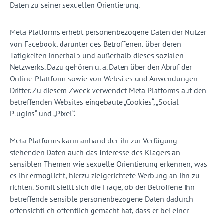
Daten zu seiner sexuellen Orientierung.
Meta Platforms erhebt personenbezogene Daten der Nutzer
von Facebook, darunter des Betroffenen, über deren
Tätigkeiten innerhalb und außerhalb dieses sozialen
Netzwerks. Dazu gehören u. a. Daten über den Abruf der
Online-Plattform sowie von Websites und Anwendungen
Dritter. Zu diesem Zweck verwendet Meta Platforms auf den
betreffenden Websites eingebaute „Cookies“, „Social
Plugins“ und „Pixel“.
Meta Platforms kann anhand der ihr zur Verfügung
stehenden Daten auch das Interesse des Klägers an
sensiblen Themen wie sexuelle Orientierung erkennen, was
es ihr ermöglicht, hierzu zielgerichtete Werbung an ihn zu
richten. Somit stellt sich die Frage, ob der Betroffene ihn
betreffende sensible personenbezogene Daten dadurch
offensichtlich öffentlich gemacht hat, dass er bei einer