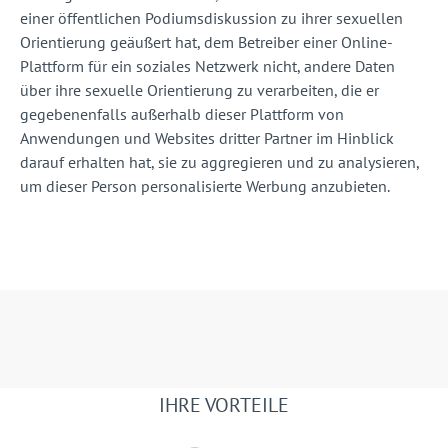
einer öffentlichen Podiumsdiskussion zu ihrer sexuellen
Orientierung geäußert hat, dem Betreiber einer Online-
Plattform für ein soziales Netzwerk nicht, andere Daten
über ihre sexuelle Orientierung zu verarbeiten, die er
gegebenenfalls außerhalb dieser Plattform von
Anwendungen und Websites dritter Partner im Hinblick
darauf erhalten hat, sie zu aggregieren und zu analysieren,
um dieser Person personalisierte Werbung anzubieten.
IHRE VORTEILE