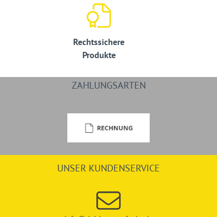
Rechtssichere
Produkte
ZAHLUNGSARTEN
UNSER KUNDENSERVICE