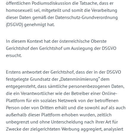
öffentlichen Podiumsdiskussion die Tatsache, dass er
homosexuell sei, mitgeteilt und somit die Verarbeitung
dieser Daten gemäß der Datenschutz-Grundverordnung
(DSGVO) genehmigt hat.
In diesem Kontext hat der österreichische Oberste
Gerichtshof den Gerichtshof um Auslegung der DSGVO
ersucht.
Erstens antwortet der Gerichtshof, dass der in der DSGVO
festgelegte Grundsatz der „Datenminimierung“ dem
entgegensteht, dass sämtliche personenbezogenen Daten,
die ein Verantwortlicher wie der Betreiber einer Online-
Plattform für ein soziales Netzwerk von der betroffenen
Person oder von Dritten erhält und die sowohl auf als auch
außerhalb dieser Plattform erhoben wurden, zeitlich
unbegrenzt und ohne Unterscheidung nach ihrer Art für
Zwecke der zielgerichteten Werbung aggregiert, analysiert