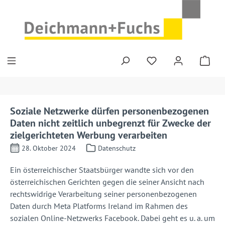
Zum Hauptinhalt springen
Soziale Netzwerke dürfen personenbezogenen
Daten nicht zeitlich unbegrenzt für Zwecke der
zielgerichteten Werbung verarbeiten
28. Oktober 2024
Datenschutz
Ein österreichischer Staatsbürger wandte sich vor den
österreichischen Gerichten gegen die seiner Ansicht nach
rechtswidrige Verarbeitung seiner personenbezogenen
Daten durch Meta Platforms Ireland im Rahmen des
sozialen Online-Netzwerks Facebook. Dabei geht es u. a. um