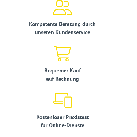
Kompetente Beratung durch
unseren Kundenservice
Bequemer Kauf
auf Rechnung
Kostenloser Praxistest
für Online-Dienste