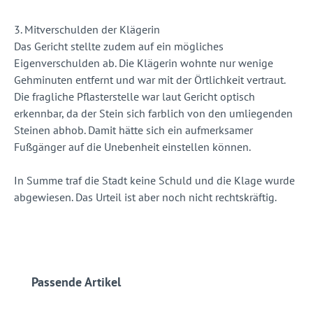
3. Mitverschulden der Klägerin
Das Gericht stellte zudem auf ein mögliches
Eigenverschulden ab. Die Klägerin wohnte nur wenige
Gehminuten entfernt und war mit der Örtlichkeit vertraut.
Die fragliche Pflasterstelle war laut Gericht optisch
erkennbar, da der Stein sich farblich von den umliegenden
Steinen abhob. Damit hätte sich ein aufmerksamer
Fußgänger auf die Unebenheit einstellen können.
In Summe traf die Stadt keine Schuld und die Klage wurde
abgewiesen. Das Urteil ist aber noch nicht rechtskräftig.
Produktgalerie überspringen
Passende Artikel