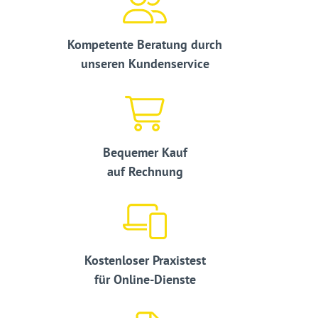
Kompetente Beratung durch
unseren Kundenservice
Bequemer Kauf
auf Rechnung
Kostenloser Praxistest
für Online-Dienste