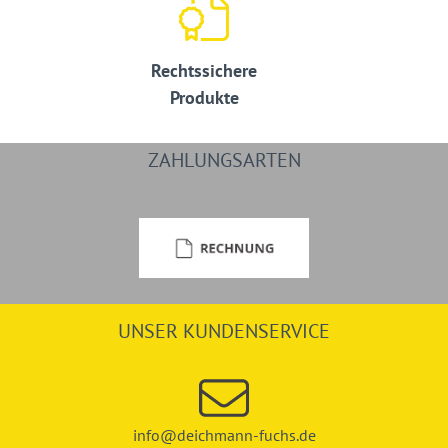
Rechtssichere
Produkte
ZAHLUNGSARTEN
UNSER KUNDENSERVICE
info@deichmann-fuchs.de