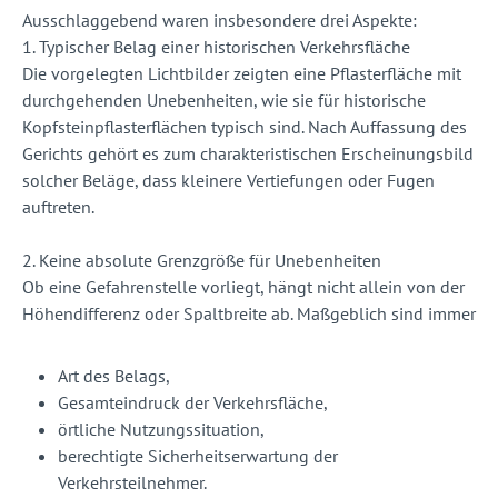
Ausschlaggebend waren insbesondere drei Aspekte:
1. Typischer Belag einer historischen Verkehrsfläche
Die vorgelegten Lichtbilder zeigten eine Pflasterfläche mit
durchgehenden Unebenheiten, wie sie für historische
Kopfsteinpflasterflächen typisch sind. Nach Auffassung des
Gerichts gehört es zum charakteristischen Erscheinungsbild
solcher Beläge, dass kleinere Vertiefungen oder Fugen
auftreten.
2. Keine absolute Grenzgröße für Unebenheiten
Ob eine Gefahrenstelle vorliegt, hängt nicht allein von der
Höhendifferenz oder Spaltbreite ab. Maßgeblich sind immer
Art des Belags,
Gesamteindruck der Verkehrsfläche,
örtliche Nutzungssituation,
berechtigte Sicherheitserwartung der
Verkehrsteilnehmer.