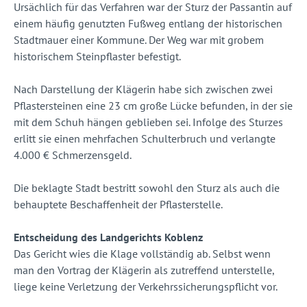
Ursächlich für das Verfahren war der Sturz der Passantin auf
einem häufig genutzten Fußweg entlang der historischen
Stadtmauer einer Kommune. Der Weg war mit grobem
historischem Steinpflaster befestigt.
Nach Darstellung der Klägerin habe sich zwischen zwei
Pflastersteinen eine 23 cm große Lücke befunden, in der sie
mit dem Schuh hängen geblieben sei. Infolge des Sturzes
erlitt sie einen mehrfachen Schulterbruch und verlangte
4.000 € Schmerzensgeld.
Die beklagte Stadt bestritt sowohl den Sturz als auch die
behauptete Beschaffenheit der Pflasterstelle.
Entscheidung des Landgerichts Koblenz
Das Gericht wies die Klage vollständig ab. Selbst wenn
man den Vortrag der Klägerin als zutreffend unterstelle,
liege keine Verletzung der Verkehrssicherungspflicht vor.