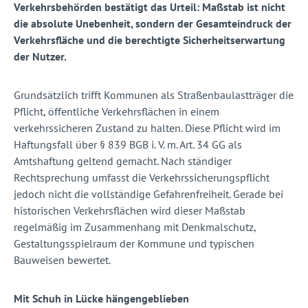
Verkehrsbehörden bestätigt das Urteil: Maßstab ist nicht
die absolute Unebenheit, sondern der Gesamteindruck der
Verkehrsfläche und die berechtigte Sicherheitserwartung
der Nutzer.
Grundsätzlich trifft Kommunen als Straßenbaulastträger die
Pflicht, öffentliche Verkehrsflächen in einem
verkehrssicheren Zustand zu halten. Diese Pflicht wird im
Haftungsfall über § 839 BGB i. V. m. Art. 34 GG als
Amtshaftung geltend gemacht. Nach ständiger
Rechtsprechung umfasst die Verkehrssicherungspflicht
jedoch nicht die vollständige Gefahrenfreiheit. Gerade bei
historischen Verkehrsflächen wird dieser Maßstab
regelmäßig im Zusammenhang mit Denkmalschutz,
Gestaltungsspielraum der Kommune und typischen
Bauweisen bewertet.
Mit Schuh in Lücke hängengeblieben