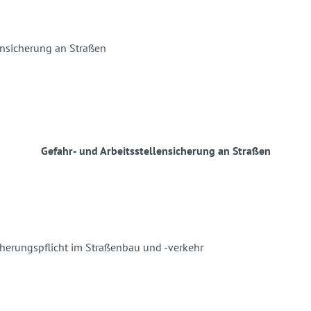
Gefahr- und Arbeitsstellensicherung an Straßen