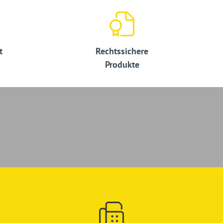
t
Rechtssichere
Produkte