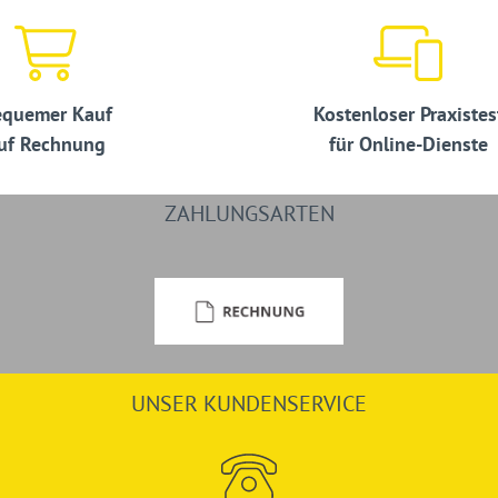
quemer Kauf
Kostenloser Praxistes
uf Rechnung
für Online-Dienste
ZAHLUNGSARTEN
UNSER KUNDENSERVICE