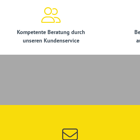
Kompetente Beratung durch
Be
unseren Kundenservice
a