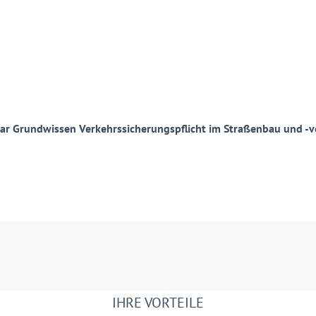
ar Grundwissen Verkehrssicherungspflicht im Straßenbau und -v
IHRE VORTEILE