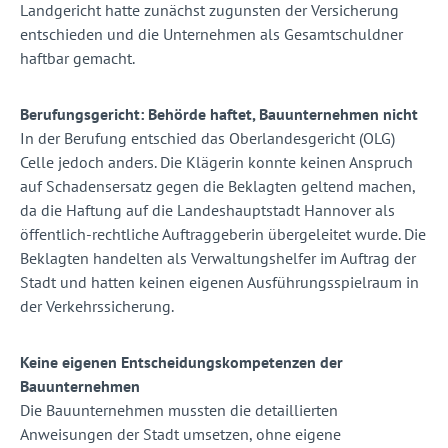
Landgericht hatte zunächst zugunsten der Versicherung
entschieden und die Unternehmen als Gesamtschuldner
haftbar gemacht.
Berufungsgericht: Behörde haftet, Bauunternehmen nicht
In der Berufung entschied das Oberlandesgericht (OLG)
Celle jedoch anders. Die Klägerin konnte keinen Anspruch
auf Schadensersatz gegen die Beklagten geltend machen,
da die Haftung auf die Landeshauptstadt Hannover als
öffentlich-rechtliche Auftraggeberin übergeleitet wurde. Die
Beklagten handelten als Verwaltungshelfer im Auftrag der
Stadt und hatten keinen eigenen Ausführungsspielraum in
der Verkehrssicherung.
Keine eigenen Entscheidungskompetenzen der
Bauunternehmen
Die Bauunternehmen mussten die detaillierten
Anweisungen der Stadt umsetzen, ohne eigene