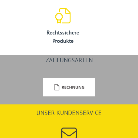
Rechtssichere
Produkte
ZAHLUNGSARTEN
UNSER KUNDENSERVICE