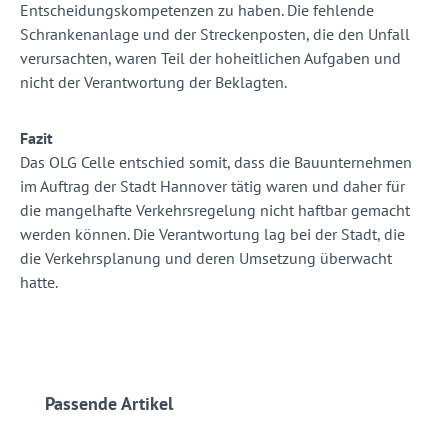
Entscheidungskompetenzen zu haben. Die fehlende
Schrankenanlage und der Streckenposten, die den Unfall
verursachten, waren Teil der hoheitlichen Aufgaben und
nicht der Verantwortung der Beklagten.
Fazit
Das OLG Celle entschied somit, dass die Bauunternehmen
im Auftrag der Stadt Hannover tätig waren und daher für
die mangelhafte Verkehrsregelung nicht haftbar gemacht
werden können. Die Verantwortung lag bei der Stadt, die
die Verkehrsplanung und deren Umsetzung überwacht
hatte.
Produktgalerie überspringen
Passende Artikel