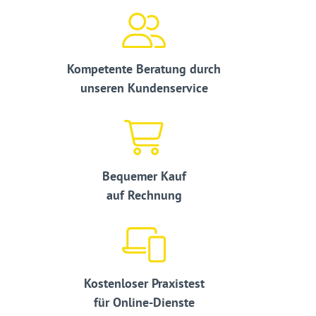
Kompetente Beratung durch
unseren Kundenservice
Bequemer Kauf
auf Rechnung
Kostenloser Praxistest
für Online-Dienste