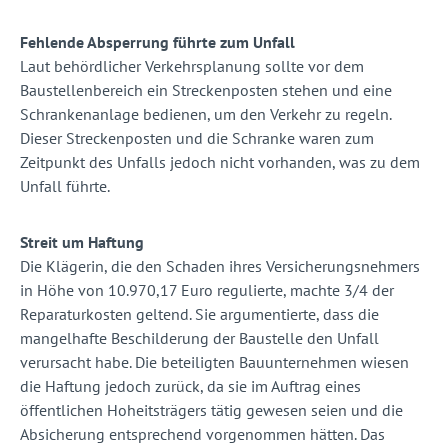
Fehlende Absperrung führte zum Unfall
Laut behördlicher Verkehrsplanung sollte vor dem
Baustellenbereich ein Streckenposten stehen und eine
Schrankenanlage bedienen, um den Verkehr zu regeln.
Dieser Streckenposten und die Schranke waren zum
Zeitpunkt des Unfalls jedoch nicht vorhanden, was zu dem
Unfall führte.
Streit um Haftung
Die Klägerin, die den Schaden ihres Versicherungsnehmers
in Höhe von 10.970,17 Euro regulierte, machte 3/4 der
Reparaturkosten geltend. Sie argumentierte, dass die
mangelhafte Beschilderung der Baustelle den Unfall
verursacht habe. Die beteiligten Bauunternehmen wiesen
die Haftung jedoch zurück, da sie im Auftrag eines
öffentlichen Hoheitsträgers tätig gewesen seien und die
Absicherung entsprechend vorgenommen hätten. Das