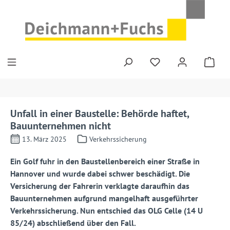
Zum Hauptinhalt springen
Unfall in einer Baustelle: Behörde haftet,
Bauunternehmen nicht
13. März 2025
Verkehrssicherung
Ein Golf fuhr in den Baustellenbereich einer Straße in
Hannover und wurde dabei schwer beschädigt. Die
Versicherung der Fahrerin verklagte daraufhin das
Bauunternehmen aufgrund mangelhaft ausgeführter
Verkehrssicherung. Nun entschied das OLG Celle (14 U
85/24) abschließend über den Fall.