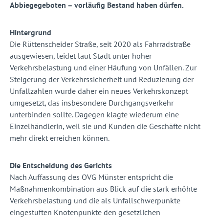
Abbiegegeboten – vorläufig Bestand haben dürfen.
Hintergrund
Die Rüttenscheider Straße, seit 2020 als Fahrradstraße
ausgewiesen, leidet laut Stadt unter hoher
Verkehrsbelastung und einer Häufung von Unfällen. Zur
Steigerung der Verkehrssicherheit und Reduzierung der
Unfallzahlen wurde daher ein neues Verkehrskonzept
umgesetzt, das insbesondere Durchgangsverkehr
unterbinden sollte. Dagegen klagte wiederum eine
Einzelhändlerin, weil sie und Kunden die Geschäfte nicht
mehr direkt erreichen können.
Die Entscheidung des Gerichts
Nach Auffassung des OVG Münster entspricht die
Maßnahmenkombination aus Blick auf die stark erhöhte
Verkehrsbelastung und die als Unfallschwerpunkte
eingestuften Knotenpunkte den gesetzlichen