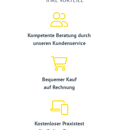
IHRE VORTEILE
Kompetente Beratung durch
unseren Kundenservice
Bequemer Kauf
auf Rechnung
Kostenloser Praxistest