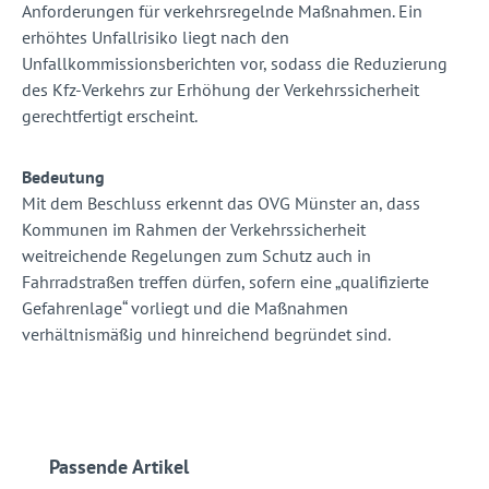
Anforderungen für verkehrsregelnde Maßnahmen. Ein
erhöhtes Unfallrisiko liegt nach den
Unfallkommissionsberichten vor, sodass die Reduzierung
des Kfz-Verkehrs zur Erhöhung der Verkehrssicherheit
gerechtfertigt erscheint.
Bedeutung
Mit dem Beschluss erkennt das OVG Münster an, dass
Kommunen im Rahmen der Verkehrssicherheit
weitreichende Regelungen zum Schutz auch in
Fahrradstraßen treffen dürfen, sofern eine „qualifizierte
Gefahrenlage“ vorliegt und die Maßnahmen
verhältnismäßig und hinreichend begründet sind.
Produktgalerie überspringen
Passende Artikel