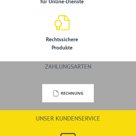
für Online-Dienste
Rechtssichere
Produkte
ZAHLUNGSARTEN
UNSER KUNDENSERVICE