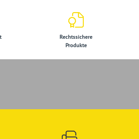
t
Rechtssichere
Produkte