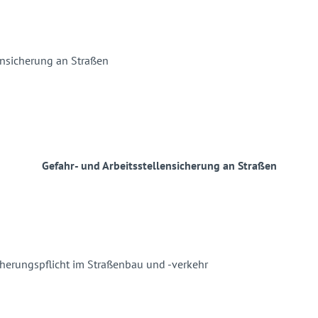
Gefahr- und Arbeitsstellensicherung an Straßen