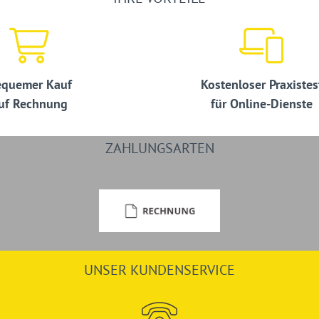
quemer Kauf
Kostenloser Praxistes
uf Rechnung
für Online-Dienste
ZAHLUNGSARTEN
UNSER KUNDENSERVICE