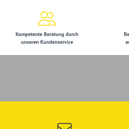
Kompetente Beratung durch
Be
unseren Kundenservice
a