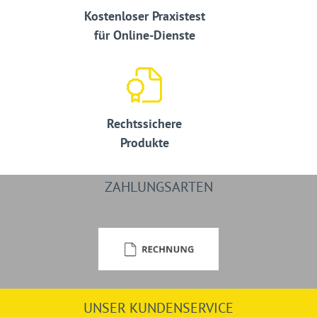
Kostenloser Praxistest
für Online-Dienste
Rechtssichere
Produkte
ZAHLUNGSARTEN
UNSER KUNDENSERVICE