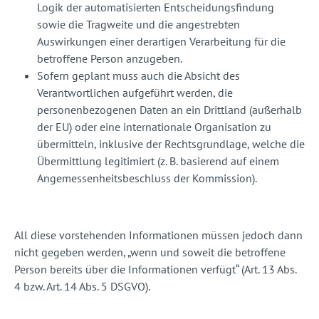
Logik der automatisierten Entscheidungsfindung
sowie die Tragweite und die angestrebten
Auswirkungen einer derartigen Verarbeitung für die
betroffene Person anzugeben.
Sofern geplant muss auch die Absicht des
Verantwortlichen aufgeführt werden, die
personenbezogenen Daten an ein Drittland (außerhalb
der EU) oder eine internationale Organisation zu
übermitteln, inklusive der Rechtsgrundlage, welche die
Übermittlung legitimiert (z. B. basierend auf einem
Angemessenheitsbeschluss der Kommission).
All diese vorstehenden Informationen müssen jedoch dann
nicht gegeben werden, „wenn und soweit die betroffene
Person bereits über die Informationen verfügt“ (Art. 13 Abs.
4 bzw. Art. 14 Abs. 5 DSGVO).