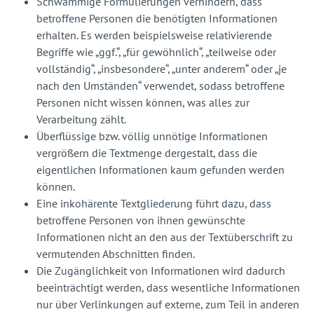
Schwammige Formulierungen verhindern, dass
betroffene Personen die benötigten Informationen
erhalten. Es werden beispielsweise relativierende
Begriffe wie „ggf.“, „für gewöhnlich“, „teilweise oder
vollständig“, „insbesondere“, „unter anderem“ oder „je
nach den Umständen“ verwendet, sodass betroffene
Personen nicht wissen können, was alles zur
Verarbeitung zählt.
Überflüssige bzw. völlig unnötige Informationen
vergrößern die Textmenge dergestalt, dass die
eigentlichen Informationen kaum gefunden werden
können.
Eine inkohärente Textgliederung führt dazu, dass
betroffene Personen von ihnen gewünschte
Informationen nicht an den aus der Textüberschrift zu
vermutenden Abschnitten finden.
Die Zugänglichkeit von Informationen wird dadurch
beeinträchtigt werden, dass wesentliche Informationen
nur über Verlinkungen auf externe, zum Teil in anderen