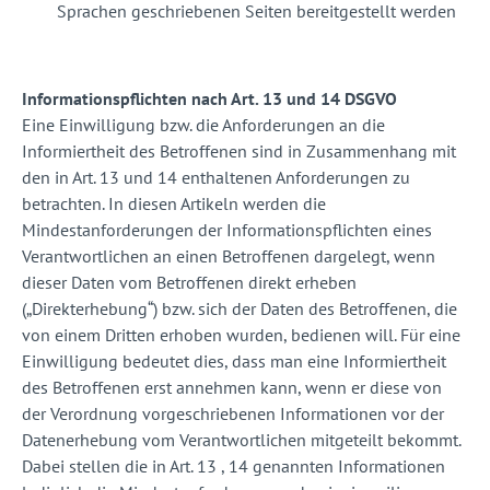
Sprachen geschriebenen Seiten bereitgestellt werden
Informationspflichten nach Art. 13 und 14 DSGVO
Eine Einwilligung bzw. die Anforderungen an die
Informiertheit des Betroffenen sind in Zusammenhang mit
den in Art. 13 und 14 enthaltenen Anforderungen zu
betrachten. In diesen Artikeln werden die
Mindestanforderungen der Informationspflichten eines
Verantwortlichen an einen Betroffenen dargelegt, wenn
dieser Daten vom Betroffenen direkt erheben
(„Direkterhebung“) bzw. sich der Daten des Betroffenen, die
von einem Dritten erhoben wurden, bedienen will. Für eine
Einwilligung bedeutet dies, dass man eine Informiertheit
des Betroffenen erst annehmen kann, wenn er diese von
der Verordnung vorgeschriebenen Informationen vor der
Datenerhebung vom Verantwortlichen mitgeteilt bekommt.
Dabei stellen die in Art. 13 , 14 genannten Informationen