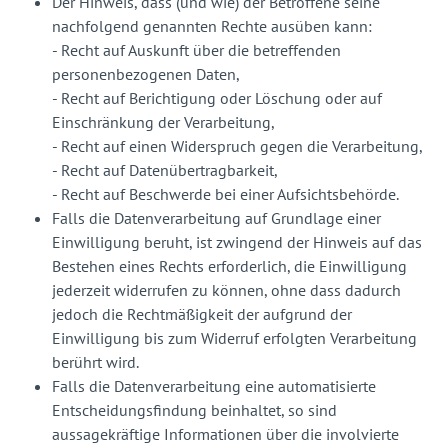
Der Hinweis, dass (und wie) der Betroffene seine
nachfolgend genannten Rechte ausüben kann:
- Recht auf Auskunft über die betreffenden
personenbezogenen Daten,
- Recht auf Berichtigung oder Löschung oder auf
Einschränkung der Verarbeitung,
- Recht auf einen Widerspruch gegen die Verarbeitung,
- Recht auf Datenübertragbarkeit,
- Recht auf Beschwerde bei einer Aufsichtsbehörde.
Falls die Datenverarbeitung auf Grundlage einer
Einwilligung beruht, ist zwingend der Hinweis auf das
Bestehen eines Rechts erforderlich, die Einwilligung
jederzeit widerrufen zu können, ohne dass dadurch
jedoch die Rechtmäßigkeit der aufgrund der
Einwilligung bis zum Widerruf erfolgten Verarbeitung
berührt wird.
Falls die Datenverarbeitung eine automatisierte
Entscheidungsfindung beinhaltet, so sind
aussagekräftige Informationen über die involvierte