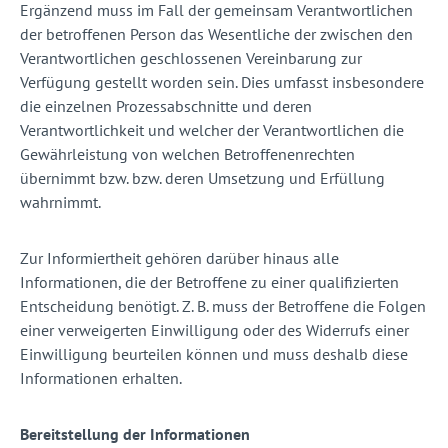
Ergänzend muss im Fall der gemeinsam Verantwortlichen
der betroffenen Person das Wesentliche der zwischen den
Verantwortlichen geschlossenen Vereinbarung zur
Verfügung gestellt worden sein. Dies umfasst insbesondere
die einzelnen Prozessabschnitte und deren
Verantwortlichkeit und welcher der Verantwortlichen die
Gewährleistung von welchen Betroffenenrechten
übernimmt bzw. bzw. deren Umsetzung und Erfüllung
wahrnimmt.
Zur Informiertheit gehören darüber hinaus alle
Informationen, die der Betroffene zu einer qualifizierten
Entscheidung benötigt. Z. B. muss der Betroffene die Folgen
einer verweigerten Einwilligung oder des Widerrufs einer
Einwilligung beurteilen können und muss deshalb diese
Informationen erhalten.
Bereitstellung der Informationen