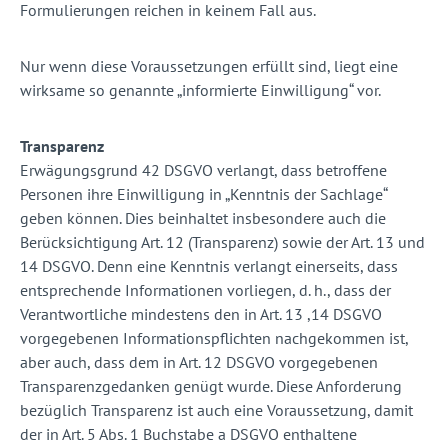
Formulierungen reichen in keinem Fall aus.
Nur wenn diese Voraussetzungen erfüllt sind, liegt eine
wirksame so genannte „informierte Einwilligung“ vor.
Transparenz
Erwägungsgrund 42 DSGVO verlangt, dass betroffene
Personen ihre Einwilligung in „Kenntnis der Sachlage“
geben können. Dies beinhaltet insbesondere auch die
Berücksichtigung Art. 12 (Transparenz) sowie der Art. 13 und
14 DSGVO. Denn eine Kenntnis verlangt einerseits, dass
entsprechende Informationen vorliegen, d. h., dass der
Verantwortliche mindestens den in Art. 13 ,14 DSGVO
vorgegebenen Informationspflichten nachgekommen ist,
aber auch, dass dem in Art. 12 DSGVO vorgegebenen
Transparenzgedanken genügt wurde. Diese Anforderung
bezüglich Transparenz ist auch eine Voraussetzung, damit
der in Art. 5 Abs. 1 Buchstabe a DSGVO enthaltene