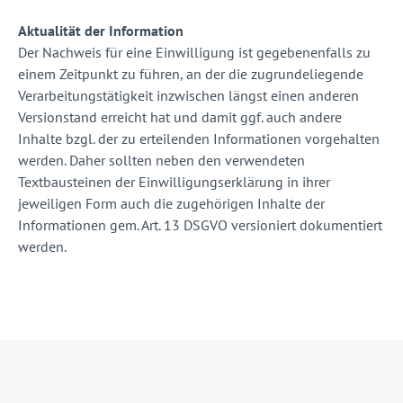
Aktualität der Information
Der Nachweis für eine Einwilligung ist gegebenenfalls zu
einem Zeitpunkt zu führen, an der die zugrundeliegende
Verarbeitungstätigkeit inzwischen längst einen anderen
Versionstand erreicht hat und damit ggf. auch andere
Inhalte bzgl. der zu erteilenden Informationen vorgehalten
werden. Daher sollten neben den verwendeten
Textbausteinen der Einwilligungserklärung in ihrer
jeweiligen Form auch die zugehörigen Inhalte der
Informationen gem. Art. 13 DSGVO versioniert dokumentiert
werden.