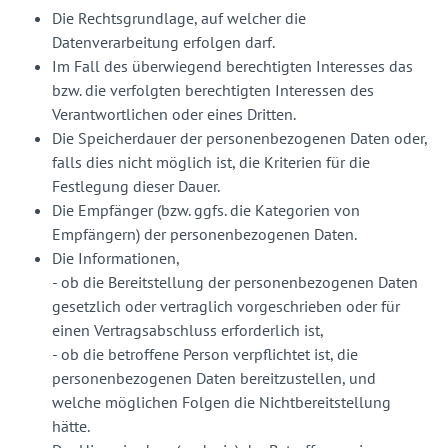
Die Rechtsgrundlage, auf welcher die
Datenverarbeitung erfolgen darf.
Im Fall des überwiegend berechtigten Interesses das
bzw. die verfolgten berechtigten Interessen des
Verantwortlichen oder eines Dritten.
Die Speicherdauer der personenbezogenen Daten oder,
falls dies nicht möglich ist, die Kriterien für die
Festlegung dieser Dauer.
Die Empfänger (bzw. ggfs. die Kategorien von
Empfängern) der personenbezogenen Daten.
Die Informationen,
- ob die Bereitstellung der personenbezogenen Daten
gesetzlich oder vertraglich vorgeschrieben oder für
einen Vertragsabschluss erforderlich ist,
- ob die betroffene Person verpflichtet ist, die
personenbezogenen Daten bereitzustellen, und
welche möglichen Folgen die Nichtbereitstellung
hätte.