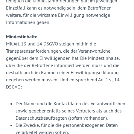
lediglich die Mindestanforderungen dar; im jeweiligen
Einzelfall kann es notwendig sein, dem Betroffenen
weitere, für die wirksame Einwilligung notwendige
Informationen geben.
Mindestinhalte
Mit Art. 13 und 14 DSGVO steigen mithin die
Transparenzanforderungen, die der Verantwortliche
gegenüber dem Einwilligenden hat. Die Mindestinhalte,
über die der Betroffene informiert werden muss und die
deshalb auch im Rahmen einer Einwilligungserklärung
gegeben werden müssen, sind entsprechend Art. 13 , 14
DSGVO:
Der Name und die Kontaktdaten des Verantwortlichen
sowie gegebenenfalls seines Vertreters als auch des
Datenschutzbeauftragten (sofern vorhanden).
Die Zwecke, für die die personenbezogenen Daten
verarbeitet werden sollen.