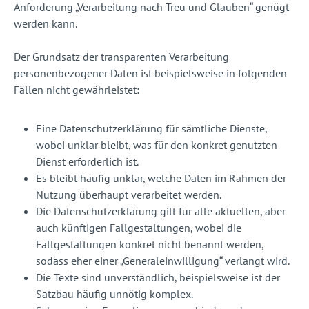
Anforderung „Verarbeitung nach Treu und Glauben“ genügt
werden kann.
Der Grundsatz der transparenten Verarbeitung
personenbezogener Daten ist beispielsweise in folgenden
Fällen nicht gewährleistet:
Eine Datenschutzerklärung für sämtliche Dienste,
wobei unklar bleibt, was für den konkret genutzten
Dienst erforderlich ist.
Es bleibt häufig unklar, welche Daten im Rahmen der
Nutzung überhaupt verarbeitet werden.
Die Datenschutzerklärung gilt für alle aktuellen, aber
auch künftigen Fallgestaltungen, wobei die
Fallgestaltungen konkret nicht benannt werden,
sodass eher einer „Generaleinwilligung“ verlangt wird.
Die Texte sind unverständlich, beispielsweise ist der
Satzbau häufig unnötig komplex.