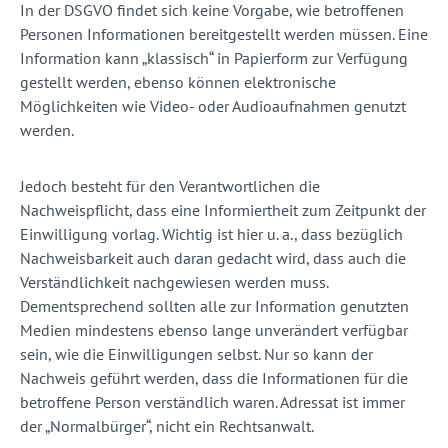
In der DSGVO findet sich keine Vorgabe, wie betroffenen
Personen Informationen bereitgestellt werden müssen. Eine
Information kann „klassisch“ in Papierform zur Verfügung
gestellt werden, ebenso können elektronische
Möglichkeiten wie Video- oder Audioaufnahmen genutzt
werden.
Jedoch besteht für den Verantwortlichen die
Nachweispflicht, dass eine Informiertheit zum Zeitpunkt der
Einwilligung vorlag. Wichtig ist hier u. a., dass bezüglich
Nachweisbarkeit auch daran gedacht wird, dass auch die
Verständlichkeit nachgewiesen werden muss.
Dementsprechend sollten alle zur Information genutzten
Medien mindestens ebenso lange unverändert verfügbar
sein, wie die Einwilligungen selbst. Nur so kann der
Nachweis geführt werden, dass die Informationen für die
betroffene Person verständlich waren. Adressat ist immer
der „Normalbürger“, nicht ein Rechtsanwalt.