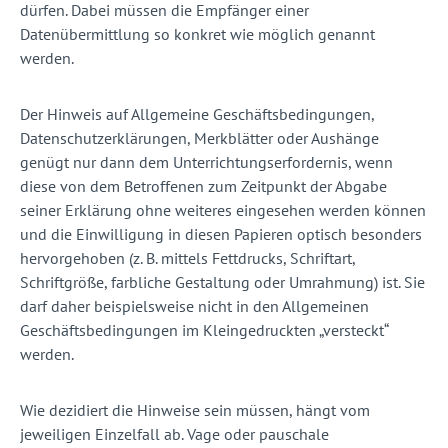
dürfen. Dabei müssen die Empfänger einer
Datenübermittlung so konkret wie möglich genannt
werden.
Der Hinweis auf Allgemeine Geschäftsbedingungen,
Datenschutzerklärungen, Merkblätter oder Aushänge
genügt nur dann dem Unterrichtungserfordernis, wenn
diese von dem Betroffenen zum Zeitpunkt der Abgabe
seiner Erklärung ohne weiteres eingesehen werden können
und die Einwilligung in diesen Papieren optisch besonders
hervorgehoben (z. B. mittels Fettdrucks, Schriftart,
Schriftgröße, farbliche Gestaltung oder Umrahmung) ist. Sie
darf daher beispielsweise nicht in den Allgemeinen
Geschäftsbedingungen im Kleingedruckten „versteckt“
werden.
Wie dezidiert die Hinweise sein müssen, hängt vom
jeweiligen Einzelfall ab. Vage oder pauschale