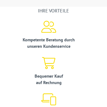
IHRE VORTEILE
Kompetente Beratung durch
unseren Kundenservice
Bequemer Kauf
auf Rechnung