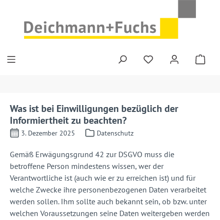
Zum Hauptinhalt springen
Was ist bei Einwilligungen bezüglich der
Informiertheit zu beachten?
3. Dezember 2025
Datenschutz
Gemäß Erwägungsgrund 42 zur DSGVO muss die
betroffene Person mindestens wissen, wer der
Verantwortliche ist (auch wie er zu erreichen ist) und für
welche Zwecke ihre personenbezogenen Daten verarbeitet
werden sollen. Ihm sollte auch bekannt sein, ob bzw. unter
welchen Voraussetzungen seine Daten weitergeben werden