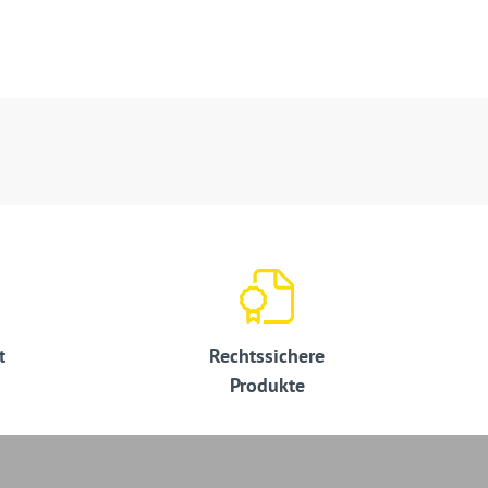
t
Rechtssichere
Produkte