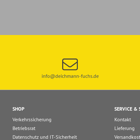
info@deichmann-fuchs.de
SHOP
SERVICE &
Verkehrssicherung
Kontakt
Betriebsrat
Lieferung
Datenschutz und IT-Sicherheit
Versandkos