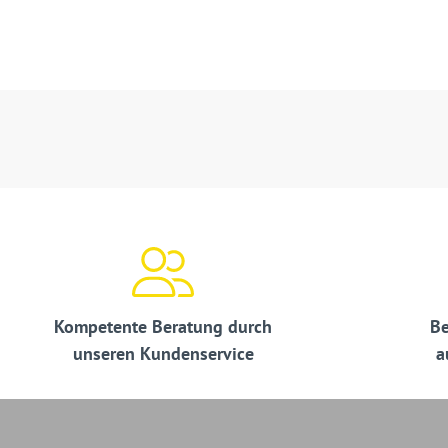
Kompetente Beratung durch
Be
unseren Kundenservice
a