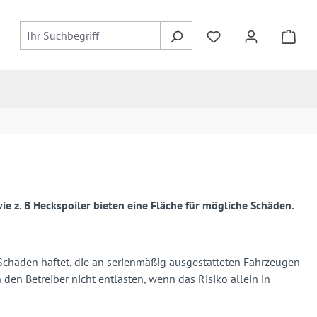
e z. B Heckspoiler bieten eine Fläche für mögliche Schäden.
 Schäden haftet, die an serienmäßig ausgestatteten Fahrzeugen
n Betreiber nicht entlasten, wenn das Risiko allein in