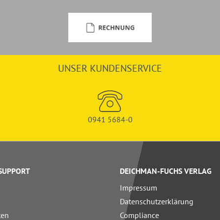
UNSER KUNDENSERVICE
0941 5684-0
 SUPPORT
DEICHMAN-FUCHS VERLAG
Impressum
Datenschutzerklärung
ten
Compliance