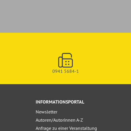
0941 5684-1
INFORMATIONSPORTAL
Newsletter
Autoren/Autorinnen A-Z
Anfrage zu einer Veranstaltung