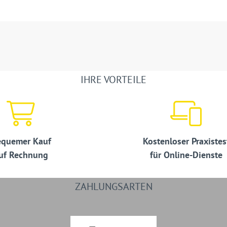
IHRE VORTEILE
quemer Kauf
Kostenloser Praxistes
uf Rechnung
für Online-Dienste
ZAHLUNGSARTEN