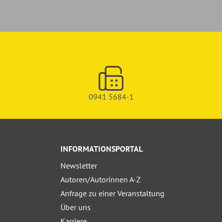
0941 5684-1
INFORMATIONSPORTAL
Newsletter
Autoren/Autorinnen A-Z
Anfrage zu einer Veranstaltung
Über uns
Karriere