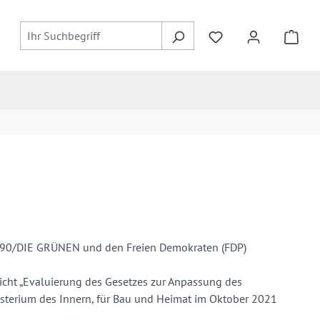
S 90/DIE GRÜNEN und den Freien Demokraten (FDP)
icht „Evaluierung des Gesetzes zur Anpassung des
sterium des Innern, für Bau und Heimat im Oktober 2021