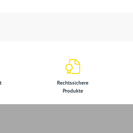
t
Rechtssichere
Produkte