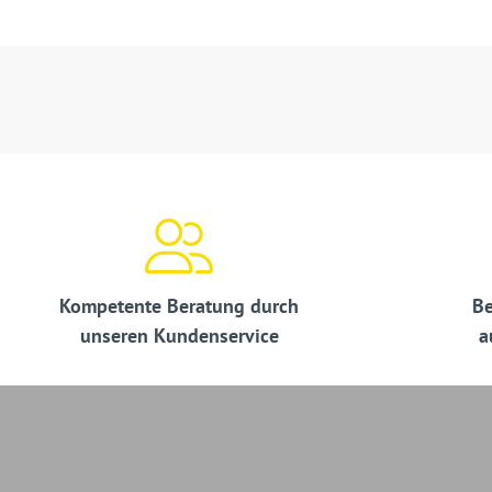
Kompetente Beratung durch
Be
unseren Kundenservice
a