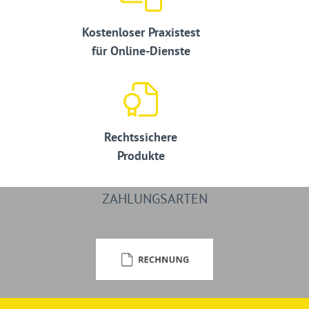
Kostenloser Praxistest
für Online-Dienste
Rechtssichere
Produkte
ZAHLUNGSARTEN