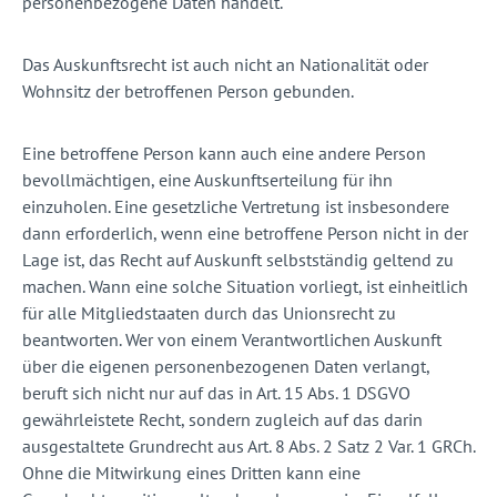
personenbezogene Daten handelt.
Das Auskunftsrecht ist auch nicht an Nationalität oder
Wohnsitz der betroffenen Person gebunden.
Eine betroffene Person kann auch eine andere Person
bevollmächtigen, eine Auskunftserteilung für ihn
einzuholen. Eine gesetzliche Vertretung ist insbesondere
dann erforderlich, wenn eine betroffene Person nicht in der
Lage ist, das Recht auf Auskunft selbstständig geltend zu
machen. Wann eine solche Situation vorliegt, ist einheitlich
für alle Mitgliedstaaten durch das Unionsrecht zu
beantworten. Wer von einem Verantwortlichen Auskunft
über die eigenen personenbezogenen Daten verlangt,
beruft sich nicht nur auf das in Art. 15 Abs. 1 DSGVO
gewährleistete Recht, sondern zugleich auf das darin
ausgestaltete Grundrecht aus Art. 8 Abs. 2 Satz 2 Var. 1 GRCh.
Ohne die Mitwirkung eines Dritten kann eine