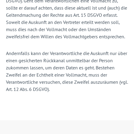
DSGVO). Geht dem Verantwortlichen eine Vollmacht zu,
sollte er darauf achten, dass diese aktuell ist und (auch) die
Geltendmachung der Rechte aus Art. 15 DSGVO erfasst.
Soweit die Auskunft an den Vertreter erteilt werden soll,
muss dies nach der Vollmacht oder den Umständen
zweifelsfrei dem Willen des Vollmachtgebers entsprechen.
Andernfalls kann der Verantwortliche die Auskunft nur über
einen gesicherten Rückkanal unmittelbar der Person
zukommen lassen, um deren Daten es geht. Bestehen
Zweifel an der Echtheit einer Vollmacht, muss der
Verantwortliche versuchen, diese Zweifel auszuräumen (vgl.
Art. 12 Abs. 6 DSGVO).