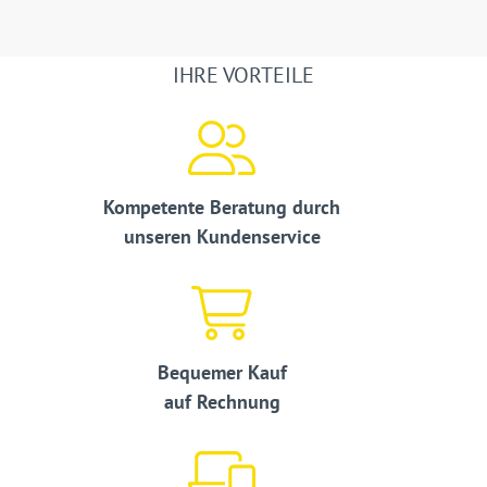
IHRE VORTEILE
Kompetente Beratung durch
unseren Kundenservice
Bequemer Kauf
auf Rechnung