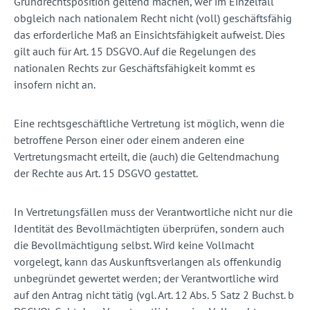
Grundrechtsposition geltend machen, wer im Einzelfall
obgleich nach nationalem Recht nicht (voll) geschäftsfähig
das erforderliche Maß an Einsichtsfähigkeit aufweist. Dies
gilt auch für Art. 15 DSGVO. Auf die Regelungen des
nationalen Rechts zur Geschäftsfähigkeit kommt es
insofern nicht an.
Eine rechtsgeschäftliche Vertretung ist möglich, wenn die
betroffene Person einer oder einem anderen eine
Vertretungsmacht erteilt, die (auch) die Geltendmachung
der Rechte aus Art. 15 DSGVO gestattet.
In Vertretungsfällen muss der Verantwortliche nicht nur die
Identität des Bevollmächtigten überprüfen, sondern auch
die Bevollmächtigung selbst. Wird keine Vollmacht
vorgelegt, kann das Auskunftsverlangen als offenkundig
unbegründet gewertet werden; der Verantwortliche wird
auf den Antrag nicht tätig (vgl. Art. 12 Abs. 5 Satz 2 Buchst. b