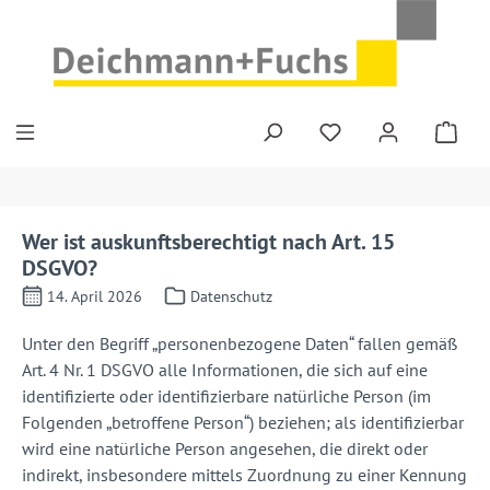
Zum Hauptinhalt springen
Wer ist auskunftsberechtigt nach Art. 15
DSGVO?
14. April 2026
Datenschutz
Unter den Begriff „personenbezogene Daten“ fallen gemäß
Art. 4 Nr. 1 DSGVO alle Informationen, die sich auf eine
identifizierte oder identifizierbare natürliche Person (im
Folgenden „betroffene Person“) beziehen; als identifizierbar
wird eine natürliche Person angesehen, die direkt oder
indirekt, insbesondere mittels Zuordnung zu einer Kennung