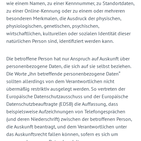
wie einem Namen, zu einer Kennnummer, zu Standortdaten,
zu einer Online-Kennung oder zu einem oder mehreren
besonderen Merkmalen, die Ausdruck der physischen,
physiologischen, genetischen, psychischen,
wirtschaftlichen, kulturellen oder sozialen Identität dieser
natürlichen Person sind, identifiziert werden kann.
Die betroffene Person hat nur Anspruch auf Auskunft über
personenbezogene Daten, die sich auf sie selbst beziehen.
Die Worte „ihn betreffende personenbezogene Daten“
sollten allerdings von dem Verantwortlichen nicht
übermäßig restriktiv ausgelegt werden. So vertreten der
Europäische Datenschutzausschuss und der Europäische
Datenschutzbeauftragte (EDSB) die Auffassung, dass
beispielsweise Aufzeichnungen von Telefongesprächen
(und deren Niederschrift) zwischen der betroffenen Person,
die Auskunft beantragt, und dem Verantwortlichen unter
das Auskunftsrecht fallen können, sofern es sich um