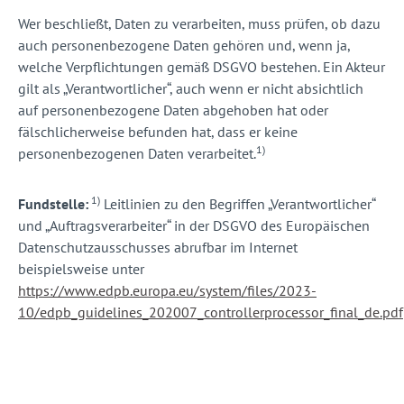
Wer beschließt, Daten zu verarbeiten, muss prüfen, ob dazu
auch personenbezogene Daten gehören und, wenn ja,
welche Verpflichtungen gemäß DSGVO bestehen. Ein Akteur
gilt als „Verantwortlicher“, auch wenn er nicht absichtlich
auf personenbezogene Daten abgehoben hat oder
fälschlicherweise befunden hat, dass er keine
1)
personenbezogenen Daten verarbeitet.
1)
Fundstelle:
Leitlinien zu den Begriffen „Verantwortlicher“
und „Auftragsverarbeiter“ in der DSGVO des Europäischen
Datenschutzausschusses abrufbar im Internet
beispielsweise unter
https://www.edpb.europa.eu/system/files/2023-
10/edpb_guidelines_202007_controllerprocessor_final_de.pdf