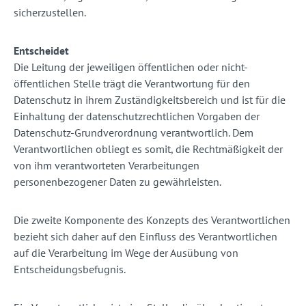
sicherzustellen.
Entscheidet
Die Leitung der jeweiligen öffentlichen oder nicht-
öffentlichen Stelle trägt die Verantwortung für den
Datenschutz in ihrem Zuständigkeitsbereich und ist für die
Einhaltung der datenschutzrechtlichen Vorgaben der
Datenschutz-Grundverordnung verantwortlich. Dem
Verantwortlichen obliegt es somit, die Rechtmäßigkeit der
von ihm verantworteten Verarbeitungen
personenbezogener Daten zu gewährleisten.
Die zweite Komponente des Konzepts des Verantwortlichen
bezieht sich daher auf den Einfluss des Verantwortlichen
auf die Verarbeitung im Wege der Ausübung von
Entscheidungsbefugnis.