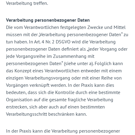
Verarbeitung treffen.
Verarbeitung personenbezogener Daten
Die vom Verantwortlichen festgelegten Zwecke und Mittel
müssen mit der „Verarbeitung personenbezogener Daten“ zu
tun haben. In Art. 4 Nr. 2 DSGVO wird die Verarbeitung
personenbezogener Daten definiert als „jeder Vorgang oder
jede Vorgangsreihe im Zusammenhang mit
personenbezogenen Daten“ (siehe unter a). Folglich kann
das Konzept eines Verantwortlichen entweder mit einem
einzigen Verarbeitungsvorgang oder mit einer Reihe von
Vorgängen verknüpft werden. In der Praxis kann dies
bedeuten, dass sich die Kontrolle durch eine bestimmte
Organisation auf die gesamte fragliche Verarbeitung
erstrecken, sich aber auch auf einen bestimmten
Verarbeitungsschritt beschränken kann.
In der Praxis kann die Verarbeitung personenbezogener