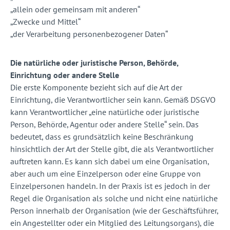
­„allein oder gemeinsam mit anderen“
­„Zwecke und Mittel“
­„der Verarbeitung personenbezogener Daten“
Die natürliche oder juristische Person, Behörde,
Einrichtung oder andere Stelle
Die erste Komponente bezieht sich auf die Art der
Einrichtung, die Verantwortlicher sein kann. Gemäß DSGVO
kann Verantwortlicher „eine natürliche oder juristische
Person, Behörde, Agentur oder andere Stelle“ sein. Das
bedeutet, dass es grundsätzlich keine Beschränkung
hinsichtlich der Art der Stelle gibt, die als Verantwortlicher
auftreten kann. Es kann sich dabei um eine Organisation,
aber auch um eine Einzelperson oder eine Gruppe von
Einzelpersonen handeln. In der Praxis ist es jedoch in der
Regel die Organisation als solche und nicht eine natürliche
Person innerhalb der Organisation (wie der Geschäftsführer,
ein Angestellter oder ein Mitglied des Leitungsorgans), die