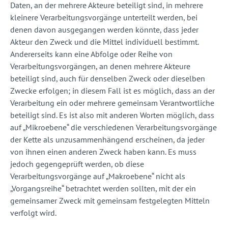
Daten, an der mehrere Akteure beteiligt sind, in mehrere
kleinere Verarbeitungsvorgänge unterteilt werden, bei
denen davon ausgegangen werden könnte, dass jeder
Akteur den Zweck und die Mittel individuell bestimmt.
Andererseits kann eine Abfolge oder Reihe von
Verarbeitungsvorgängen, an denen mehrere Akteure
beteiligt sind, auch für denselben Zweck oder dieselben
Zwecke erfolgen; in diesem Fall ist es möglich, dass an der
Verarbeitung ein oder mehrere gemeinsam Verantwortliche
beteiligt sind. Es ist also mit anderen Worten möglich, dass
auf „Mikroebene“ die verschiedenen Verarbeitungsvorgänge
der Kette als unzusammenhängend erscheinen, da jeder
von ihnen einen anderen Zweck haben kann. Es muss
jedoch gegengeprüft werden, ob diese
Verarbeitungsvorgänge auf „Makroebene“ nicht als
„Vorgangsreihe“ betrachtet werden sollten, mit der ein
gemeinsamer Zweck mit gemeinsam festgelegten Mitteln
verfolgt wird.