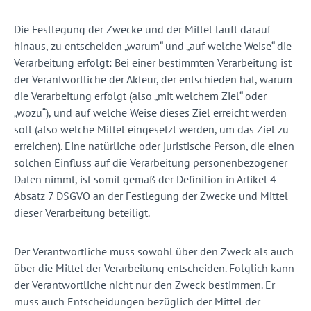
Die Festlegung der Zwecke und der Mittel läuft darauf
hinaus, zu entscheiden „warum“ und „auf welche Weise“ die
Verarbeitung erfolgt: Bei einer bestimmten Verarbeitung ist
der Verantwortliche der Akteur, der entschieden hat, warum
die Verarbeitung erfolgt (also „mit welchem Ziel“ oder
„wozu“), und auf welche Weise dieses Ziel erreicht werden
soll (also welche Mittel eingesetzt werden, um das Ziel zu
erreichen). Eine natürliche oder juristische Person, die einen
solchen Einfluss auf die Verarbeitung personenbezogener
Daten nimmt, ist somit gemäß der Definition in Artikel 4
Absatz 7 DSGVO an der Festlegung der Zwecke und Mittel
dieser Verarbeitung beteiligt.
Der Verantwortliche muss sowohl über den Zweck als auch
über die Mittel der Verarbeitung entscheiden. Folglich kann
der Verantwortliche nicht nur den Zweck bestimmen. Er
muss auch Entscheidungen bezüglich der Mittel der