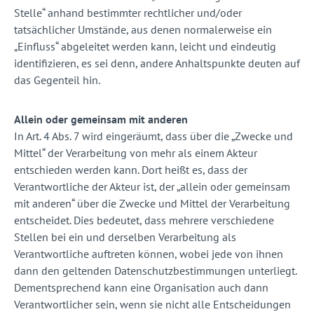
Stelle“ anhand bestimmter rechtlicher und/oder
tatsächlicher Umstände, aus denen normalerweise ein
„Einfluss“ abgeleitet werden kann, leicht und eindeutig
identifizieren, es sei denn, andere Anhaltspunkte deuten auf
das Gegenteil hin.
Allein oder gemeinsam mit anderen
In Art. 4 Abs. 7 wird eingeräumt, dass über die „Zwecke und
Mittel“ der Verarbeitung von mehr als einem Akteur
entschieden werden kann. Dort heißt es, dass der
Verantwortliche der Akteur ist, der „allein oder gemeinsam
mit anderen“ über die Zwecke und Mittel der Verarbeitung
entscheidet. Dies bedeutet, dass mehrere verschiedene
Stellen bei ein und derselben Verarbeitung als
Verantwortliche auftreten können, wobei jede von ihnen
dann den geltenden Datenschutzbestimmungen unterliegt.
Dementsprechend kann eine Organisation auch dann
Verantwortlicher sein, wenn sie nicht alle Entscheidungen