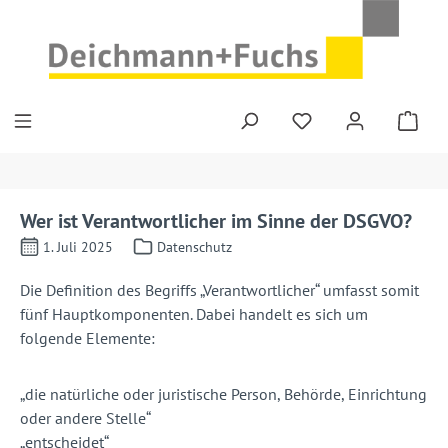
Zum Hauptinhalt springen
Wer ist Verantwortlicher im Sinne der DSGVO?
1. Juli 2025
Datenschutz
Die Definition des Begriffs „Verantwortlicher“ umfasst somit
fünf Hauptkomponenten. Dabei handelt es sich um
folgende Elemente:
„die natürliche oder juristische Person, Behörde, Einrichtung
oder andere Stelle“
­„entscheidet“