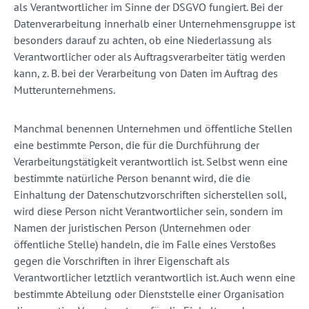
als Verantwortlicher im Sinne der DSGVO fungiert. Bei der
Datenverarbeitung innerhalb einer Unternehmensgruppe ist
besonders darauf zu achten, ob eine Niederlassung als
Verantwortlicher oder als Auftragsverarbeiter tätig werden
kann, z. B. bei der Verarbeitung von Daten im Auftrag des
Mutterunternehmens.
Manchmal benennen Unternehmen und öffentliche Stellen
eine bestimmte Person, die für die Durchführung der
Verarbeitungstätigkeit verantwortlich ist. Selbst wenn eine
bestimmte natürliche Person benannt wird, die die
Einhaltung der Datenschutzvorschriften sicherstellen soll,
wird diese Person nicht Verantwortlicher sein, sondern im
Namen der juristischen Person (Unternehmen oder
öffentliche Stelle) handeln, die im Falle eines Verstoßes
gegen die Vorschriften in ihrer Eigenschaft als
Verantwortlicher letztlich verantwortlich ist. Auch wenn eine
bestimmte Abteilung oder Dienststelle einer Organisation