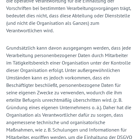
die operative Verantwortung für die Einhaltung der
Vorschriften bei bestimmten Verarbeitungsvorgängen trägt,
bedeutet dies nicht, dass diese Abteilung oder Dienststelle
(und nicht die Organisation als Ganzes) zum
Verantwortlichen wird.
Grundsätzlich kann davon ausgegangen werden, dass jede
Verarbeitung personenbezogener Daten durch Mitarbeiter
im Tätigkeitsbereich einer Organisation unter der Kontrolle
dieser Organisation erfolgt. Unter außergewöhnlichen
Umständen kann es jedoch vorkommen, dass ein
Beschäftigter beschließt, personenbezogene Daten für
seine eigenen Zwecke zu verwenden, wodurch die ihm
erteilte Befugnis unrechtmäßig überschritten wird. (z. B.
Gründung eines eigenen Unternehmens o. ä.). Daher hat die
Organisation als Verantwortlicher dafür zu sorgen, dass
angemessene technische und organisatorische
Maßnahmen, wie z. B. Schulungen und Informationen für
Mitarbeiter, ergriffen werden, um die Einhaltung der DSGVO