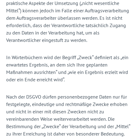
praktische Aspekte der Umsetzung („nicht wesentliche
Mittel“) können jedoch im Falle einer Auftragsverarbeitung
dem Auftragsverarbeiter überlassen werden. Es ist nicht
erforderlich, dass der Verantwortliche tatsächlich Zugang
zu den Daten in der Verarbeitung hat, um als
Verantwortlicher eingestuft zu werden.
In Wörterbüchern wird der Begriff „Zweck“ definiert als „ein
erwartetes Ergebnis, an dem sich Ihre geplanten
Maßnahmen ausrichten“ und „wie ein Ergebnis erzielt wird
oder ein Ende erreicht wird“.
Nach der DSGVO dürfen personenbezogene Daten nur für
festgelegte, eindeutige und rechtmäßige Zwecke erhoben
und nicht in einer mit diesen Zwecken nicht zu
vereinbarenden Weise weiterverarbeitet werden. Die
Bestimmung der „Zwecke“ der Verarbeitung und der „Mittel“
zu ihrer Erreichung ist daher von besonderer Bedeutung.