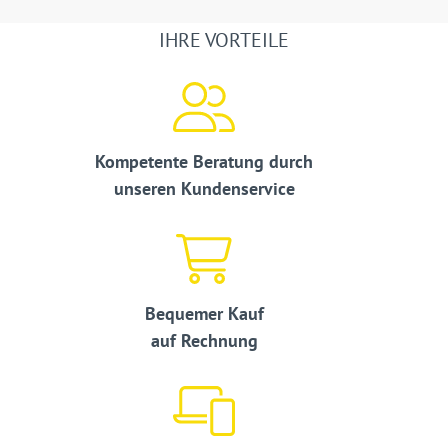
IHRE VORTEILE
Kompetente Beratung durch
unseren Kundenservice
Bequemer Kauf
auf Rechnung