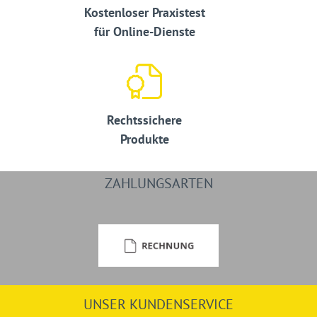
Kostenloser Praxistest
für Online-Dienste
Rechtssichere
Produkte
ZAHLUNGSARTEN
UNSER KUNDENSERVICE