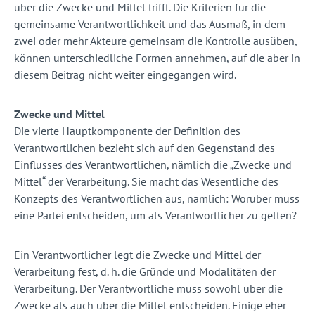
über die Zwecke und Mittel trifft. Die Kriterien für die
gemeinsame Verantwortlichkeit und das Ausmaß, in dem
zwei oder mehr Akteure gemeinsam die Kontrolle ausüben,
können unterschiedliche Formen annehmen, auf die aber in
diesem Beitrag nicht weiter eingegangen wird.
Zwecke und Mittel
Die vierte Hauptkomponente der Definition des
Verantwortlichen bezieht sich auf den Gegenstand des
Einflusses des Verantwortlichen, nämlich die „Zwecke und
Mittel“ der Verarbeitung. Sie macht das Wesentliche des
Konzepts des Verantwortlichen aus, nämlich: Worüber muss
eine Partei entscheiden, um als Verantwortlicher zu gelten?
Ein Verantwortlicher legt die Zwecke und Mittel der
Verarbeitung fest, d. h. die Gründe und Modalitäten der
Verarbeitung. Der Verantwortliche muss sowohl über die
Zwecke als auch über die Mittel entscheiden. Einige eher