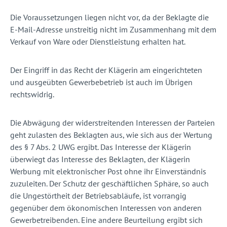
Die Voraussetzungen liegen nicht vor, da der Beklagte die
E-Mail-Adresse unstreitig nicht im Zusammenhang mit dem
Verkauf von Ware oder Dienstleistung erhalten hat.
Der Eingriff in das Recht der Klägerin am eingerichteten
und ausgeübten Gewerbebetrieb ist auch im Übrigen
rechtswidrig.
Die Abwägung der widerstreitenden Interessen der Parteien
geht zulasten des Beklagten aus, wie sich aus der Wertung
des § 7 Abs. 2 UWG ergibt. Das Interesse der Klägerin
überwiegt das Interesse des Beklagten, der Klägerin
Werbung mit elektronischer Post ohne ihr Einverständnis
zuzuleiten. Der Schutz der geschäftlichen Sphäre, so auch
die Ungestörtheit der Betriebsabläufe, ist vorrangig
gegenüber dem ökonomischen Interessen von anderen
Gewerbetreibenden. Eine andere Beurteilung ergibt sich