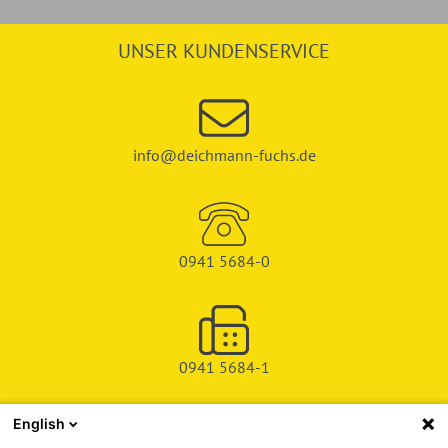
UNSER KUNDENSERVICE
info@deichmann-fuchs.de
0941 5684-0
0941 5684-1
English
SHOP