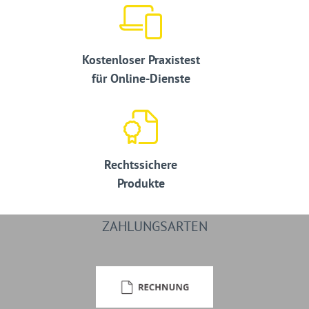
Kostenloser Praxistest
für Online-Dienste
Rechtssichere
Produkte
ZAHLUNGSARTEN