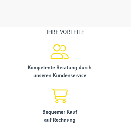
IHRE VORTEILE
Kompetente Beratung durch
unseren Kundenservice
Bequemer Kauf
auf Rechnung