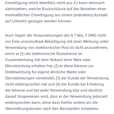
Einwilligung reicht ebenfalls nicht aus. Es kann demnach
dahinstehen, welche Rückschlüsse auf das Bestehen einer
mutmaßlichen Einwilligung aus einem (indirekten) Kontakt
auf LinkedIn gezogen werden können.
Auch liegen die Voraussetzungen des § 7 Abs. 3 UWG nicht
vor. Eine unzumutbare Belästigung mit einer Werbung unter
Verwendung von elektronischer Post ist nicht anzunehmen,
wenn er (1) die elektronische Postadresse im
Zusammenhang mit dem Verkauf einer Ware oder
Dienstleistung erhalten hat, (2) er diese Adresse zur
Direktwerbung für eigene ähnliche Waren oder
Dienstleistungen verwendet, (3) der Kunde der Verwendung
nicht widersprochen hat und (4) der Kunde bei Erhebung
der Adresse und bei jeder Verwendung klar und deutlich
darauf hingewiesen wird, dass er der Verwendung jederzeit
widersprechen kann, ohne dass hierfür andere als die
Übermittlungskosten nach den Basistarifen entstehen.