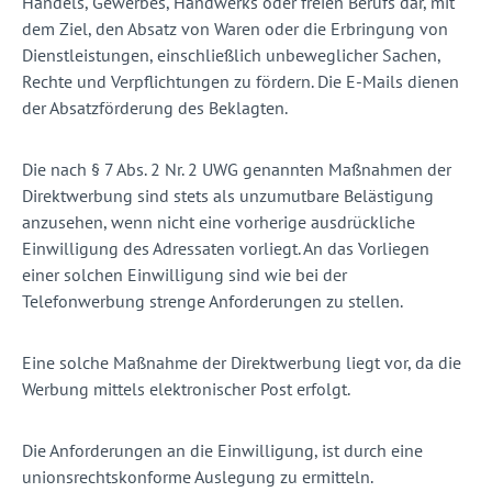
Handels, Gewerbes, Handwerks oder freien Berufs dar, mit
dem Ziel, den Absatz von Waren oder die Erbringung von
Dienstleistungen, einschließlich unbeweglicher Sachen,
Rechte und Verpflichtungen zu fördern. Die E-Mails dienen
der Absatzförderung des Beklagten.
Die nach § 7 Abs. 2 Nr. 2 UWG genannten Maßnahmen der
Direktwerbung sind stets als unzumutbare Belästigung
anzusehen, wenn nicht eine vorherige ausdrückliche
Einwilligung des Adressaten vorliegt. An das Vorliegen
einer solchen Einwilligung sind wie bei der
Telefonwerbung strenge Anforderungen zu stellen.
Eine solche Maßnahme der Direktwerbung liegt vor, da die
Werbung mittels elektronischer Post erfolgt.
Die Anforderungen an die Einwilligung, ist durch eine
unionsrechtskonforme Auslegung zu ermitteln.