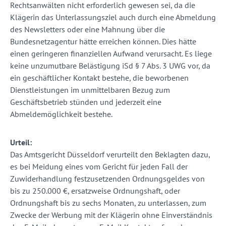
Rechtsanwälten nicht erforderlich gewesen sei, da die
Klägerin das Unterlassungsziel auch durch eine Abmeldung
des Newsletters oder eine Mahnung über die
Bundesnetzagentur hätte erreichen können. Dies hätte
einen geringeren finanziellen Aufwand verursacht. Es liege
keine unzumutbare Belästigung iSd § 7 Abs. 3 UWG vor, da
ein geschäftlicher Kontakt bestehe, die beworbenen
Dienstleistungen im unmittelbaren Bezug zum
Geschäftsbetrieb stünden und jederzeit eine
Abmeldemöglichkeit bestehe.
Urteil:
Das Amtsgericht Düsseldorf verurteilt den Beklagten dazu,
es bei Meidung eines vom Gericht für jeden Fall der
Zuwiderhandlung festzusetzenden Ordnungsgeldes von
bis zu 250.000 €, ersatzweise Ordnungshaft, oder
Ordnungshaft bis zu sechs Monaten, zu unterlassen, zum
Zwecke der Werbung mit der Klägerin ohne Einverständnis