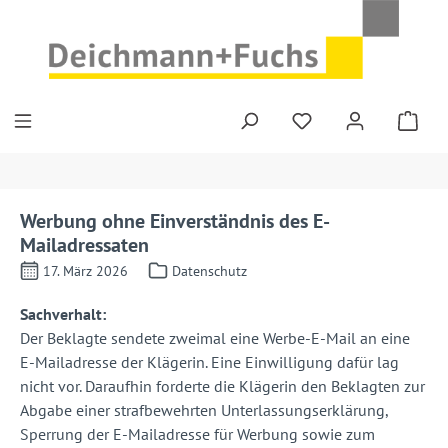
Zum Hauptinhalt springen
Werbung ohne Einverständnis des E-
Mailadressaten
17. März 2026
Datenschutz
Sachverhalt:
Der Beklagte sendete zweimal eine Werbe-E-Mail an eine
E-Mailadresse der Klägerin. Eine Einwilligung dafür lag
nicht vor. Daraufhin forderte die Klägerin den Beklagten zur
Abgabe einer strafbewehrten Unterlassungserklärung,
Sperrung der E-Mailadresse für Werbung sowie zum