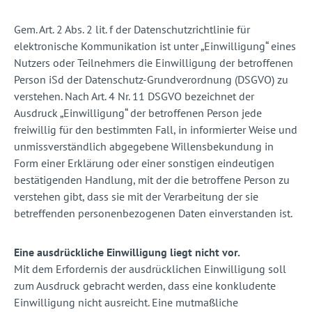
Gem. Art. 2 Abs. 2 lit. f der Datenschutzrichtlinie für
elektronische Kommunikation ist unter „Einwilligung“ eines
Nutzers oder Teilnehmers die Einwilligung der betroffenen
Person iSd der Datenschutz-Grundverordnung (DSGVO) zu
verstehen. Nach Art. 4 Nr. 11 DSGVO bezeichnet der
Ausdruck „Einwilligung“ der betroffenen Person jede
freiwillig für den bestimmten Fall, in informierter Weise und
unmissverständlich abgegebene Willensbekundung in
Form einer Erklärung oder einer sonstigen eindeutigen
bestätigenden Handlung, mit der die betroffene Person zu
verstehen gibt, dass sie mit der Verarbeitung der sie
betreffenden personenbezogenen Daten einverstanden ist.
Eine ausdrückliche Einwilligung liegt nicht vor.
Mit dem Erfordernis der ausdrücklichen Einwilligung soll
zum Ausdruck gebracht werden, dass eine konkludente
Einwilligung nicht ausreicht. Eine mutmaßliche