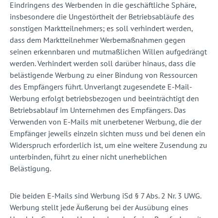
Eindringens des Werbenden in die geschäftliche Sphäre,
insbesondere die Ungestörtheit der Betriebsabläufe des
sonstigen Marktteilnehmers; es soll verhindert werden,
dass dem Marktteilnehmer Werbemaßnahmen gegen
seinen erkennbaren und mutmaßlichen Willen aufgedrängt
werden. Verhindert werden soll darüber hinaus, dass die
belästigende Werbung zu einer Bindung von Ressourcen
des Empfängers führt. Unverlangt zugesendete E-Mail-
Werbung erfolgt betriebsbezogen und beeinträchtigt den
Betriebsablauf im Unternehmen des Empfängers. Das
Verwenden von E-Mails mit unerbetener Werbung, die der
Empfänger jeweils einzeln sichten muss und bei denen ein
Widerspruch erforderlich ist, um eine weitere Zusendung zu
unterbinden, führt zu einer nicht unerheblichen
Belästigung.
Die beiden E-Mails sind Werbung iSd § 7 Abs. 2 Nr. 3 UWG.
Werbung stellt jede Äußerung bei der Ausübung eines