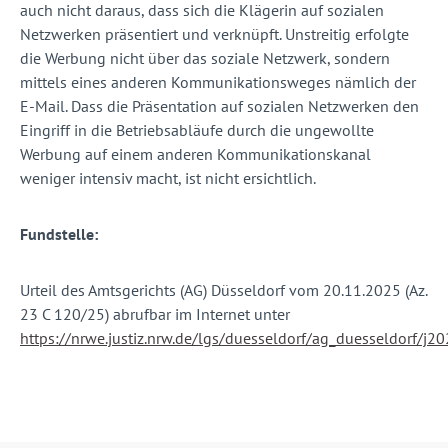
auch nicht daraus, dass sich die Klägerin auf sozialen
Netzwerken präsentiert und verknüpft. Unstreitig erfolgte
die Werbung nicht über das soziale Netzwerk, sondern
mittels eines anderen Kommunikationsweges nämlich der
E-Mail. Dass die Präsentation auf sozialen Netzwerken den
Eingriff in die Betriebsabläufe durch die ungewollte
Werbung auf einem anderen Kommunikationskanal
weniger intensiv macht, ist nicht ersichtlich.
Fundstelle:
Urteil des Amtsgerichts (AG) Düsseldorf vom 20.11.2025 (Az.
23 C 120/25) abrufbar im Internet unter
https://nrwe.justiz.nrw.de/lgs/duesseldorf/ag_duesseldorf/