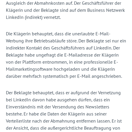
Ausgleich der Abmahnkosten auf. Der Geschäftsführer der
Klägerin und der Beklagte sind auf dem Business Netzwerk
LinkedIn (indirekt) vernetzt.
Die Klägerin behauptet, dass die unerlaubte E-Mail-
Werbung ihre Betriebsabläufe störe. Der Beklagte sei nur ein
indirekter Kontakt des Geschäftsführers auf LinkedIn. Der
Beklagte habe ungefragt die E-Mailadresse der Klägerin
von der Plattform entnommen, in eine professionelle E-
Mailmarketingsoftware hochgeladen und die Klägerin
darüber mehrfach systematisch per E-Mail angeschrieben.
Der Beklagte behauptet, dass er aufgrund der Vernetzung
bei LinkedIn davon habe ausgehen dürfen, dass ein
Einverständnis mit der Versendung des Newsletters
bestehe. Er habe die Daten der Klägerin aus seiner
Verteilerliste nach der Abmahnung entfernen lassen. Er ist
der Ansicht, dass die außergerichtliche Beauftragung von