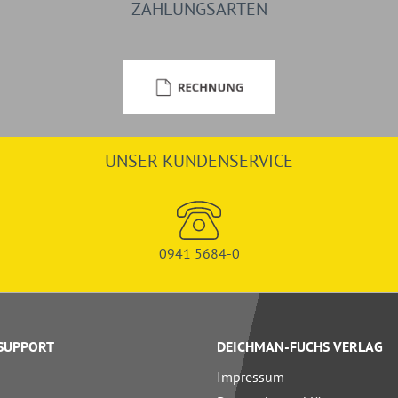
ZAHLUNGSARTEN
UNSER KUNDENSERVICE
0941 5684-0
 SUPPORT
DEICHMAN-FUCHS VERLAG
Impressum