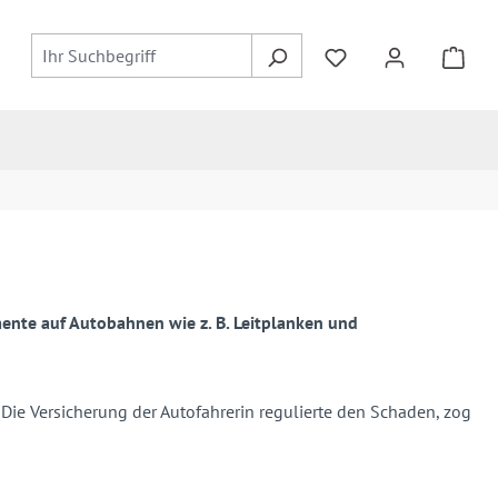
mente auf Autobahnen wie z. B. Leitplanken und
Die Versicherung der Autofahrerin regulierte den Schaden, zog