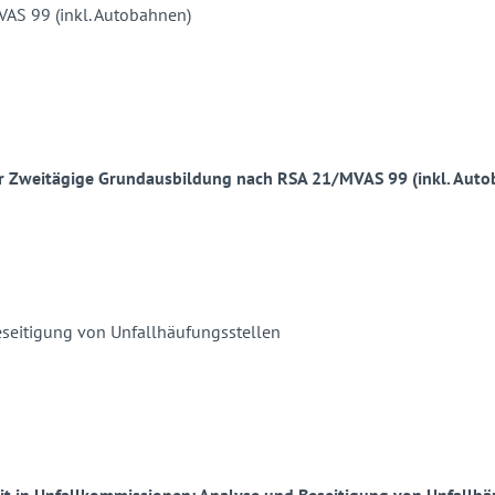
r Zweitägige Grundausbildung nach RSA 21/MVAS 99 (inkl. Auto