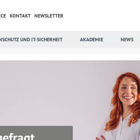
ICE
KONTAKT
NEWSLETTER
NSCHUTZ UND IT-SICHERHEIT
AKADEMIE
NEWS