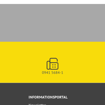
0941 5684-1
INFORMATIONSPORTAL