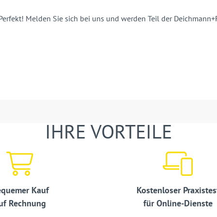
Perfekt!
Melden Sie sich
bei
uns
und werden Teil der
Deichmann+
IHRE VORTEILE
quemer Kauf
Kostenloser Praxistes
uf Rechnung
für Online-Dienste