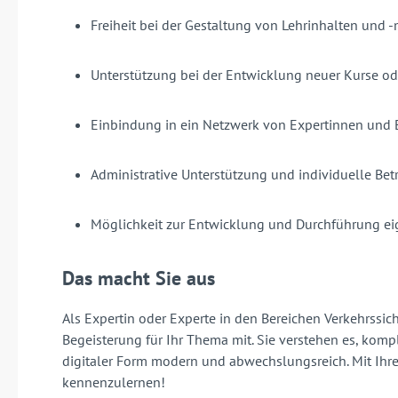
Freiheit bei der Gestaltung von Lehrinhalten und
Unterstützung bei der Entwicklung neuer Kurse od
Einbindung in ein Netzwerk von Expertinnen und 
Administrative Unterstützung und individuelle Be
Möglichkeit zur Entwicklung und Durchführung e
Das macht Sie aus
Als Expertin oder Experte in den Bereichen Verkehrssi
Begeisterung für Ihr Thema mit. Sie verstehen es, komp
digitaler Form modern und abwechslungsreich. Mit Ihre
kennenzulernen!