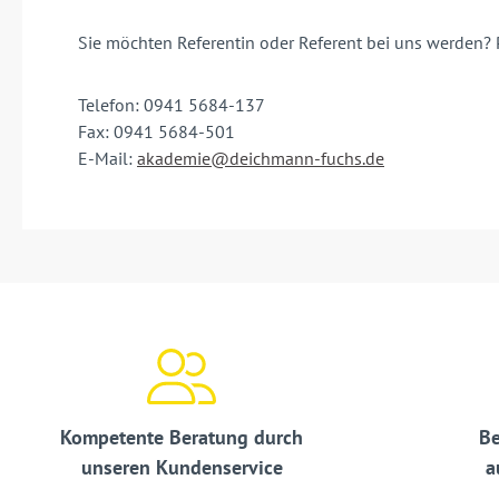
Sie möchten Referentin oder Referent bei uns werden? 
Telefon: 0941 5684-137
Fax: 0941 5684-501
E-Mail:
akademie@deichmann-fuchs.de
Kompetente Beratung durch
Be
unseren Kundenservice
a