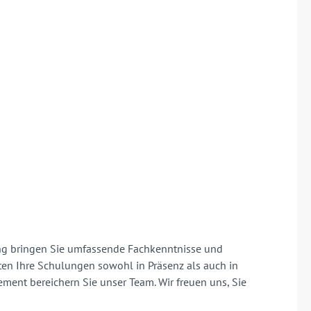
mung bringen Sie umfassende Fachkenntnisse und
ten Ihre Schulungen sowohl in Präsenz als auch in
ent bereichern Sie unser Team. Wir freuen uns, Sie