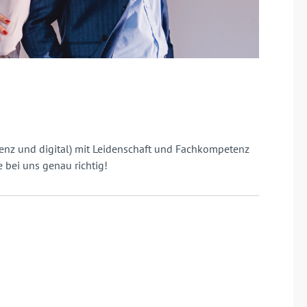
senz und digital) mit Leidenschaft und Fachkompetenz
e bei uns genau richtig!