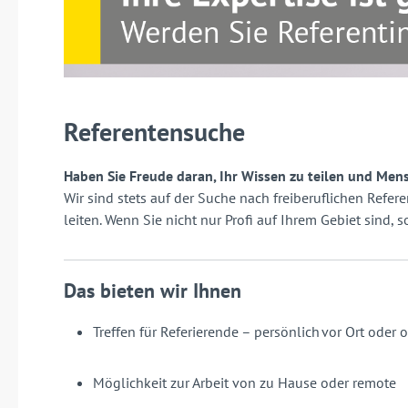
Referentensuche
Haben Sie Freude daran, Ihr Wissen zu teilen und Men
Wir sind stets auf der Suche nach freiberuflichen Refe
leiten. Wenn Sie nicht nur Profi auf Ihrem Gebiet sind,
Das bieten wir Ihnen
Treffen für Referierende – persönlich vor Ort oder 
Möglichkeit zur Arbeit von zu Hause oder remote