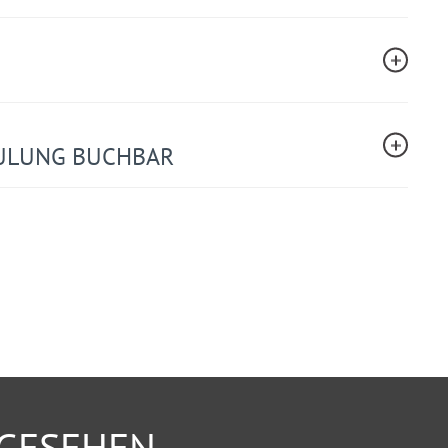
ULUNG BUCHBAR
NGESEHEN