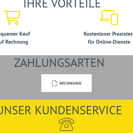
IHRE VORTEILE
quemer Kauf
Kostenloser Praxistes
uf Rechnung
für Online-Dienste
ZAHLUNGSARTEN
UNSER KUNDENSERVICE