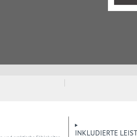
INKLUDIERTE LEI