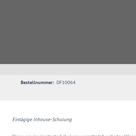
Bestellnummer:
DF10064
Eintägige Inhouse-Schulung