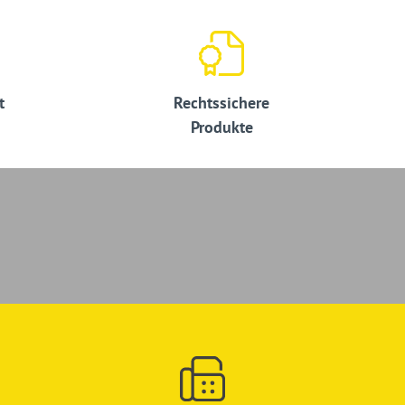
t
Rechtssichere
Produkte