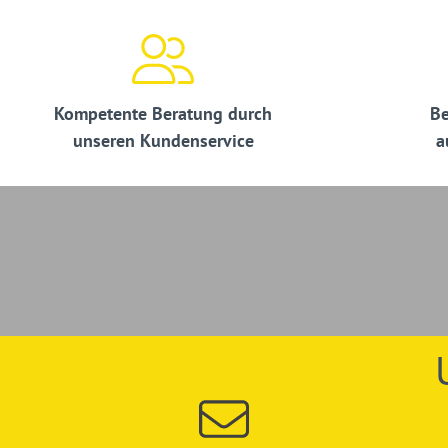
Kompetente Beratung durch
Be
unseren Kundenservice
a