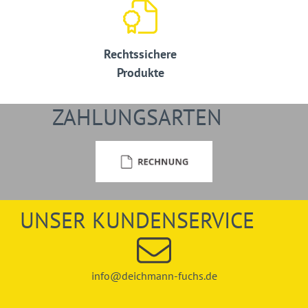
Rechtssichere
Produkte
ZAHLUNGSARTEN
UNSER KUNDENSERVICE
info@deichmann-fuchs.de