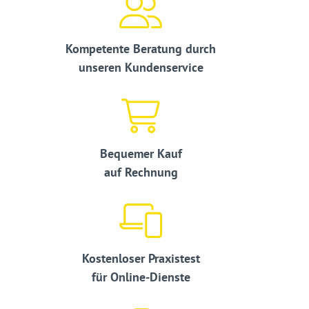
Kompetente Beratung durch
unseren Kundenservice
Bequemer Kauf
auf Rechnung
Kostenloser Praxistest
für Online-Dienste