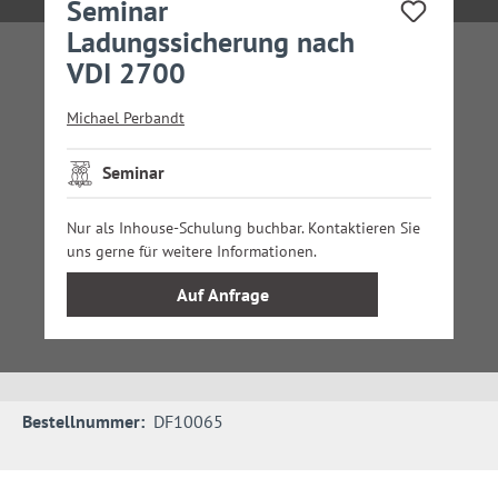
Seminar
Ladungssicherung nach
VDI 2700
Michael Perbandt
Seminar
Nur als Inhouse-Schulung buchbar. Kontaktieren Sie
uns gerne für weitere Informationen.
Auf Anfrage
Bestellnummer:
DF10065