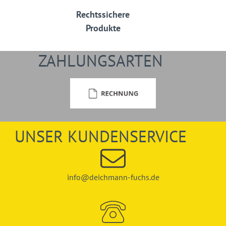
Rechtssichere
Produkte
ZAHLUNGSARTEN
UNSER KUNDENSERVICE
info@deichmann-fuchs.de