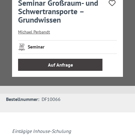
Seminar Großraum- und
Schwertransporte –
Grundwissen
Michael Perbandt
Seminar
Auf Anfrage
Bestellnummer:
DF10066
Eintägige Inhouse-Schulung