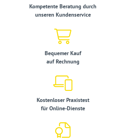
Kompetente Beratung durch
unseren Kundenservice
Bequemer Kauf
auf Rechnung
Kostenloser Praxistest
für Online-Dienste