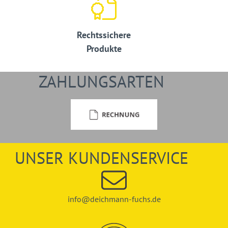
Rechtssichere
Produkte
ZAHLUNGSARTEN
UNSER KUNDENSERVICE
info@deichmann-fuchs.de