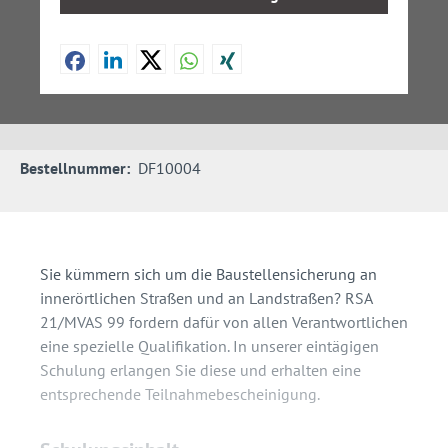
Bestellnummer:
DF10004
Sie kümmern sich um die Baustellensicherung an
innerörtlichen Straßen und an Landstraßen? RSA
21/MVAS 99 fordern dafür von allen Verantwortlichen
eine spezielle Qualifikation. In unserer eintägigen
Schulung erlangen Sie diese und erhalten eine
entsprechende Teilnahmebescheinigung.