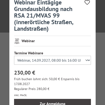
Webinar Eintägige
Grundausbildung nach
RSA 21/MVAS 99
(innerörtliche Straßen,
Landstraßen)
Webinar
auswählen
Termine Webinare
230,00 €
Früh buchen lohnt sich: 50,00 € Ersparnis bis
17.08.2027
Regulärer Preis 280,00 €
inkl. MwSt.
Zur Anmeldung