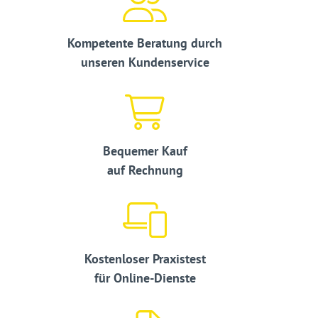
Kompetente Beratung durch
unseren Kundenservice
Bequemer Kauf
auf Rechnung
Kostenloser Praxistest
für Online-Dienste