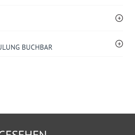
ULUNG BUCHBAR
NGESEHEN