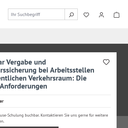
r Vergabe und
rssicherung bei Arbeitsstellen
entlichen Verkehrsraum: Die
 Anforderungen
ar
ouse-Schulung buchbar. Kontaktieren Sie uns gerne für weitere
en.