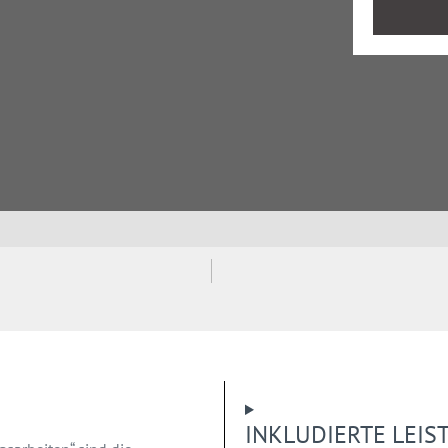
INKLUDIERTE LEI