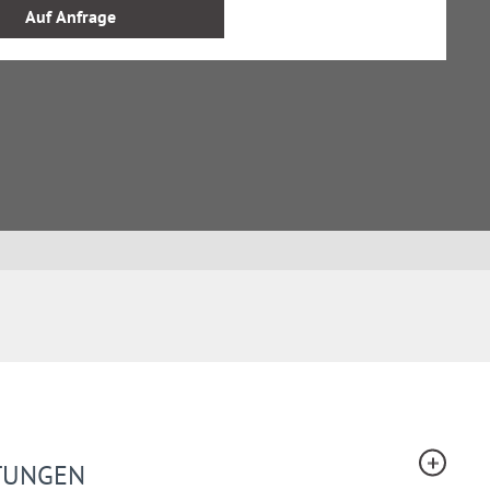
Auf Anfrage
STUNGEN