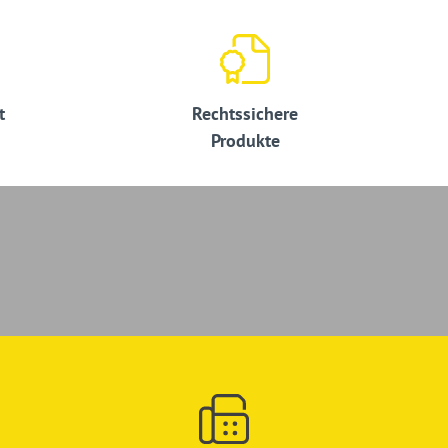
t
Rechtssichere
Produkte