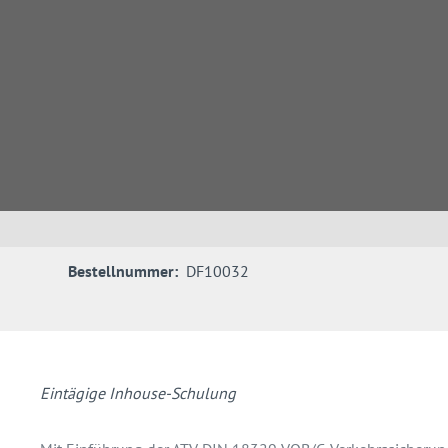
Bestellnummer:
DF10032
Eintägige Inhouse-Schulung