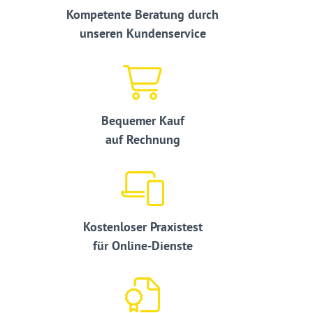
Kompetente Beratung durch
unseren Kundenservice
Bequemer Kauf
auf Rechnung
Kostenloser Praxistest
für Online-Dienste