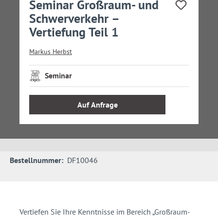
Seminar Großraum- und
Schwerverkehr –
Vertiefung Teil 1
Markus Herbst
Seminar
Auf Anfrage
Bestellnummer:
DF10046
Vertiefen Sie Ihre Kenntnisse im Bereich „Großraum-