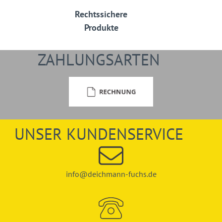
Rechtssichere
Produkte
ZAHLUNGSARTEN
UNSER KUNDENSERVICE
info@deichmann-fuchs.de