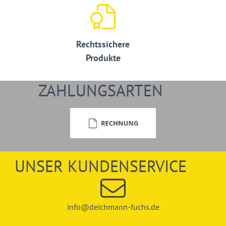
Rechtssichere
Produkte
ZAHLUNGSARTEN
UNSER KUNDENSERVICE
info@deichmann-fuchs.de