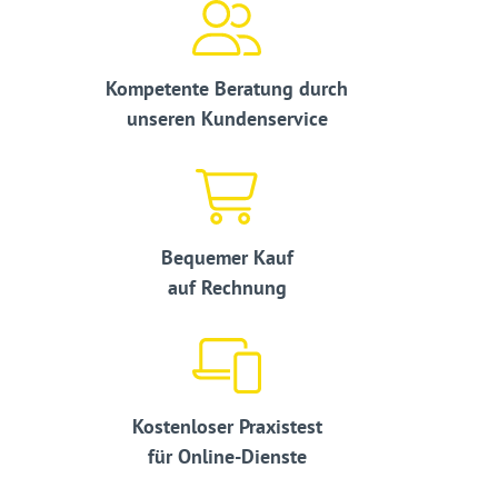
Kompetente Beratung durch
unseren Kundenservice
Bequemer Kauf
auf Rechnung
Kostenloser Praxistest
für Online-Dienste