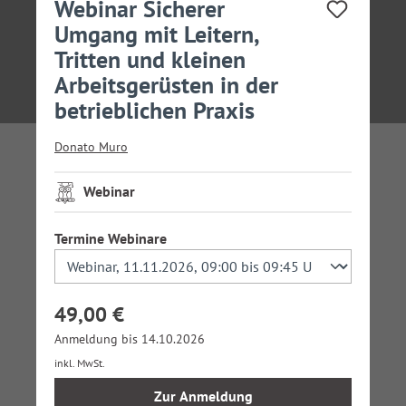
Webinar Sicherer
Umgang mit Leitern,
Tritten und kleinen
Arbeitsgerüsten in der
betrieblichen Praxis
Donato Muro
Webinar
auswählen
Termine Webinare
49,00 €
Anmeldung bis 14.10.2026
inkl. MwSt.
Zur Anmeldung