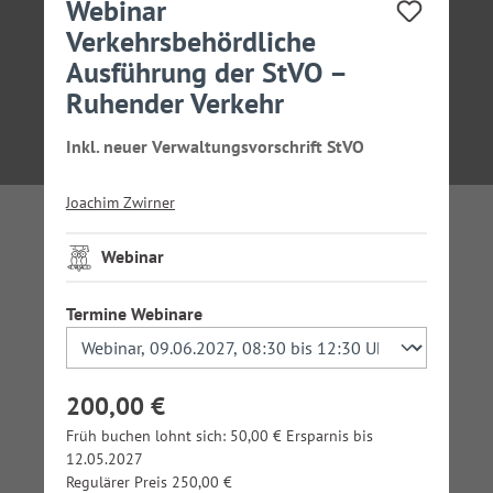
Webinar
Verkehrsbehördliche
Ausführung der StVO –
Ruhender Verkehr
Inkl. neuer Verwaltungsvorschrift StVO
Joachim Zwirner
Webinar
auswählen
Termine Webinare
200,00 €
Früh buchen lohnt sich: 50,00 € Ersparnis bis
12.05.2027
Regulärer Preis 250,00 €