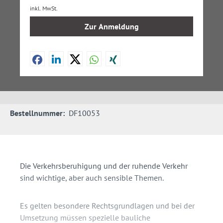
inkl. MwSt.
Zur Anmeldung
Bestellnummer:
DF10053
Die Verkehrsberuhigung und der ruhende Verkehr
sind wichtige, aber auch sensible Themen.
Es gelten besondere Rechtsgrundlagen und bei der
Umsetzung müssen spezielle bauliche