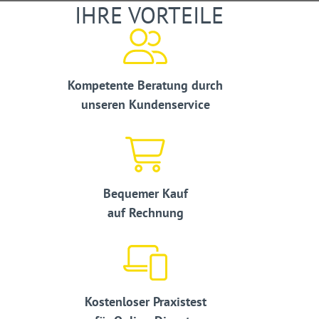
IHRE VORTEILE
Kompetente Beratung durch
unseren Kundenservice
Bequemer Kauf
auf Rechnung
Kostenloser Praxistest